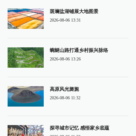
斑斓盐湖铺展大地图景
2026-08-06 13:31
蜿蜒山路打通乡村振兴脉络
2026-08-06 13:26
高原风光旖旎
2026-08-06 11:32
探寻城市记忆 感悟家乡底蕴