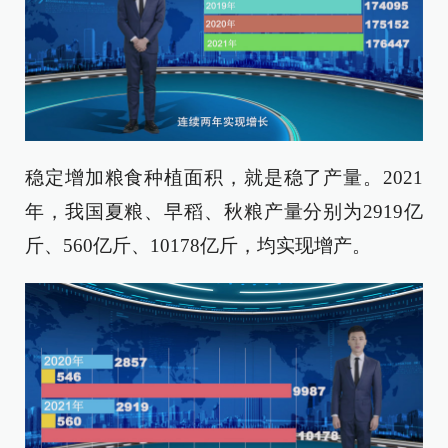
稳定增加粮食种植面积，就是稳了产量。2021
年，我国夏粮、早稻、秋粮产量分别为2919亿
斤、560亿斤、10178亿斤，均实现增产。