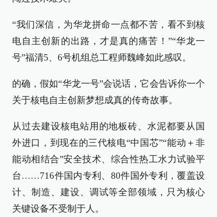
“我们深信，为华龙拼命一点都不苦，看不到核
电自主创新的出路，才是真的痛苦！”“华龙一
号”福清5、6号机组总工程师魏峰如此感叹。
的确，假如“华龙一号”会说话，它会告诉你一个
关于核电自主创新梦想成真的传奇故事。
从过去建设核电站用的地板砖、水泥都要从国
外进口，到现在的三代核电“中国芯”“能动＋非
能动相结合”安全技术、综合性热工水力试验平
台……716件国内专利、80件国外专利，覆盖设
计、制造、建设、调试等全部领域，只为核心
关键设备不受制于人。