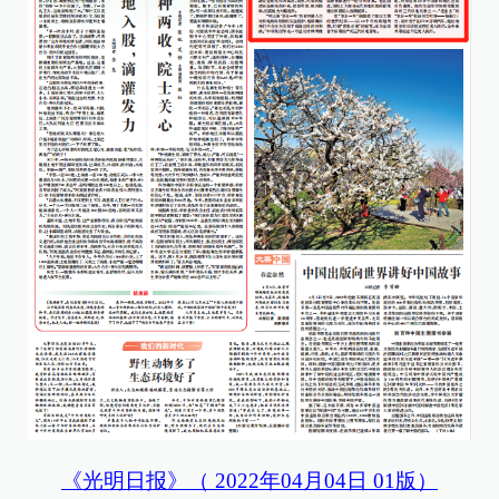
《光明日报》（ 2022年04月04日 01版）