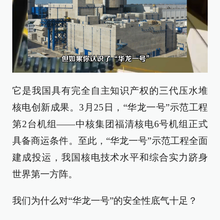
它是我国具有完全自主知识产权的三代压水堆
核电创新成果。3月25日，“华龙一号”示范工程
第2台机组——中核集团福清核电6号机组正式
具备商运条件。至此，“华龙一号”示范工程全面
建成投运，我国核电技术水平和综合实力跻身
世界第一方阵。
我们为什么对“华龙一号”的安全性底气十足？