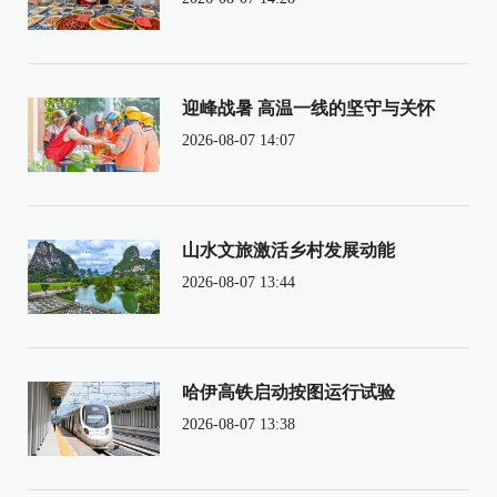
迎峰战暑 高温一线的坚守与关怀
2026-08-07 14:07
山水文旅激活乡村发展动能
2026-08-07 13:44
哈伊高铁启动按图运行试验
2026-08-07 13:38