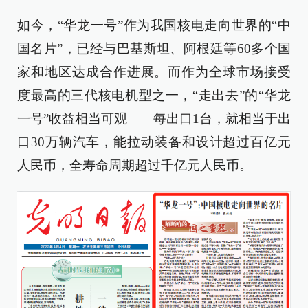
如今，“华龙一号”作为我国核电走向世界的“中
国名片”，已经与巴基斯坦、阿根廷等60多个国
家和地区达成合作进展。而作为全球市场接受
度最高的三代核电机型之一，“走出去”的“华龙
一号”收益相当可观——每出口1台，就相当于出
口30万辆汽车，能拉动装备和设计超过百亿元
人民币，全寿命周期超过千亿元人民币。