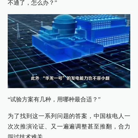
不通了，怎么办？”
“试验方案有几种，用哪种最合适？”
为了找到这一系列问题的答案，中国核电人一
次次推演论证、又一遍遍调整甚至推翻，合力
闯过技术难关。