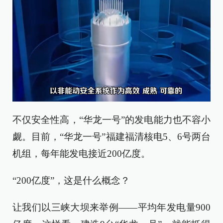
不仅安全性高，“华龙一号”的发电能力也不容小
觑。目前，“华龙一号”福建福清核电5、6号两台
机组，每年能发电接近200亿度。
“200亿度”，这是什么概念？
让我们以三峡大坝来举例——平均年发电量900