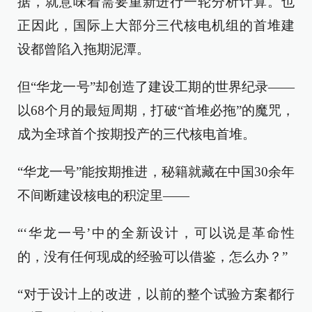
据，就意味着需要重新进行一轮分析计算。也
正因此，国际上大部分三代核电机组的首堆建
设都曾陷入拖期泥潭。
但“华龙一号”却创造了建设工期的世界纪录——
以68个月的最短周期，打破“首堆必拖”的魔咒，
成为全球首个按期投产的三代核电首堆。
“华龙一号”能按期推进，秘籍就藏在中国30余年
不间断建设核电的积淀里——
“‘华龙一号’中的全新设计，可以说是革命性
的，没有任何现成的经验可以借鉴，怎么办？”
“对于设计上的改进，以前的整个试验方案都行