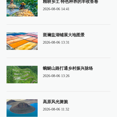
精耕乡土 特色种养的丰收答卷
2026-08-06 14:41
斑斓盐湖铺展大地图景
2026-08-06 13:31
蜿蜒山路打通乡村振兴脉络
2026-08-06 13:26
高原风光旖旎
2026-08-06 11:32