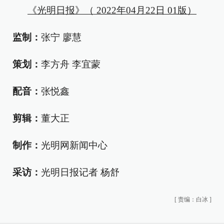
《光明日报》（ 2022年04月22日 01版）
监制：
张宁 廖慧
策划：
李方舟 李宜蒙
配音：
张悦鑫
剪辑：
董大正
制作：
光明网新闻中心
采访：
光明日报记者 杨舒
[
责编：白冰
]