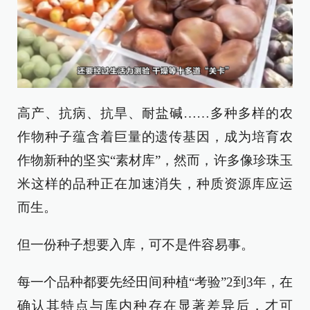
高产、抗病、抗旱、耐盐碱……多种多样的农
作物种子蕴含着巨量的遗传基因，成为培育农
作物新种的坚实“素材库”，然而，许多像珍珠玉
米这样的品种正在加速消失，种质资源库应运
而生。
但一份种子想要入库，可不是件容易事。
每一个品种都要先经田间种植“考验”2到3年，在
确认其特点与库内种存在显著差异后，才可