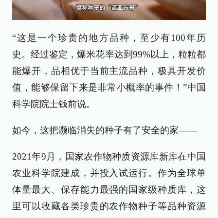
“这是一个珍贵的地方品种，至少有100年历
史。经过鉴定，爆米花率达到99%以上，粒粒都
能爆开，品相优于当前主流品种，极具开发价
值，能够保留下来是非常小概率的事件！”中国
科学院院士钱前说。
如今，这把濒临消失的种子有了安全的家——
2021年9月，国家农作物种质资源库新库在中国
农业科学院建成，并投入试运行。作为全球单
体量最大、保存能力最强的国家级种质库，这
里可以收藏各类珍贵的农作物种子等品种资源