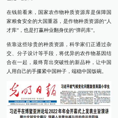
在钱前看来，国家农作物种质资源库是保障国
家粮食安全的大国重器，是作物种质资源的“人
才库”，也是打赢种业翻身仗的“弹药库”。
依靠这些珍贵的种质资源，科学家们正通过杂
交、分子设计等手段，将优异的农作物基因结
合在一起，最终育出突破性的新品种，让中国
人用自己的手攥紧中国种子，端稳中国饭碗。