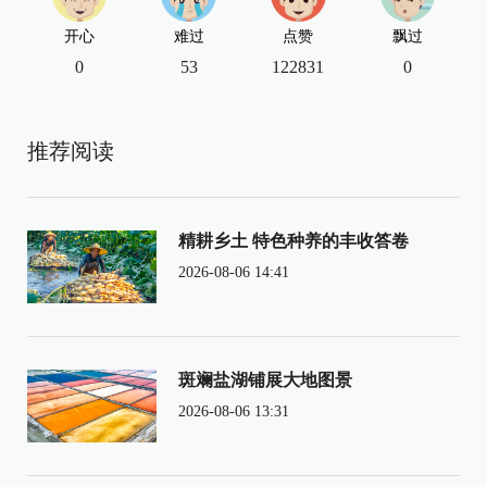
开心
难过
点赞
飘过
0
53
122831
0
推荐阅读
精耕乡土 特色种养的丰收答卷
2026-08-06 14:41
斑斓盐湖铺展大地图景
2026-08-06 13:31