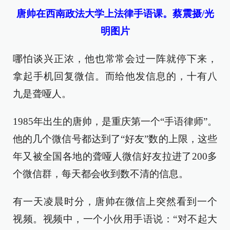
唐帅在西南政法大学上法律手语课。蔡震摄/光
明图片
哪怕谈兴正浓，他也常常会过一阵就停下来，
拿起手机回复微信。而给他发信息的，十有八
九是聋哑人。
1985年出生的唐帅，是重庆第一个“手语律师”。
他的几个微信号都达到了“好友”数的上限，这些
年又被全国各地的聋哑人微信好友拉进了200多
个微信群，每天都会收到数不清的信息。
有一天凌晨时分，唐帅在微信上突然看到一个
视频。视频中，一个小伙用手语说：“对不起大