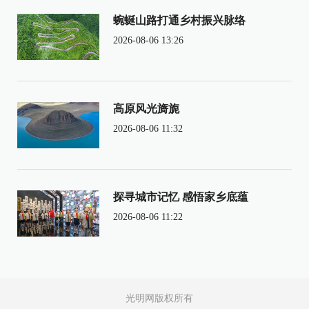
蜿蜒山路打通乡村振兴脉络
2026-08-06 13:26
高原风光旖旎
2026-08-06 11:32
探寻城市记忆 感悟家乡底蕴
2026-08-06 11:22
光明网版权所有