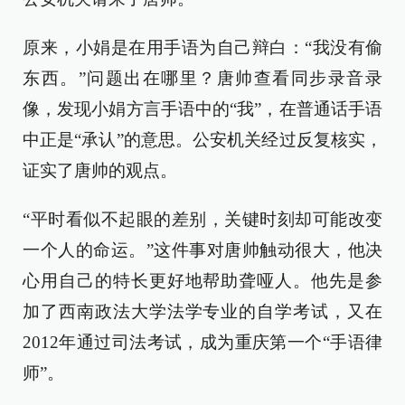
原来，小娟是在用手语为自己辩白：“我没有偷
东西。”问题出在哪里？唐帅查看同步录音录
像，发现小娟方言手语中的“我”，在普通话手语
中正是“承认”的意思。公安机关经过反复核实，
证实了唐帅的观点。
“平时看似不起眼的差别，关键时刻却可能改变
一个人的命运。”这件事对唐帅触动很大，他决
心用自己的特长更好地帮助聋哑人。他先是参
加了西南政法大学法学专业的自学考试，又在
2012年通过司法考试，成为重庆第一个“手语律
师”。