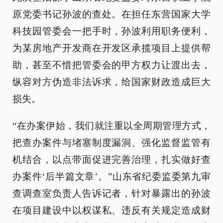
原党委书记孙波的查处。在担任东营国家大学
科技园管委会一把手时，孙波利用职务便利，
为某房地产开发商在开发区承揽项目上提供帮
助，甚至不惜把管委会的甲方权力让渡出去，
纵容对方伪造非法诉求，给国家财政造成巨大
损失。
“在办案伊始，我们就注重以全周期管理方式，
把查办案件与堵塞制度漏洞、强化监督监管有
机结合，以点带面促进完善治理，扎实做好查
办案件‘后半篇文章’。”山东省纪委监委第九审
查调查室负责人告诉记者，针对暴露出的孙波
在项目建设中以权谋私、违反有关规定造成财