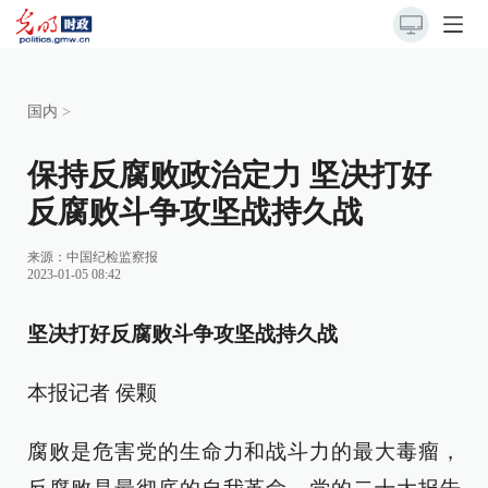
国内
>
保持反腐败政治定力 坚决打好
反腐败斗争攻坚战持久战
来源：
中国纪检监察报
2023-01-05 08:42
坚决打好反腐败斗争攻坚战持久战
本报记者 侯颗
腐败是危害党的生命力和战斗力的最大毒瘤，