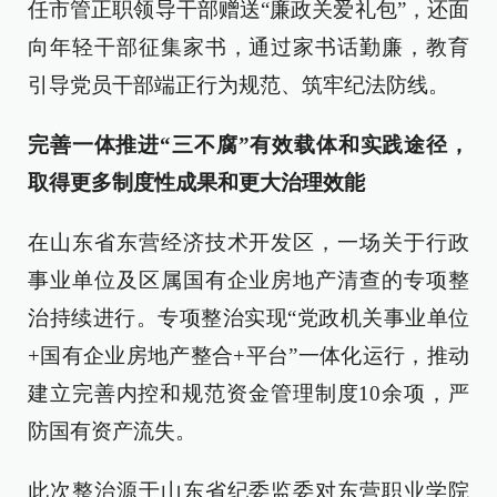
任市管正职领导干部赠送“廉政关爱礼包”，还面
向年轻干部征集家书，通过家书话勤廉，教育
引导党员干部端正行为规范、筑牢纪法防线。
完善一体推进“三不腐”有效载体和实践途径，
取得更多制度性成果和更大治理效能
在山东省东营经济技术开发区，一场关于行政
事业单位及区属国有企业房地产清查的专项整
治持续进行。专项整治实现“党政机关事业单位
+国有企业房地产整合+平台”一体化运行，推动
建立完善内控和规范资金管理制度10余项，严
防国有资产流失。
此次整治源于山东省纪委监委对东营职业学院