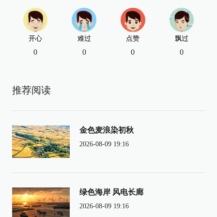
开心
难过
点赞
飘过
0
0
0
0
推荐阅读
金色麦浪染初秋
2026-08-09 19:16
绿色海岸 风电长廊
2026-08-09 19:16