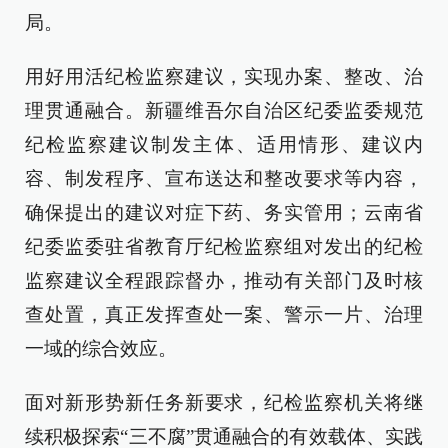
局。
用好用活纪检监察建议，实现办案、整改、治
理贯通融合。新疆维吾尔自治区纪委监委规范
纪检监察建议制发主体、适用情形、建议内
容、制发程序、宣布送达和整改要求等内容，
确保提出的建议对症下药、务实管用；云南省
纪委监委驻省教育厅纪检监察组对发出的纪检
监察建议全程跟踪督办，推动有关部门及时核
查处置，真正发挥查处一案、警示一片、治理
一域的综合效应。
面对新形势新任务新要求，纪检监察机关将继
续积极探索“三不腐”贯通融合的有效载体、实践