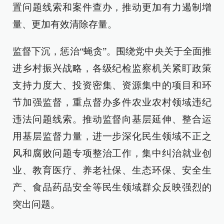
置问题线索和案件查办，推动更加有力遏制增
量、更加有效清除存量。
监督下沉，惩治“蝇贪”。围绕党中央关于全面推
进乡村振兴战略，各级纪检监察机关紧盯政策
支持力度大、投资密集、资源集中的项目和环
节加强监督，重点督办多件农业农村领域违纪
违法问题线索。推动监督向基层延伸、整合运
用基层监督力量，进一步深化民生领域不正之
风和腐败问题专项整治工作，集中纠治就业创
业、教育医疗、养老社保、生态环保、安全生
产、食品药品安全等民生领域群众反映强烈的
突出问题。