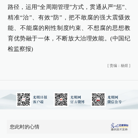
路径，运用“全周期管理”方式，贯通从严“惩”、
精准“治”、有效“防”，把不敢腐的强大震慑效
能、不能腐的刚性制度约束、不想腐的思想教
育优势融于一体，不断放大治理效能。(中国纪
检监察报)
[
责编：杨煜
]
您此时的心情