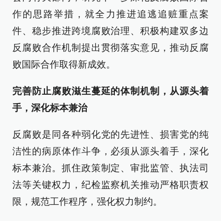
作的思路举措，就全力推进追逃追赃重点案
件、稳步推进跨境腐败治理、积极构建双多边
反腐败合作机制提出贯彻落实意见，推动反腐
败国际合作取得新成效。
完善防止腐败滋生蔓延的体制机制，从源头着
手，深化标本兼治
反腐败是同各种弱化党的先进性、损害党的纯
洁性的病原体作斗争，必须从源头着手，深化
标本兼治。抓住政策制定、审批监管、执法司
法等关键权力，纪检监察机关推动严格职责权
限，规范工作程序，强化权力制约。