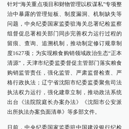
针对“海关重点项目和财物管理以权谋私”专项整
治中暴露的管理短板、制度漏洞、机制缺失等
问题，中央纪委国家监委驻海关总署纪检监察
组督促总署相关部门同步完善权力运行过程的
留痕、查询、追溯机制，推动制定修订规章制
度1627项；为实现粮食购销领域政治生态“正本
清源”，天津市纪委监委督促主管部门落实粮食
购销监管责任，强化监管、严肃监督检查、严
格行政执法；辽宁省沈阳市纪委监委聚焦司法
执法权力运行，强化建章立制，推动政法系统
出台《法院院庭长办案办法》《沈阳市公安派
出所执法办案负面清单》等多部文件。
日前，中央纪委国家监委驻中国建设银行纪检