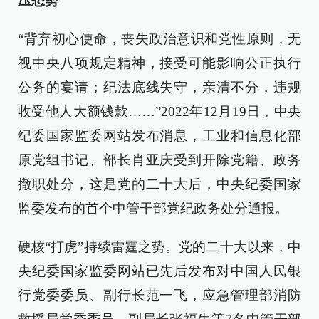
压态势
“背弃初心使命，丧失政治意识和党性原则，无
视中央八项规定精神，接受可能影响公正执行
公务的宴请；纪法底线失守，亲清不分，违规
收受他人大额钱款……”2022年12月19日，中央
纪委国家监委网站发布消息，工业和信息化部
原党组书记、部长肖亚庆受到开除党籍、政务
撤职处分，这是党的二十大后，中央纪委国家
监委发布的首个中管干部党纪政务处分通报。
硬核“打虎”持续雷霆之势。党的二十大以来，中
央纪委国家监委网站已先后发布对中国人民银
行党委委员、副行长范一飞，应急管理部消防