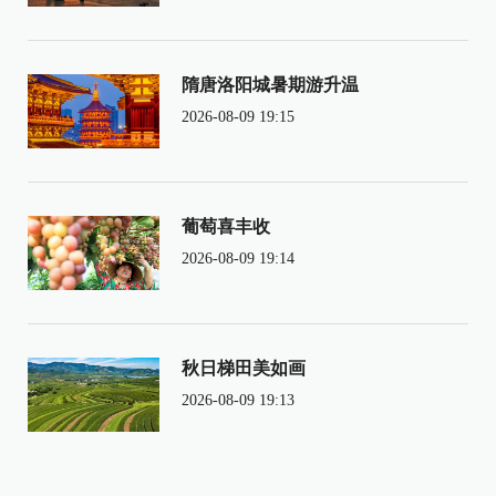
隋唐洛阳城暑期游升温
2026-08-09 19:15
葡萄喜丰收
2026-08-09 19:14
秋日梯田美如画
2026-08-09 19:13