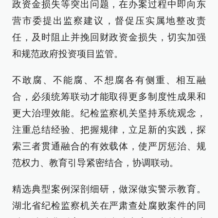
政资金损失等突出问题，在办案过程中即向东
营市委提出监察建议，督促压实属地整改责
任，及时阻止并挽回财政资金损失，切实加强
和规范政府投资项目监管。
不敢腐、不能腐、不想腐各有侧重、相互融
合，必须统筹联动才能取得更多制度性成果和
更大治理效能。纪检监察机关坚持系统观念，
注重总结经验、把握规律，立足新的实践，探
索三者贯通融合的有效载体，使严厉惩治、规
范权力、教育引导紧密结合，协调联动。
精选典型案例深剖细研，做深做实警示教育。
湖北省纪检监察机关在严肃查处腐败案件的同