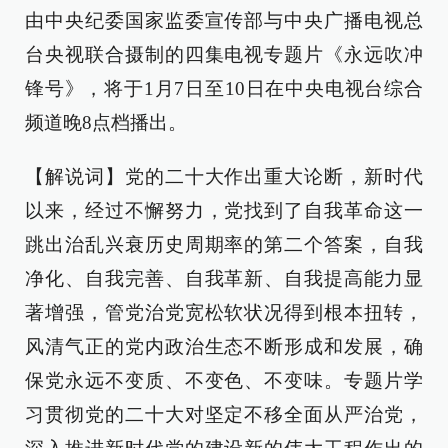
由中央纪委国家监委宣传部与中央广播电视总
台央视联合摄制的四集电视专题片《永远吹冲
锋号》，将于1月7日至10日在中央电视台综合
频道晚8点档播出。
【解说词】党的二十大作出重大论断，新时代
以来，经过不懈努力，党找到了自我革命这一
跳出治乱兴衰历史周期率的第二个答案，自我
净化、自我完善、自我革新、自我提高能力显
著增强，管党治党宽松软状况得到根本扭转，
风清气正的党内政治生态不断形成和发展，确
保党永远不变质、不变色、不变味。专题片学
习贯彻党的二十大对坚定不移全面从严治党，