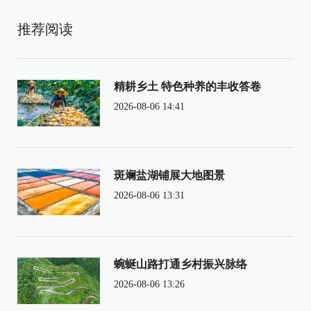
推荐阅读
精耕乡土 特色种养的丰收答卷
2026-08-06 14:41
斑斓盐湖铺展大地图景
2026-08-06 13:31
蜿蜒山路打通乡村振兴脉络
2026-08-06 13:26