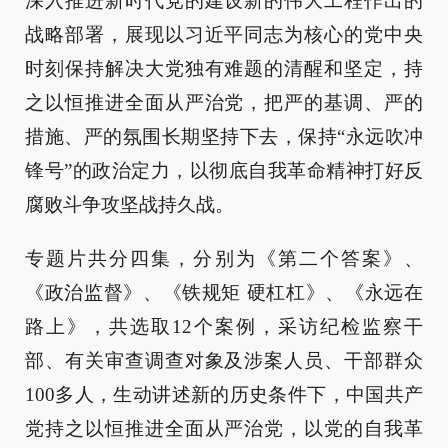
深入推进新时代党的建设新的伟大工程作出的
战略部署，展现以习近平同志为核心的党中央
时刻保持解决大党独有难题的清醒和坚定，持
之以恒推进全面从严治党，把严的基调、严的
措施、严的氛围长期坚持下去，保持“永远吹冲
锋号”的政治定力，以彻底自我革命精神打好反
腐败斗争攻坚战持久战。
专题片共分四集，分别为《第二个答案》、
《政治监督》、《铁规矩 硬杠杠》、《永远在
路上》，共选取12个案例，采访纪检监察干
部、有关审查调查对象及涉案人员、干部群众
100多人，生动讲述新的历史条件下，中国共产
党持之以恒推进全面从严治党，以党的自我革