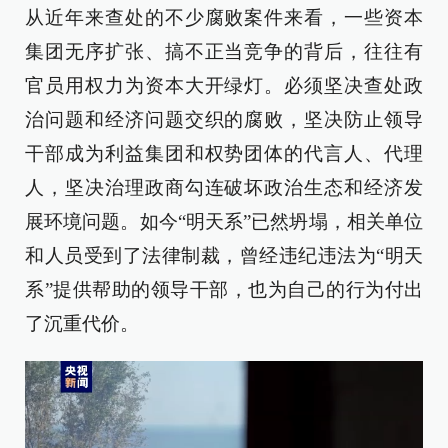
从近年来查处的不少腐败案件来看，一些资本
集团无序扩张、搞不正当竞争的背后，往往有
官员用权力为资本大开绿灯。必须坚决查处政
治问题和经济问题交织的腐败，坚决防止领导
干部成为利益集团和权势团体的代言人、代理
人，坚决治理政商勾连破坏政治生态和经济发
展环境问题。如今“明天系”已然坍塌，相关单位
和人员受到了法律制裁，曾经违纪违法为“明天
系”提供帮助的领导干部，也为自己的行为付出
了沉重代价。