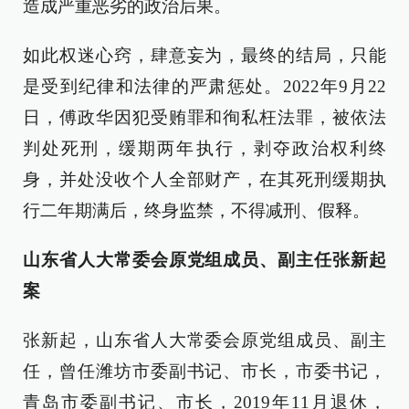
造成严重恶劣的政治后果。
如此权迷心窍，肆意妄为，最终的结局，只能
是受到纪律和法律的严肃惩处。2022年9月22
日，傅政华因犯受贿罪和徇私枉法罪，被依法
判处死刑，缓期两年执行，剥夺政治权利终
身，并处没收个人全部财产，在其死刑缓期执
行二年期满后，终身监禁，不得减刑、假释。
山东省人大常委会原党组成员、副主任张新起
案
张新起，山东省人大常委会原党组成员、副主
任，曾任潍坊市委副书记、市长，市委书记，
青岛市委副书记、市长，2019年11月退休，