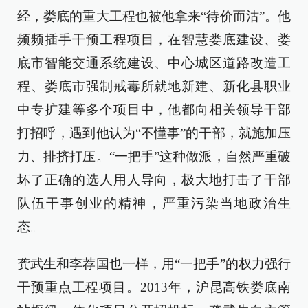
经，娄底的重大工程也被他拿来“待价而沽”。他
频频插手干预工程项目，在智慧娄底建设、娄
底市智能交通系统建设、中心城区道路改造工
程、娄底市强制戒毒所就地新建、新化县职业
中专扩建等多个项目中，他都向相关领导干部
打招呼，遇到他认为“不懂事”的干部，就施加压
力、排挤打压。“一把手”这种做派，自然严重破
坏了正确的选人用人导向，极大地打击了干部
队伍干事创业的精神，严重污染当地政治生
态。
龚武生和李荐国也一样，用“一把手”的权力强行
干预重点工程项目。2013年，沪昆高铁娄底南