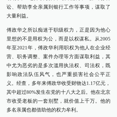
讼、帮助李全亲属到银行工作等事项，谋取了
大量利益。
傅政华之所以痴迷于职级权力，正是因为他心
里想的不是用权为公，而是以权谋私。从2005
年至2021年，傅政华利用职权为他人在企业经
营、职务调整、案件办理等方面谋取利益，其
中尤为恶劣的是多次滥用执法权、司法权，既
影响政法队伍风气，也严重损害社会公平正
义。经查，多年来傅政华收受财物达1.17亿元，
其中超过80%发生在党的十八大之后。他在北京
市收受老板的一套别墅，就价值上千万。他的
多名亲属也都借助他的权力牟利。