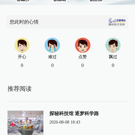
您此时的心情
开心
难过
点赞
飘过
0
0
0
0
推荐阅读
探秘科技馆 逐梦科学路
2026-08-08 18:43