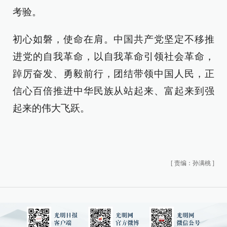
考验。
初心如磐，使命在肩。中国共产党坚定不移推
进党的自我革命，以自我革命引领社会革命，
踔厉奋发、勇毅前行，团结带领中国人民，正
信心百倍推进中华民族从站起来、富起来到强
起来的伟大飞跃。
[
责编：孙满桃
]