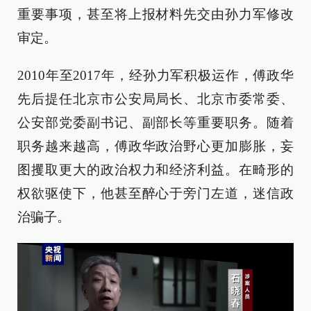
重要事项，甚至将上报材料先交由孙力军修改
审定。
2010年至2017年，经孙力军积极运作，傅政华
先后提任北京市公安局局长、北京市委常委、
公安部党委副书记、副部长等重要职务。随着
职务越来越高，傅政华政治野心更加膨胀，妄
图攫取更大的政治权力和经济利益。在畸形的
权欲驱使下，他甚至醉心于旁门左道，迷信政
治骗子。