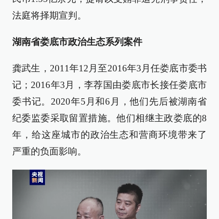
法庭将择期宣判。
湖南省娄底市政治生态系列案件
龚武生，2011年12月至2016年3月任娄底市委书
记；2016年3月，李荐国由娄底市长接任娄底市
委书记。2020年5月和6月，他们先后被湖南省
纪委监委采取留置措施。他们相继主政娄底的8
年，给这座城市的政治生态和营商环境带来了
严重的负面影响。