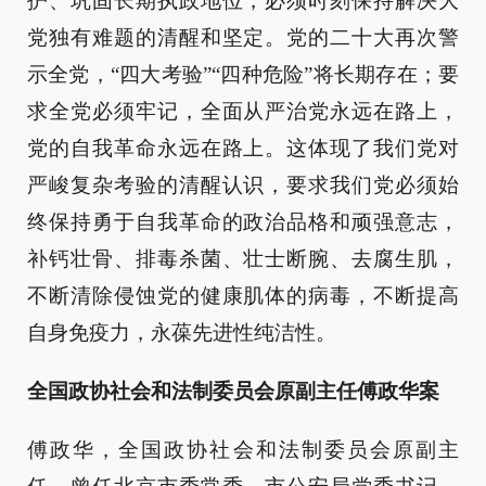
护、巩固长期执政地位，必须时刻保持解决大
党独有难题的清醒和坚定。党的二十大再次警
示全党，“四大考验”“四种危险”将长期存在；要
求全党必须牢记，全面从严治党永远在路上，
党的自我革命永远在路上。这体现了我们党对
严峻复杂考验的清醒认识，要求我们党必须始
终保持勇于自我革命的政治品格和顽强意志，
补钙壮骨、排毒杀菌、壮士断腕、去腐生肌，
不断清除侵蚀党的健康肌体的病毒，不断提高
自身免疫力，永葆先进性纯洁性。
全国政协社会和法制委员会原副主任傅政华案
傅政华，全国政协社会和法制委员会原副主