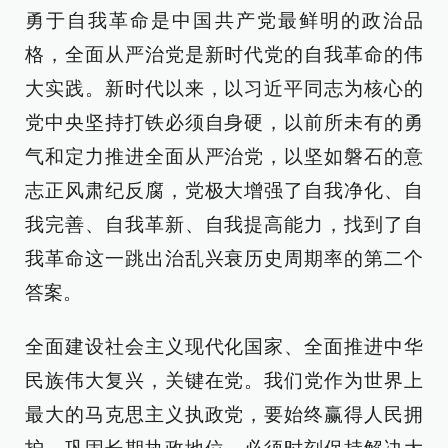
勇于自我革命是中国共产党最鲜明的政治品
格，全面从严治党是新时代党的自我革命的伟
大实践。新时代以来，以习近平同志为核心的
党中央坚持打铁必须自身硬，以前所未有的勇
气和定力推进全面从严治党，以坚如磐石的意
志正风肃纪反腐，党极大增强了自我净化、自
我完善、自我革新、自我提高能力，找到了自
我革命这一跳出治乱兴衰历史周期率的第二个
答案。
全面建设社会主义现代化国家、全面推进中华
民族伟大复兴，关键在党。我们党作为世界上
最大的马克思主义执政党，要始终赢得人民拥