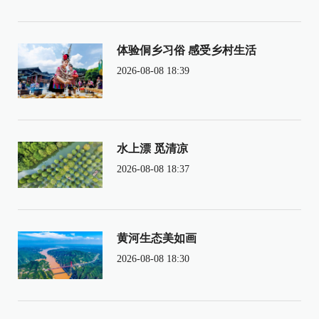
体验侗乡习俗 感受乡村生活
2026-08-08 18:39
水上漂 觅清凉
2026-08-08 18:37
黄河生态美如画
2026-08-08 18:30