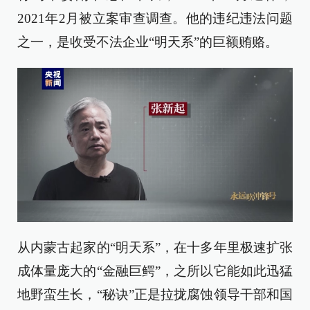
2021年2月被立案审查调查。他的违纪违法问题
之一，是收受不法企业“明天系”的巨额贿赂。
从内蒙古起家的“明天系”，在十多年里极速扩张
成体量庞大的“金融巨鳄”，之所以它能如此迅猛
地野蛮生长，“秘诀”正是拉拢腐蚀领导干部和国