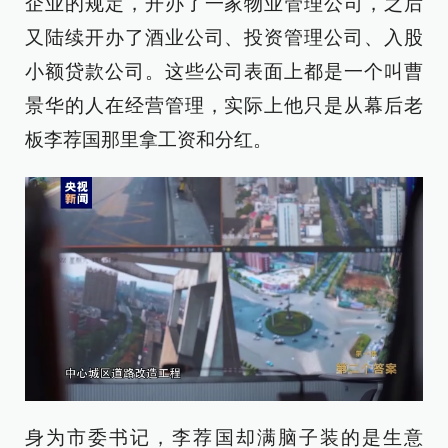
企业的规定，开办了一家物业管理公司，之后
又陆续开办了酒业公司、投资管理公司、入股
小额贷款公司。这些公司表面上都是一个叫曹
景华的人在经营管理，实际上他只是从幕后老
板李荐国那里拿工资和分红。
身为市委书记，李荐国却满脑子装的是生意