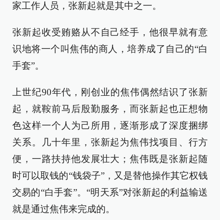
家工作人员，张新起就是其中之一。
张新起收受贿赂从不自己经手，他很早就有意
识地将一个叫焦伟的商人，培养成了自己的“白
手套”。
上世纪90年代，刚创业的焦伟偶然结识了张新
起，就鞍前马后殷勤服务，而张新起也正想物
色这样一个人为己所用，逐渐形成了深度捆绑
关系。几十年里，张新起为焦伟找项目、行方
便，一路扶持他发展壮大；焦伟既是张新起随
时可以取钱的“钱袋子”，又是替他操作其它权钱
交易的“白手套”。“明天系”对张新起的利益输送
就是通过焦伟来完成的。