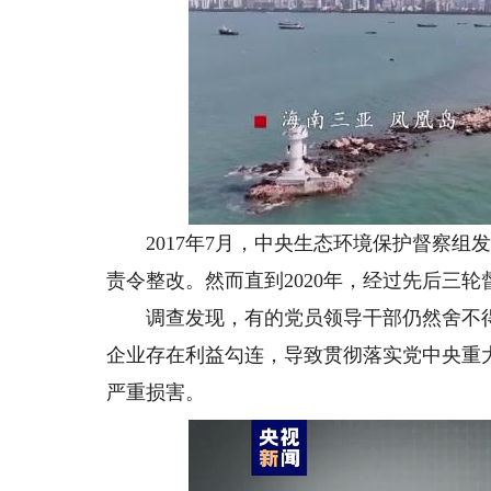
2017年7月，中央生态环境保护督察组
责令整改。然而直到2020年，经过先后三
调查发现，有的党员领导干部仍然舍不得
企业存在利益勾连，导致贯彻落实党中央重
严重损害。