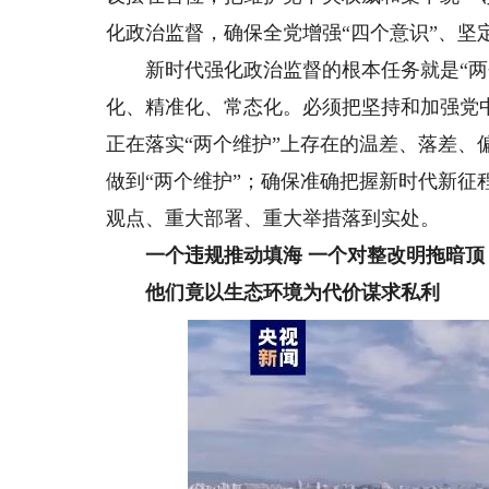
化政治监督，确保全党增强“四个意识”、坚定
新时代强化政治监督的根本任务就是“两个
化、精准化、常态化。必须把坚持和加强党
正在落实“两个维护”上存在的温差、落差、
做到“两个维护”；确保准确把握新时代新
观点、重大部署、重大举措落到实处。
一个违规推动填海 一个对整改明拖暗顶
他们竟以生态环境为代价谋求私利