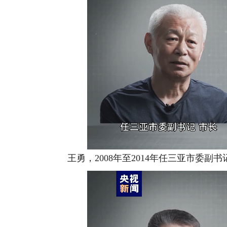
王勇，2008年至2014年任三亚市委副