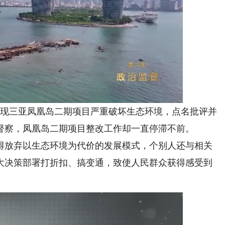
发现三亚凤凰岛二期项目严重破坏生态环境，点名批评并
轮督察，凤凰岛二期项目整改工作却一直停滞不前。
放弃以生态环境为代价的发展模式，个别人还与相关
大决策部署打折扣、搞变通，致使人民群众获得感受到