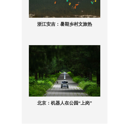
浙江安吉：暑期乡村文旅热
北京：机器人在公园“上岗”