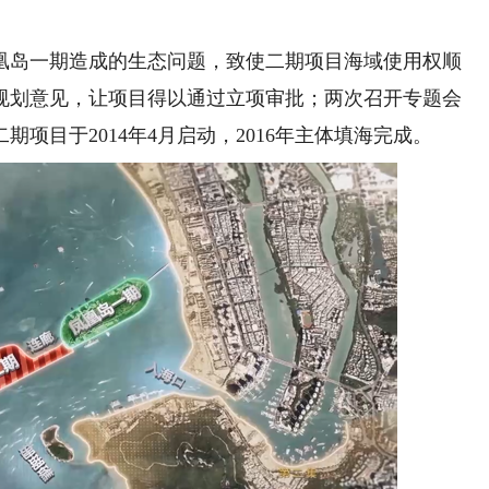
岛一期造成的生态问题，致使二期项目海域使用权顺
规划意见，让项目得以通过立项审批；两次召开专题会
项目于2014年4月启动，2016年主体填海完成。