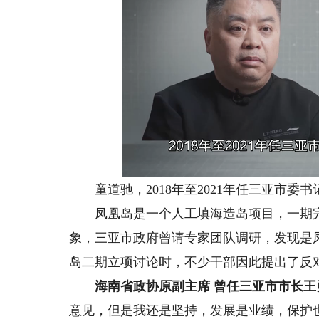
童道驰，2018年至2021年任三亚市委
凤凰岛是一个人工填海造岛项目，一期完
象，三亚市政府曾请专家团队调研，发现是
岛二期立项讨论时，不少干部因此提出了反
海南省政协原副主席 曾任三亚市市长王
意见，但是我还是坚持，发展是业绩，保护