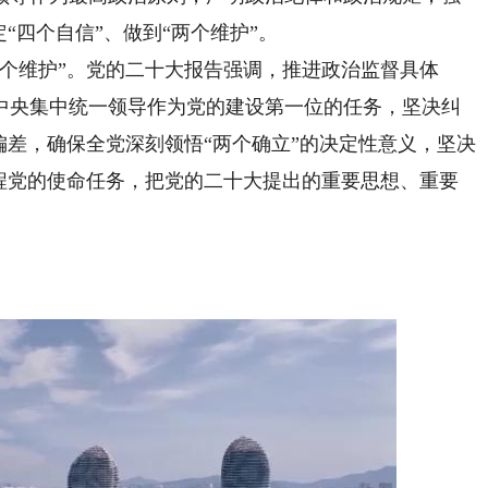
“四个自信”、做到“两个维护”。
维护”。党的二十大报告强调，推进政治监督具体
中央集中统一领导作为党的建设第一位的任务，坚决纠
偏差，确保全党深刻领悟“两个确立”的决定性意义，坚决
征程党的使命任务，把党的二十大提出的重要思想、重要