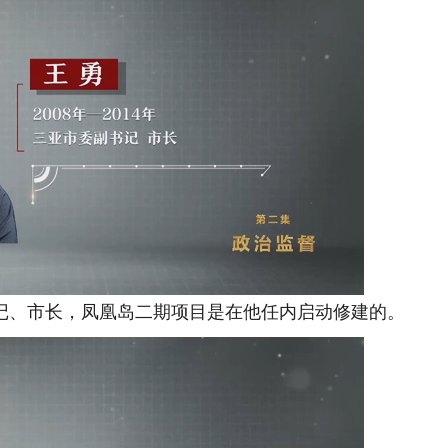
书记、市长，凤凰岛二期项目是在他任内启动修建的。