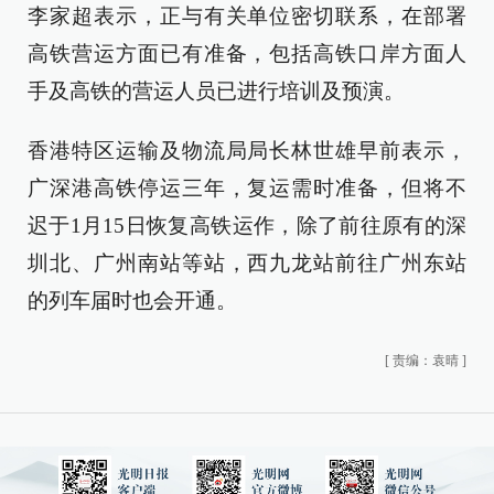
李家超表示，正与有关单位密切联系，在部署
高铁营运方面已有准备，包括高铁口岸方面人
手及高铁的营运人员已进行培训及预演。
香港特区运输及物流局局长林世雄早前表示，
广深港高铁停运三年，复运需时准备，但将不
迟于1月15日恢复高铁运作，除了前往原有的深
圳北、广州南站等站，西九龙站前往广州东站
的列车届时也会开通。
[
责编：袁晴
]