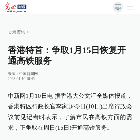
香港资讯
>
香港特首：争取1月15日恢复开
通高铁服务
来源：
中国新闻网
2023-01-10 10:45
中新网1月10日电 据香港大公文汇全媒体报道，
香港特区行政长官李家超今日(10日)出席行政会
议前见记者时表示，了解市民在高铁方面的需
求，正争取在周日(15日)开通高铁服务。