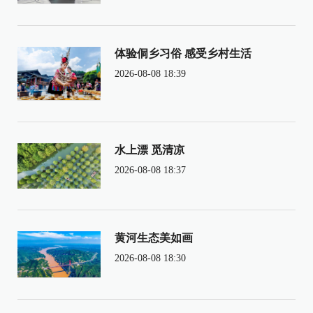
体验侗乡习俗 感受乡村生活
2026-08-08 18:39
水上漂 觅清凉
2026-08-08 18:37
黄河生态美如画
2026-08-08 18:30