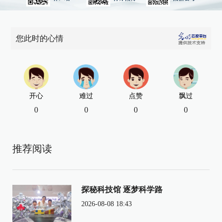
您此时的心情
开心
难过
点赞
飘过
0
0
0
0
推荐阅读
探秘科技馆 逐梦科学路
2026-08-08 18:43