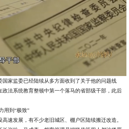
国家监委已经陆续从多方面收到了关于他的问题线
在政法系统教育整顿中第一个落马的省部级干部，此后
用到“极致”
高速发展，有不少老旧城区、棚户区陆续搬迁改造。