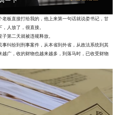
个老板直接打给我的，他上来第一句话就说娄书记，甘
下，人放了，很直接。
子第二天就被违规释放。
事纠纷到刑事案件，从本省到外省，从政法系统到其
来越广，收的财物也越来越多，到落马时，已收受财物