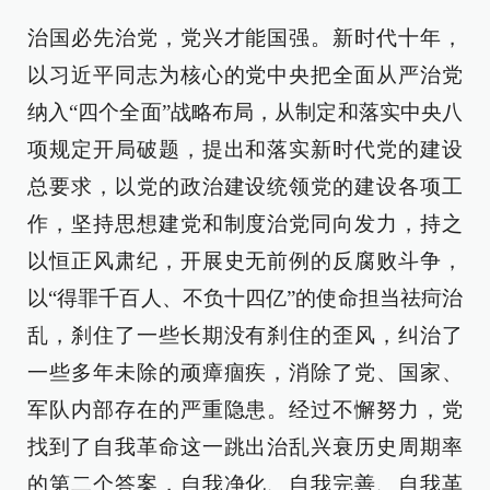
治国必先治党，党兴才能国强。新时代十年，
以习近平同志为核心的党中央把全面从严治党
纳入“四个全面”战略布局，从制定和落实中央八
项规定开局破题，提出和落实新时代党的建设
总要求，以党的政治建设统领党的建设各项工
作，坚持思想建党和制度治党同向发力，持之
以恒正风肃纪，开展史无前例的反腐败斗争，
以“得罪千百人、不负十四亿”的使命担当祛疴治
乱，刹住了一些长期没有刹住的歪风，纠治了
一些多年未除的顽瘴痼疾，消除了党、国家、
军队内部存在的严重隐患。经过不懈努力，党
找到了自我革命这一跳出治乱兴衰历史周期率
的第二个答案，自我净化、自我完善、自我革