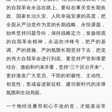
的自我革命永远在路上。要站在事关党长期执
政、国家长治久安、人民幸福安康的高度，把
全面从严治党作为党的长期战略、永恒课题，
始终坚持问题导向，保持战略定力，发扬彻底
的自我革命精神，永远吹冲锋号，把严的基
调、严的措施、严的氛围长期坚持下去，把党
的伟大自我革命进行到底。要坚持严管和厚爱
结合、激励和约束并重，坚持“三个区分开来”，
更好激发广大党员、干部的积极性、主动性、
创造性，形成奋进新征程、建功新时代的浓厚
氛围和生动局面。
一个饱经沧桑而初心不改的党，才能基业常