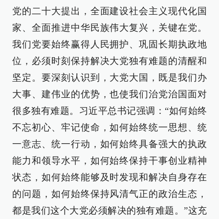
党的二十大提出，全面建设社会主义现代化国
家、全面推进中华民族伟大复兴，关键在党。
我们党要始终赢得人民拥护、巩固长期执政地
位，必须时刻保持解决大党独有难题的清醒和
坚定。要深刻认识到，大党大国，既是我们办
大事、建伟业的优势，也使我们治党治国面对
很多独有难题。习近平总书记强调：“如何始终
不忘初心、牢记使命，如何始终统一思想、统
一意志、统一行动，如何始终具备强大的执政
能力和领导水平，如何始终保持干事创业精神
状态，如何始终能够及时发现和解决自身存在
的问题，如何始终保持风清气正的政治生态，
都是我们这个大党必须解决的独有难题。”这充