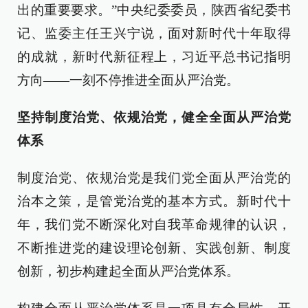
出的重要要求。”中央纪委委员，陕西省纪委书
记、监委主任王兴宁说，面对新时代十年取得
的成就，新时代新征程上，习近平总书记指明
方向——一刻不停推进全面从严治党。
坚持制度治党、依规治党，健全全面从严治党
体系
制度治党、依规治党是我们党全面从严治党的
治本之策，是管党治党的基本方式。新时代十
年，我们党不断深化对自我革命规律的认识，
不断推进党的建设理论创新、实践创新、制度
创新，初步构建起全面从严治党体系。