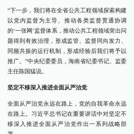
“下一步，我们将在全省公共工程领域探索构建
以党内监督为主导、推动各类监督贯通协调
的‘一张网’监督体系，推动公共工程领域突出问
题得到有效治理，形成监管、监督同向发力、
同频共振的运行机制，形成经验后我们将予以
推广。”中央纪委委员，海南省纪委书记、监委
主任陈国猛说。
坚定不移深入推进全面从严治党
全面从严治党永远在路上，党的自我革命永远
在路上。习近平总书记在重要讲话中对坚定不
移深入推进全面从严治党作出一系列战略部