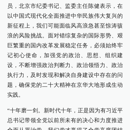
员，北京市纪委书记、监委主任陈健表示，在
以中国式现代化全面推进中华民族伟大复兴的
新征程上，我们可能面临风高浪急甚至惊涛骇
浪的风险挑战。面对错综复杂的国际形势、艰
巨繁重的国内改革发展稳定任务，必须始终牢
记初心使命，加强党的政治、思想、组织建
设，不断增强政治判断力、政治领悟力、政治
执行力，及时发现和解决自身建设中存在的问
题，确保党的二十大精神在京华大地形成生动
实践。
“十年磨一剑。新时代十年，正是因为有习近平
总书记带领全党以前所未有的决心和力度推进