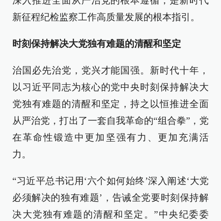
深入推进全面从严治党的根本遵循，是新时代
新征程纪检监察工作高质量发展的根本指引。
时刻保持解决大党独有难题的清醒和坚定
治国必先治党，党兴才能国强。新时代十年，
以习近平同志为核心的党中央时刻保持解决大
党独有难题的清醒和坚定，持之以恒推进全面
从严治党，打出了一套自我革命的“组合拳”，党
在革命性锻造中更加坚强有力、更加充满活
力。
“习近平总书记用‘六个如何始终’深入阐述‘大党
必须解决的独有难题’，告诫全党要时刻保持解
决大党独有难题的清醒和坚定。”中央纪委委