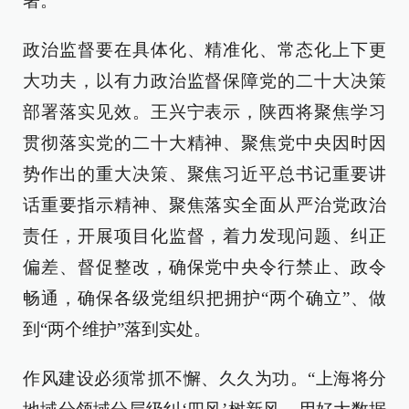
署。
政治监督要在具体化、精准化、常态化上下更
大功夫，以有力政治监督保障党的二十大决策
部署落实见效。王兴宁表示，陕西将聚焦学习
贯彻落实党的二十大精神、聚焦党中央因时因
势作出的重大决策、聚焦习近平总书记重要讲
话重要指示精神、聚焦落实全面从严治党政治
责任，开展项目化监督，着力发现问题、纠正
偏差、督促整改，确保党中央令行禁止、政令
畅通，确保各级党组织把拥护“两个确立”、做
到“两个维护”落到实处。
作风建设必须常抓不懈、久久为功。“上海将分