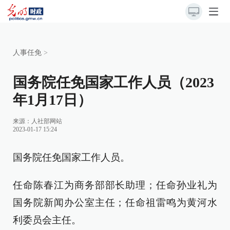
人事任免
>
国务院任免国家工作人员（2023
年1月17日）
来源：
人社部网站
2023-01-17 15:24
国务院任免国家工作人员。
任命陈春江为商务部部长助理；任命孙业礼为
国务院新闻办公室主任；任命祖雷鸣为黄河水
利委员会主任。