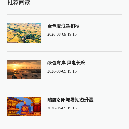
推荐阅读
金色麦浪染初秋
2026-08-09 19:16
绿色海岸 风电长廊
2026-08-09 19:16
隋唐洛阳城暑期游升温
2026-08-09 19:15