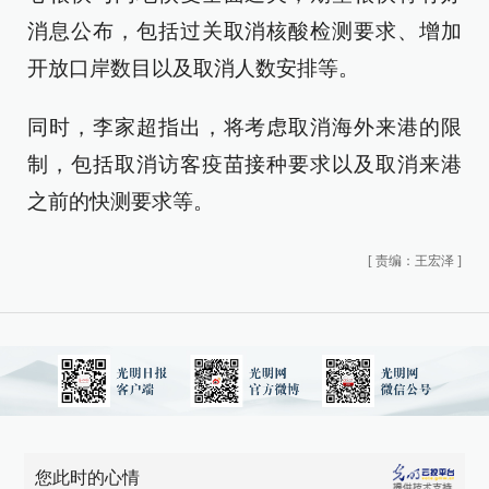
消息公布，包括过关取消核酸检测要求、增加
开放口岸数目以及取消人数安排等。
同时，李家超指出，将考虑取消海外来港的限
制，包括取消访客疫苗接种要求以及取消来港
之前的快测要求等。
[
责编：王宏泽
]
您此时的心情