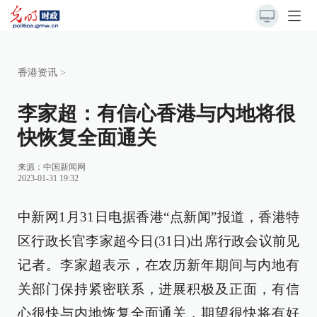
香港资讯
>
李家超：有信心香港与内地将很
快恢复全面通关
来源：
中国新闻网
2023-01-31 19:32
中新网1月31日电据香港“点新闻”报道，香港特
区行政长官李家超今日(31日)出席行政会议前见
记者。李家超表示，在农历新年期间与内地有
关部门保持紧密联系，进展积极及正面，有信
心很快与内地恢复全面通关，期望很快将有好