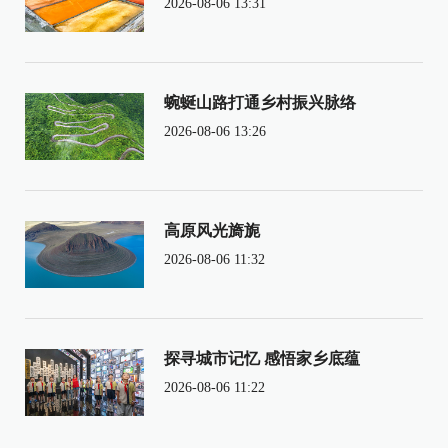
2026-08-06 13:31
蜿蜒山路打通乡村振兴脉络
2026-08-06 13:26
高原风光旖旎
2026-08-06 11:32
探寻城市记忆 感悟家乡底蕴
2026-08-06 11:22