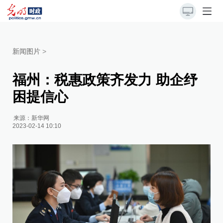
新闻图片
>
福州：税惠政策齐发力 助企纾
困提信心
来源：
新华网
2023-02-14 10:10