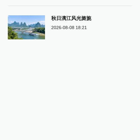
秋日漓江风光旖旎
2026-08-08 18:21