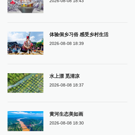
2026-08-08 18:43
体验侗乡习俗 感受乡村生活
2026-08-08 18:39
水上漂 觅清凉
2026-08-08 18:37
黄河生态美如画
2026-08-08 18:30