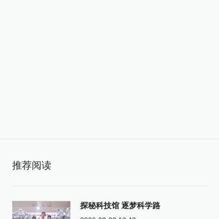
推荐阅读
探秘科技馆 逐梦科学路