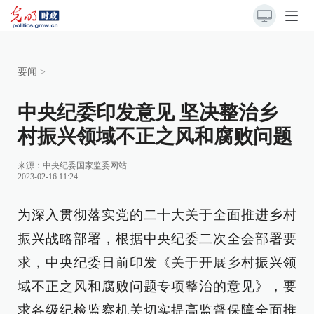
要闻
>
中央纪委印发意见 坚决整治乡
村振兴领域不正之风和腐败问题
来源：
中央纪委国家监委网站
2023-02-16 11:24
为深入贯彻落实党的二十大关于全面推进乡村
振兴战略部署，根据中央纪委二次全会部署要
求，中央纪委日前印发《关于开展乡村振兴领
域不正之风和腐败问题专项整治的意见》，要
求各级纪检监察机关切实提高监督保障全面推