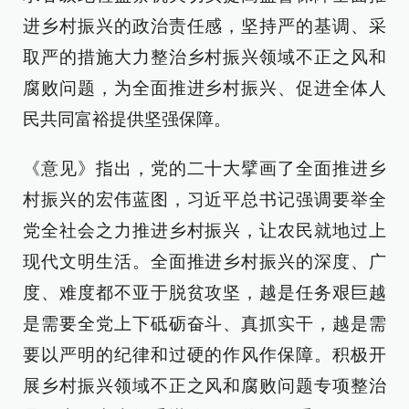
进乡村振兴的政治责任感，坚持严的基调、采
取严的措施大力整治乡村振兴领域不正之风和
腐败问题，为全面推进乡村振兴、促进全体人
民共同富裕提供坚强保障。
《意见》指出，党的二十大擘画了全面推进乡
村振兴的宏伟蓝图，习近平总书记强调要举全
党全社会之力推进乡村振兴，让农民就地过上
现代文明生活。全面推进乡村振兴的深度、广
度、难度都不亚于脱贫攻坚，越是任务艰巨越
是需要全党上下砥砺奋斗、真抓实干，越是需
要以严明的纪律和过硬的作风作保障。积极开
展乡村振兴领域不正之风和腐败问题专项整治