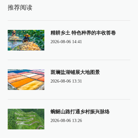
推荐阅读
精耕乡土 特色种养的丰收答卷
2026-08-06 14:41
斑斓盐湖铺展大地图景
2026-08-06 13:31
蜿蜒山路打通乡村振兴脉络
2026-08-06 13:26