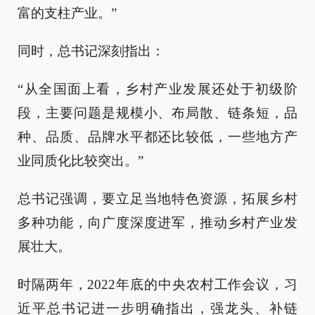
富的支柱产业。”
同时，总书记深刻指出：
“从全国面上看，乡村产业发展还处于初级阶
段，主要问题是规模小、布局散、链条短，品
种、品质、品牌水平都还比较低，一些地方产
业同质化比较突出。”
总书记强调，要立足当地特色资源，拓展乡村
多种功能，向广度深度进军，推动乡村产业发
展壮大。
时隔两年，2022年底的中央农村工作会议，习
近平总书记进一步明确指出，强龙头、补链