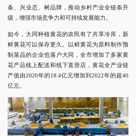
条、兴业态、树品牌，推动乡村产业全链条升
级，增强市场竞争力和可持续发展能力。
如今，大同种植黄花的农民有了共享冷库，新
鲜黄花可以保存更久。以鲜黄花为原料制作预
制菜品的企业也落户大同，全市增加了多家黄
花产品线上配送和线下直营店，黄花全产业链
产值由2020年的18.4亿元增加到2022年的超40
亿元。