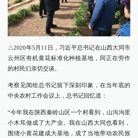
△2020年5月11日，习近平总书记在山西大同市
云州区有机黄花标准化种植基地，同正在劳作
的村民们亲切交谈。
考察见闻给总书记留下深刻印象，在当年底的
中央农村工作会议上，总书记回忆道：
“今年我在陕西秦岭山区一个村看到，山沟沟里
小木耳做成了大产业。我在山西大同也看到，
围绕小黄花建成大基地，成了当地带动农民致