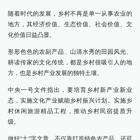
随着时代的发展，乡村不再是单一从事农业的
地方，其经济价值、生态价值、社会价值、文
化价值日益凸显。
形形色色的农副产品、山清水秀的田园风光、
耕读传家的文化传统，都是乡村很吸引人的地
方，也是乡村产业发展的独特土壤。
中央一号文件指出，要培育乡村新产业新业
态，实施文化产业赋能乡村振兴计划。实施乡
村休闲旅游精品工程，推动乡村民宿提质升
级。
做好“土”字文章，不仅靠打造特色农产品，还可