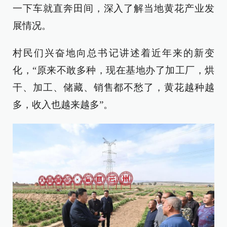
一下车就直奔田间，深入了解当地黄花产业发
展情况。
村民们兴奋地向总书记讲述着近年来的新变
化，“原来不敢多种，现在基地办了加工厂，烘
干、加工、储藏、销售都不愁了，黄花越种越
多，收入也越来越多”。