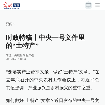
要闻
>
时政特稿丨中央一号文件里
的“土特产”
来源：
央视新闻客户端
2023-02-17 10:34
“要落实产业帮扶政策，做好‘土特产’文章。”在
去年底召开的中央农村工作会议上，习近平总
书记强调，产业振兴是乡村振兴的重中之重。
如何做好“土特产”文章？近日发布的中央一号文