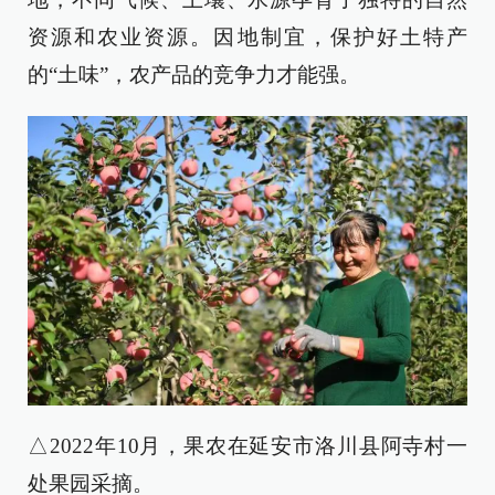
资源和农业资源。因地制宜，保护好土特产
的“土味”，农产品的竞争力才能强。
△2022年10月，果农在延安市洛川县阿寺村一
处果园采摘。