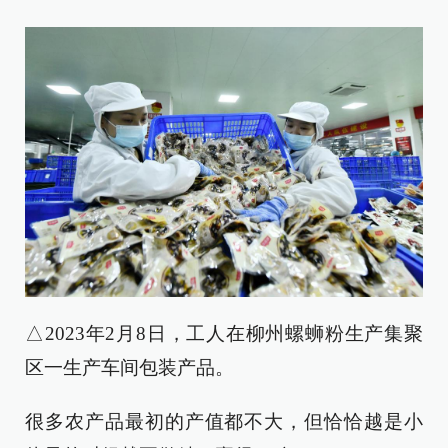
△2023年2月8日，工人在柳州螺蛳粉生产集聚
区一生产车间包装产品。
很多农产品最初的产值都不大，但恰恰越是小