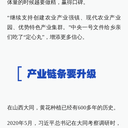
体量的时候越要做精，赢得口碑。
“继续支持创建农业产业强镇、现代农业产业
园、优势特色产业集群。”中央一号文件给乡亲
们吃了“定心丸”，增添更多信心。
在山西大同，黄花种植已经有600多年的历史。
2020年5月，习近平总书记在大同考察调研时，