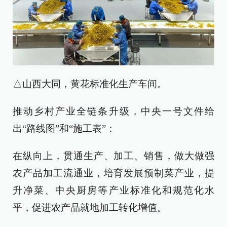
△山西大同，黄花标准化生产车间。
推动乡村产业全链条升级，中央一号文件给
出“路线图”和“施工表”：
在纵向上，贯通生产、加工、销售，做大做强
农产品加工流通业，培育发展预制菜产业，提
升净菜、中央厨房等产业标准化和规范化水
平，促进农产品就地加工转化增值。