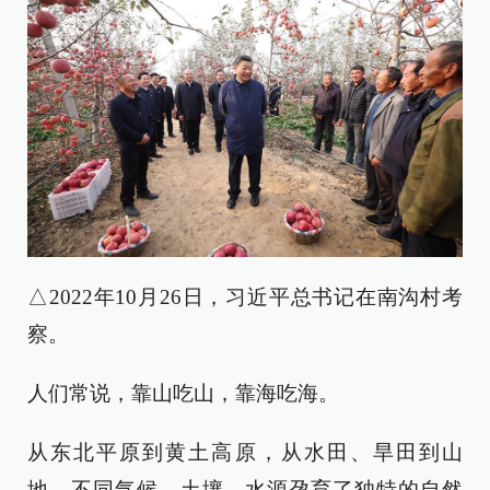
△2022年10月26日，习近平总书记在南沟村考
察。
人们常说，靠山吃山，靠海吃海。
从东北平原到黄土高原，从水田、旱田到山
地，不同气候、土壤、水源孕育了独特的自然