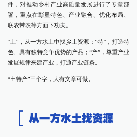
件，对推动乡村产业高质量发展进行了专章部
署，重点在彰显特色、产业融合、优化布局、
联农带农等方面下功夫。
“土”，从一方水土中找乡土资源；“特”，打造特
色、具有独特竞争优势的产品；“产”，尊重产业
发展规律来建产业，打通产业链条。
“土特产”三个字，大有文章可做。