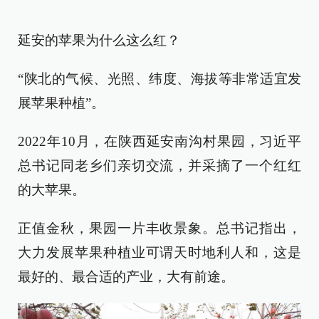
延安的苹果为什么这么红？
“陕北的气候、光照、纬度、海拔等非常适宜发
展苹果种植”。
2022年10月，在陕西延安南沟村果园，习近平
总书记同老乡们亲切交流，并采摘了一个红红
的大苹果。
正值金秋，果园一片丰收景象。总书记指出，
大力发展苹果种植业可谓天时地利人和，这是
最好的、最合适的产业，大有前途。