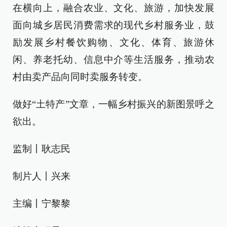
在横向上，融合农业、文化、旅游，加快发展
面向城乡居民消费需求的现代乡村服务业，鼓
励发展乡村餐饮购物、文化、体育、旅游休
闲、养老托幼、信息中介等生活服务，推动农
村由卖产品向同时卖服务转变。
做好“土特产”文章，一幅乡村振兴的新图景呼之
欲出。
监制丨耿志民
制片人丨兴来
主编丨宁黎黎