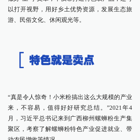
以打开视野，用好乡土优势资源，发展生态旅
游、民俗文化、休闲观光等。
“真是令人惊奇！小米粉搞出这么大规模的产业
来，不容易，值得好好研究总结。”2021年4
月，习近平总书记来到广西柳州螺蛳粉生产集
聚区，考察了解螺蛳粉特色产业促进就业、带
动农民增收等情况。