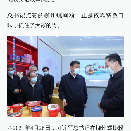
总书记点赞的柳州螺蛳粉，正是依靠特色口
味，抓住了大家的胃。
△2021年4月26日，习近平总书记在柳州螺蛳粉