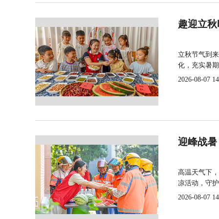
趣迎立秋
立秋节气到来
化，充实暑期
2026-08-07 14
迎峰战暑
高温天气下，
凉活动，守护
2026-08-07 14