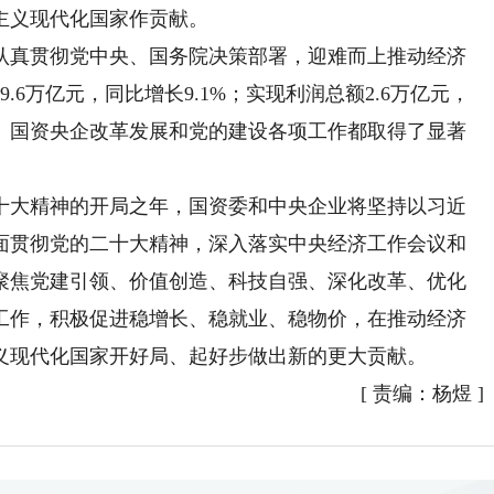
主义现代化国家作贡献。
真贯彻党中央、国务院决策部署，迎难而上推动经济
6万亿元，同比增长9.1%；实现利润总额2.6万亿元，
.3%。国资央企改革发展和党的建设各项工作都取得了显著
。
十大精神的开局之年，国资委和中央企业将坚持以习近
面贯彻党的二十大精神，深入落实中央经济工作会议和
聚焦党建引领、价值创造、科技自强、深化改革、优化
工作，积极促进稳增长、稳就业、稳物价，在推动经济
义现代化国家开好局、起好步做出新的更大贡献。
[
责编：杨煜
]