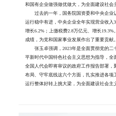
和国有企业做强做优做大，为全面建设社会
过去的一年，国务院国资委和中央企业认
运行稳中有进，中央企业全年实现营业收入39.
增长6.2%；上缴税费2.8万亿元、增长19
成绩，为党和国家事业发展作出了重要贡献
张玉卓强调，2023年是全面贯彻党的二
平新时代中国特色社会主义思想为指导，全
全国人代会即将审议的政府工作报告部署，
布局、守牢底线这六个方面，扎实推进各项
运行整体好转上挑大梁，为全面建设社会主