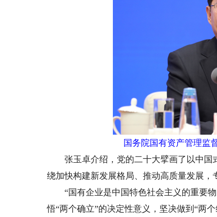
国务院国有资产管理监
张玉卓介绍，党的二十大擘画了以中国式
绕加快构建新发展格局、推动高质量发展，
“国有企业是中国特色社会主义的重要物质
悟“两个确立”的决定性意义，坚决做到“两