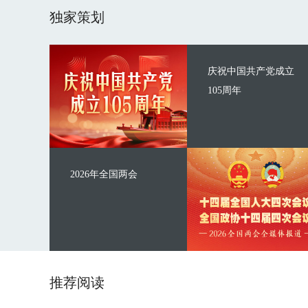
独家策划
庆祝中国共产党成立
105周年
2026年全国两会
推荐阅读