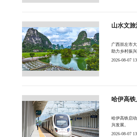
山水文旅
广西崇左市大
助力乡村振兴
2026-08-07 13
哈伊高铁
哈伊高铁启动
兴发展。
2026-08-07 13