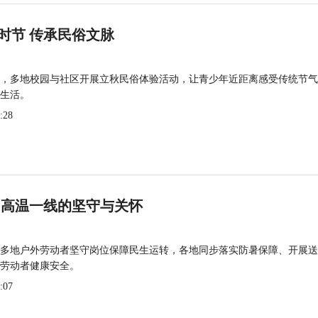
时节 传承民俗文脉
，多地校园与社区开展立秋民俗体验活动，让青少年近距离感受传统节气
生活。
:28
 高温一线的坚守与关怀
多地户外劳动者坚守岗位保障民生运转，各地同步落实防暑保障、开展送
劳动者健康安全。
:07