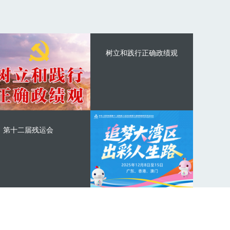
树立和践行正确政绩观
第十二届残运会