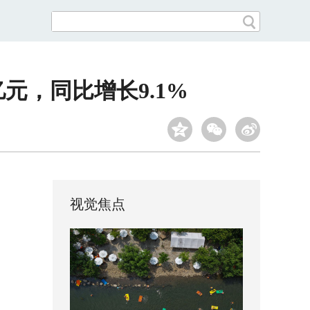
亿元，同比增长9.1%
视觉焦点