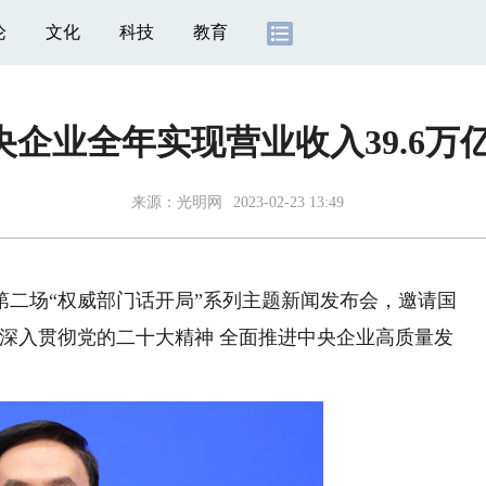
论
文化
科技
教育
央企业全年实现营业收入39.6万
来源：
光明网
2023-02-23 13:49
二场“权威部门话开局”系列主题新闻发布会，邀请国
深入贯彻党的二十大精神 全面推进中央企业高质量发