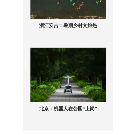
浙江安吉：暑期乡村文旅热
北京：机器人在公园“上岗”