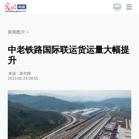
新闻图片
>
中老铁路国际联运货运量大幅提
升
来源：
新华网
2023-02-24 09:55