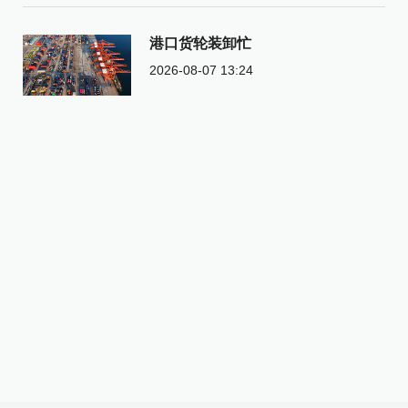
港口货轮装卸忙
2026-08-07 13:24