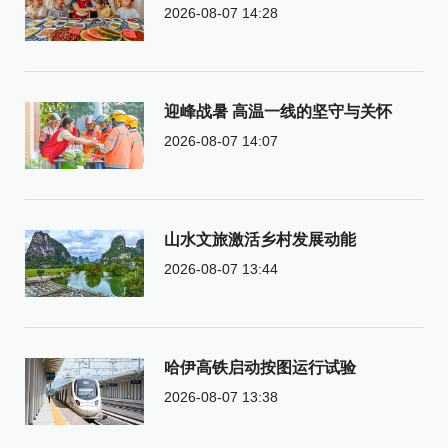
2026-08-07 14:28
迎峰战暑 高温一线的坚守与关怀
2026-08-07 14:07
山水文旅激活乡村发展动能
2026-08-07 13:44
哈伊高铁启动按图运行试验
2026-08-07 13:38