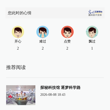
您此时的心情
开心
难过
点赞
飘过
2
2
2
1
推荐阅读
探秘科技馆 逐梦科学路
2026-08-08 18:43