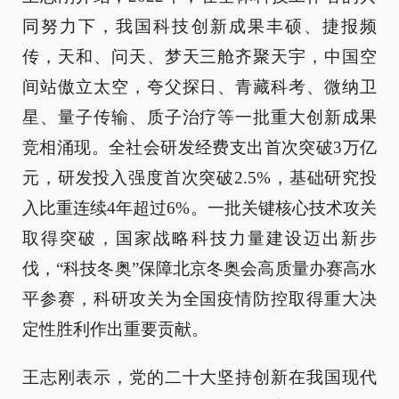
同努力下，我国科技创新成果丰硕、捷报频
传，天和、问天、梦天三舱齐聚天宇，中国空
间站傲立太空，夸父探日、青藏科考、微纳卫
星、量子传输、质子治疗等一批重大创新成果
竞相涌现。全社会研发经费支出首次突破3万亿
元，研发投入强度首次突破2.5%，基础研究投
入比重连续4年超过6%。一批关键核心技术攻关
取得突破，国家战略科技力量建设迈出新步
伐，“科技冬奥”保障北京冬奥会高质量办赛高水
平参赛，科研攻关为全国疫情防控取得重大决
定性胜利作出重要贡献。
王志刚表示，党的二十大坚持创新在我国现代