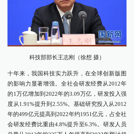
科技部部长王志刚（徐想 摄）
十年来，我国科技实力跃升，在全球创新版图
的影响力显著增强。全社会研发经费从2012年
的1万亿增加到2022年的3.09万亿，研发投入强
度从1.91%提升到2.55%。基础研究投入从2012
年的499亿元提高到2022年约1951亿元，占全社
会研发经费比重由4.8%提升至6.3%。研发人员