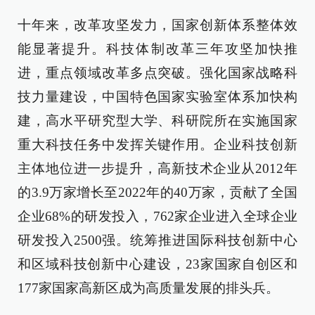
十年来，改革攻坚发力，国家创新体系整体效
能显著提升。科技体制改革三年攻坚加快推
进，重点领域改革多点突破。强化国家战略科
技力量建设，中国特色国家实验室体系加快构
建，高水平研究型大学、科研院所在实施国家
重大科技任务中发挥关键作用。企业科技创新
主体地位进一步提升，高新技术企业从2012年
的3.9万家增长至2022年的40万家，贡献了全国
企业68%的研发投入，762家企业进入全球企业
研发投入2500强。统筹推进国际科技创新中心
和区域科技创新中心建设，23家国家自创区和
177家国家高新区成为高质量发展的排头兵。