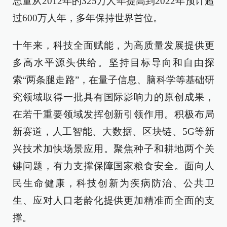
总量从2012年的325万人年提高到2022年预计超
过600万人年，多年保持世界首位。
十年来，科技全面赋能，为高质量发展提供更
多高水平源头供给。坚持目标导向和自由探
索“两条腿走路”，在量子信息、脑科学等基础研
究领域取得一批具有国际影响力的原创成果，
在若干重要领域发挥创新引领作用。积极布局
新赛道，人工智能、大数据、区块链、5G等新
兴技术加快场景应用。聚焦种子和耕地两个关
键问题，有力支撑保障国家粮食安全。面向人
民生命健康，科技创新为疾病防治、公共卫
生、应对人口老龄化提供更加精准而全面的支
撑。