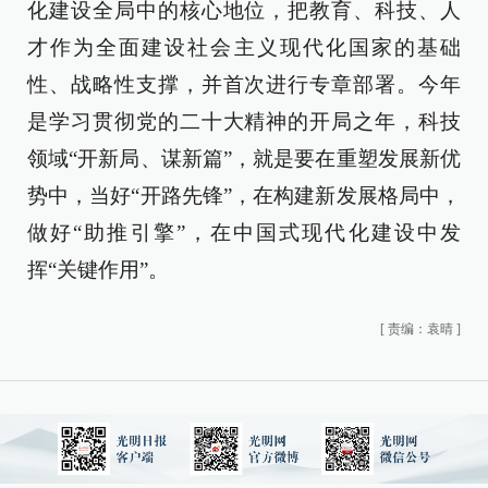
化建设全局中的核心地位，把教育、科技、人
才作为全面建设社会主义现代化国家的基础
性、战略性支撑，并首次进行专章部署。今年
是学习贯彻党的二十大精神的开局之年，科技
领域“开新局、谋新篇”，就是要在重塑发展新优
势中，当好“开路先锋”，在构建新发展格局中，
做好“助推引擎”，在中国式现代化建设中发
挥“关键作用”。
[
责编：袁晴
]