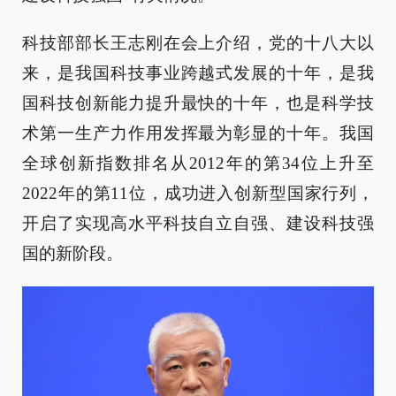
科技部部长王志刚在会上介绍，党的十八大以
来，是我国科技事业跨越式发展的十年，是我
国科技创新能力提升最快的十年，也是科学技
术第一生产力作用发挥最为彰显的十年。我国
全球创新指数排名从2012年的第34位上升至
2022年的第11位，成功进入创新型国家行列，
开启了实现高水平科技自立自强、建设科技强
国的新阶段。