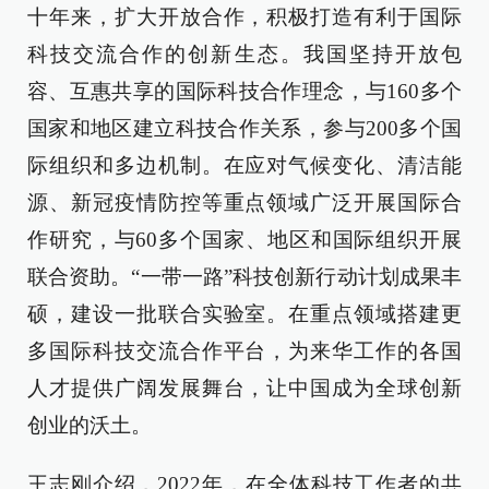
十年来，扩大开放合作，积极打造有利于国际
科技交流合作的创新生态。我国坚持开放包
容、互惠共享的国际科技合作理念，与160多个
国家和地区建立科技合作关系，参与200多个国
际组织和多边机制。在应对气候变化、清洁能
源、新冠疫情防控等重点领域广泛开展国际合
作研究，与60多个国家、地区和国际组织开展
联合资助。“一带一路”科技创新行动计划成果丰
硕，建设一批联合实验室。在重点领域搭建更
多国际科技交流合作平台，为来华工作的各国
人才提供广阔发展舞台，让中国成为全球创新
创业的沃土。
王志刚介绍，2022年，在全体科技工作者的共