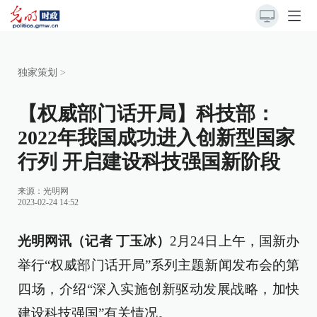
独家策划
>
【权威部门话开局】科技部：
2022年我国成功进入创新型国家
行列 开启建设科技强国新阶段
来源：
光明网
2023-02-24 14:52
光明网讯（记者 丁玉冰）
2月24日上午，国新办
举行“权威部门话开局”系列主题新闻发布会的第
四场，介绍“深入实施创新驱动发展战略，加快
建设科技强国”有关情况。