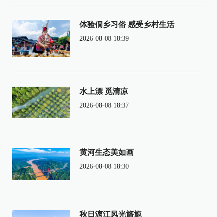
体验侗乡习俗 感受乡村生活
2026-08-08 18:39
水上漂 觅清凉
2026-08-08 18:37
黄河生态美如画
2026-08-08 18:30
秋日漓江风光旖旎