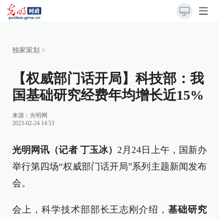
独家策划
>
【权威部门话开局】科技部：我
国基础研究经费年均增长近15%
来源：
光明网
2023-02-24 14:53
光明网讯（记者 丁玉冰）
2月24日上午，国新办
举行第四场“权威部门话开局”系列主题新闻发布
会。
会上，科学技术部部长王志刚介绍，
基础研究