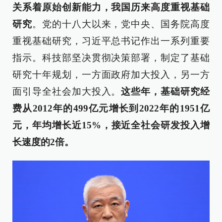
关系着原始创新能力，我国历来高度重视基础
研究
。党的十八大以来，党中央、国务院高度
重视基础研究，习近平总书记作出一系列重要
指示。科技部坚决贯彻决策部署，制定了基础
研究十年规划，一方面政府加大投入，另一方
面引导全社会加大投入。
这些年，基础研究经
费从2012年的499亿元增长到2022年的1951亿
元，年均增长近15%，接近全社会研发投入增
长速度的2倍。