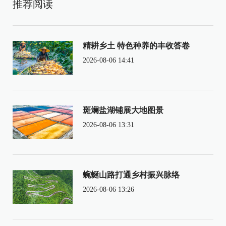
推荐阅读
精耕乡土 特色种养的丰收答卷
2026-08-06 14:41
斑斓盐湖铺展大地图景
2026-08-06 13:31
蜿蜒山路打通乡村振兴脉络
2026-08-06 13:26