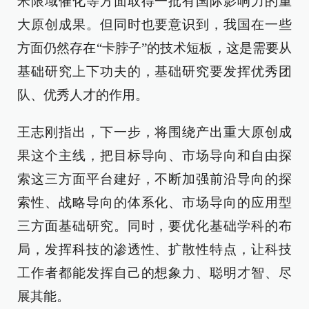
米限域催化等方面取得一批有国际影响力的重
大原创成果。但同时也要意识到，我国在一些
方面仍然存在“卡脖子”的技术短板，这是需要从
基础研究上下功夫的，基础研究要发挥优秀团
队、优秀人才的作用。
王志刚指出，下一步，将围绕产出重大原创成
果这个主线，把目标导向、市场导向和自由探
索这三方面平台建好，不断加强前沿导向的探
索性、战略导向的体系化、市场导向的应用型
三方面基础研究。同时，要优化基础学科的布
局，发挥科技的渗透性、扩散性特点，让科技
工作者都能发挥自己的想象力、聪明才智、尽
展其能。