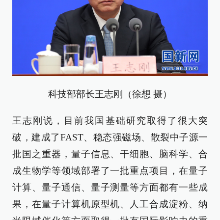
科技部部长王志刚（徐想 摄）
王志刚说，目前我国基础研究取得了很大突
破，建成了FAST、稳态强磁场、散裂中子源一
批国之重器，量子信息、干细胞、脑科学、合
成生物学等领域部署了一批重点项目，在量子
计算、量子通信、量子测量等方面都有一些成
果，在量子计算机原型机、人工合成淀粉、纳