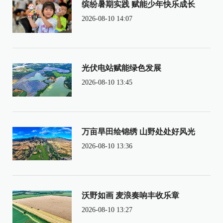
缤纷暑期实践 赋能少年快乐成长
2026-08-10 14:07
光伏电站赋能绿色发展
2026-08-10 13:45
万亩旱田绘锦绣 山野处处好风光
2026-08-10 13:36
沃野如画 麦浪奏响丰收乐章
2026-08-10 13:27