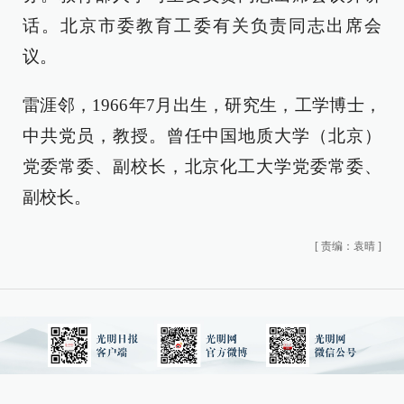
话。北京市委教育工委有关负责同志出席会
议。
雷涯邻，1966年7月出生，研究生，工学博士，
中共党员，教授。曾任中国地质大学（北京）
党委常委、副校长，北京化工大学党委常委、
副校长。
[
责编：袁晴
]