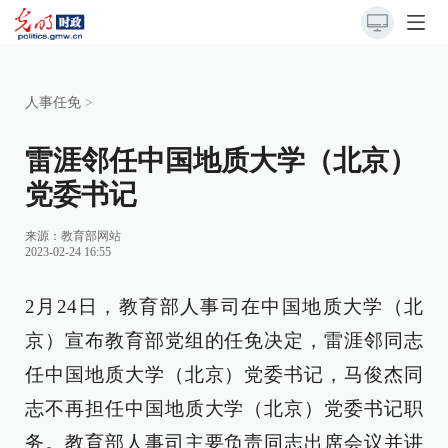
人事任免
>
雷涯邻任中国地质大学（北京）
党委书记
来源：
教育部网站
2023-02-24 16:55
2月24日，教育部人事司在中国地质大学（北
京）宣布教育部党组的任免决定，雷涯邻同志
任中国地质大学（北京）党委书记，马俊杰同
志不再担任中国地质大学（北京）党委书记职
务。教育部人事司主要负责同志出席会议并讲