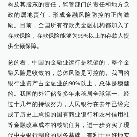
构及其股东的责任，监管部门的责任和地方党
政的属地责任，形成金融风险防控的正向激
励。目前，全国所有存款类金融机构都加入了
存款保险，存款保险能够为99%以上的存款人提
供全额保障。
总的看，中国的金融业运行是稳健的，整个金
融风险是收敛的，总体风险是可控的。我国的
银行业资产占金融业的90%以上，总体是稳健
的。我国的外汇储备多年来稳居全球第一。经
过十几年的持续努力，人民银行在去年已经完
成了历史上承担的国有商业银行和农村信用社
等金融改革成本的核销任务，进一步夯实了现
代中央银行制度的财务基础，有利于更好地实