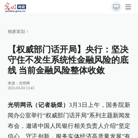
独家策划
>
【权威部门话开局】央行：坚决
守住不发生系统性金融风险的底
线 当前金融风险整体收敛
来源：
光明网
2023-03-03 13:43
光明网讯（记者杨煜）
3月3日上午，国务院新
闻办公室举行“权威部门话开局”系列主题新闻发
布会，邀请中国人民银行相关负责人介绍“坚定
信心、守正创新，服务实体经济高质量发展”有