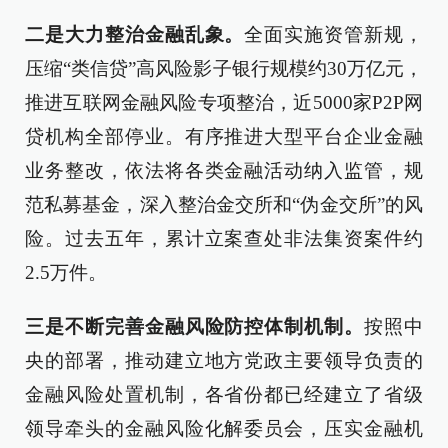
二是大力整治金融乱象。
全面实施资管新规，
压缩“类信贷”高风险影子银行规模约30万亿元，
推进互联网金融风险专项整治，近5000家P2P网
贷机构全部停业。有序推进大型平台企业金融
业务整改，依法将各类金融活动纳入监管，规
范私募基金，深入整治金交所和“伪金交所”的风
险。过去五年，累计立案查处非法集资案件约
2.5万件。
三是不断完善金融风险防控体制机制。
按照中
央的部署，推动建立地方党政主要领导负责的
金融风险处置机制，各省份都已经建立了省级
领导牵头的金融风险化解委员会，压实金融机