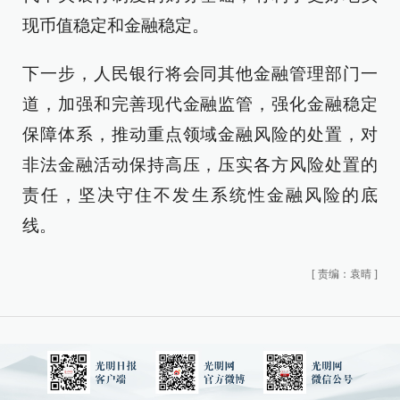
现币值稳定和金融稳定。
下一步，人民银行将会同其他金融管理部门一
道，加强和完善现代金融监管，强化金融稳定
保障体系，推动重点领域金融风险的处置，对
非法金融活动保持高压，压实各方风险处置的
责任，坚决守住不发生系统性金融风险的底
线。
[
责编：袁晴
]