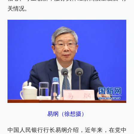
关情况。
易纲（徐想摄）
中国人民银行行长易纲介绍，近年来，在党中