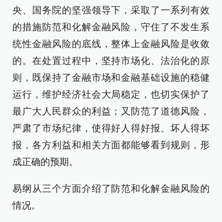
央、国务院的坚强领导下，采取了一系列有效
的措施防范和化解金融风险，守住了不发生系
统性金融风险的底线，整体上金融风险是收敛
的。在处置过程中，坚持市场化、法治化的原
则，既保持了金融市场和金融基础设施的稳健
运行，维护经济社会大局稳定，也切实保护了
最广大人民群众的利益；又防范了道德风险，
严肃了市场纪律，使得好人得好报、坏人得坏
报，各方利益和相关方面都能够看到规则，形
成正确的预期。
易纲从三个方面介绍了防范和化解金融风险的
情况。