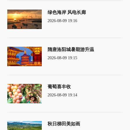
绿色海岸 风电长廊
2026-08-09 19:16
隋唐洛阳城暑期游升温
2026-08-09 19:15
葡萄喜丰收
2026-08-09 19:14
秋日梯田美如画