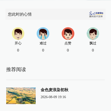
您此时的心情
开心
难过
点赞
飘过
0
0
0
0
推荐阅读
金色麦浪染初秋
2026-08-09 19:16