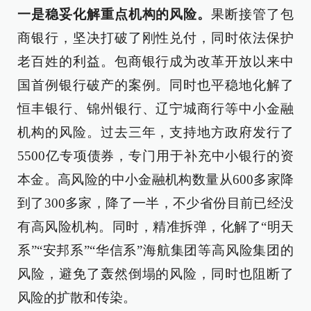
一是稳妥化解重点机构的风险。
果断接管了包
商银行，坚决打破了刚性兑付，同时依法保护
老百姓的利益。包商银行成为改革开放以来中
国首例银行破产的案例。同时也平稳地化解了
恒丰银行、锦州银行、辽宁城商行等中小金融
机构的风险。过去三年，支持地方政府发行了
5500亿专项债券，专门用于补充中小银行的资
本金。高风险的中小金融机构数量从600多家降
到了300多家，降了一半，不少省份目前已经没
有高风险机构。同时，精准拆弹，化解了“明天
系”“安邦系”“华信系”海航集团等高风险集团的
风险，避免了轰然倒塌的风险，同时也阻断了
风险的扩散和传染。