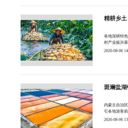
精耕乡土
各地深耕特色
村产业振兴基
2026-08-06 14
斑斓盐湖
内蒙古自治区
引各地游客前
2026-08-06 13