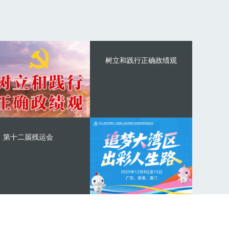
树立和践行正确政绩观
第十二届残运会