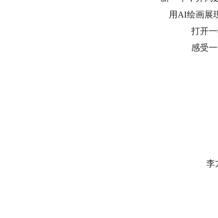
用AI绘画展
打开一
感受一
李