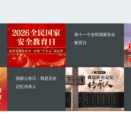
第十一个全民国家安全
教育日
国家公祭日：我是历史
记忆传承人