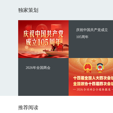
独家策划
庆祝中国共产党成立
105周年
2026年全国两会
推荐阅读