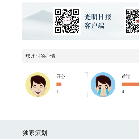
您此时的心情
开心
难过
1
4
独家策划