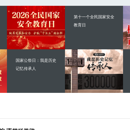
第十一个全民国家安全
教育日
国家公祭日：我是历史
记忆传承人