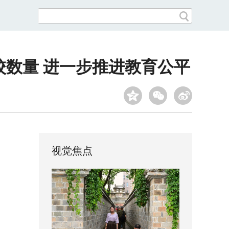
校数量 进一步推进教育公平
视觉焦点