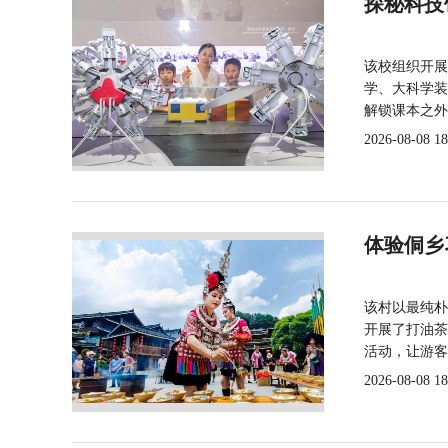
探秘科技
该校组织开展
学、大科学装
解锁课本之外
2026-08-08 18
体验侗乡
该村以最纯朴
开展了打油茶
活动，让游客
2026-08-08 18