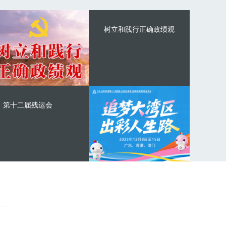
树立和践行正确政绩观
第十二届残运会