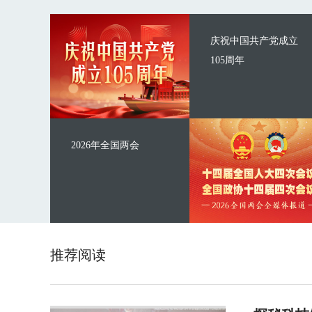
庆祝中国共产党成立
105周年
2026年全国两会
推荐阅读