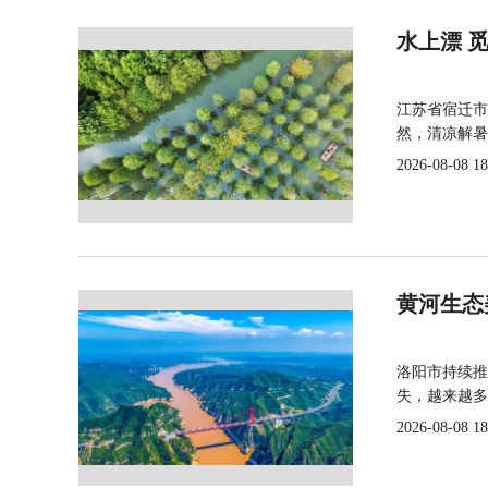
水上漂 
江苏省宿迁市
然，清凉解暑
2026-08-08 18
黄河生态
洛阳市持续推
失，越来越多
2026-08-08 18