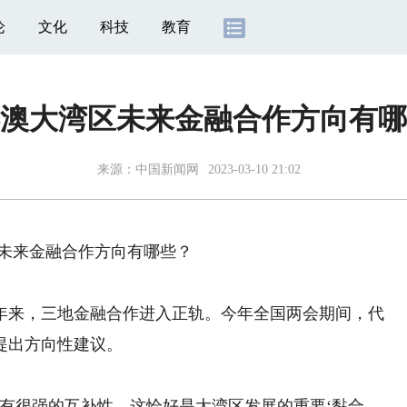
论
文化
科技
教育
澳大湾区未来金融合作方向有哪
来源：
中国新闻网
2023-03-10 21:02
未来金融合作方向有哪些？
来，三地金融合作进入正轨。今年全国两会期间，代
提出方向性建议。
很强的互补性，这恰好是大湾区发展的重要‘黏合