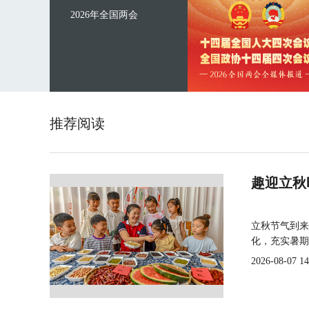
2026年全国两会
推荐阅读
趣迎立秋
立秋节气到来
化，充实暑期
2026-08-07 14