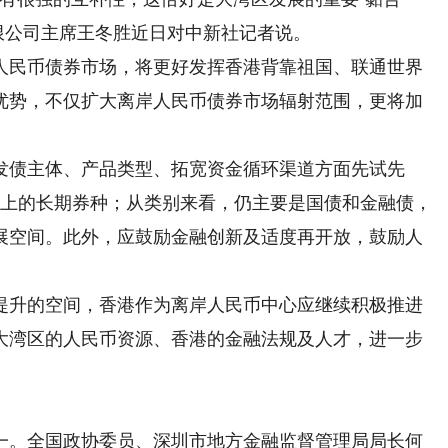
限公司主席王冬胜近日对中新社记者说。
民币债券市场，将更好发挥香港背靠祖国、联通世界
优势，不仅扩大离岸人民币债券市场辐射范围，更将加
债主体、产品类型、拓宽资金循环渠道方面先试先
以上的长期券种；从类别来看，仍主要是国债和金融债，
展空间。此外，应鼓励金融创新及适度再开放，鼓励人
。
升的空间，香港作为离岸人民币中心应继续积极推进
大湾区的人民币资源、香港的金融法规及人才，进一步
。全国政协委员、深圳市地方金融监督管理局局长何