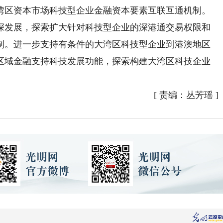
湾区资本市场科技型企业金融资本要素互联互通机制。
发展，探索扩大针对科技型企业的深港通交易权限和
制。进一步支持有条件的大湾区科技型企业到港澳地区
区域金融支持科技发展功能，探索构建大湾区科技企业
[
责编：丛芳瑶
]