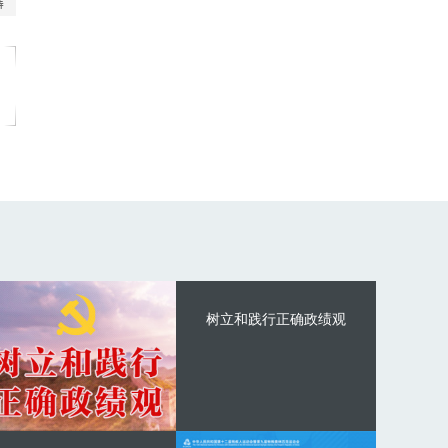
树立和践行正确政绩观