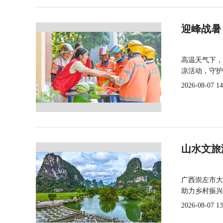
迎峰战暑
高温天气下，
凉活动，守护
2026-08-07 14
山水文旅
广西崇左市大
助力乡村振兴
2026-08-07 13