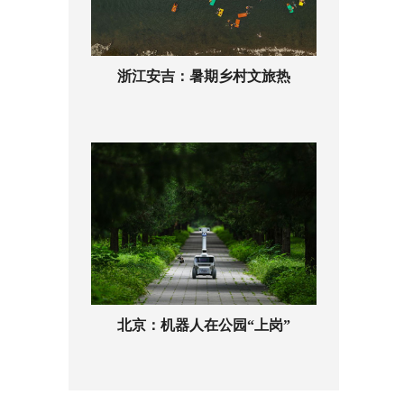
浙江安吉：暑期乡村文旅热
北京：机器人在公园“上岗”