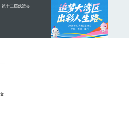
第十二届残运会
文