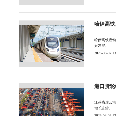
哈伊高铁
哈伊高铁启动
兴发展。
2026-08-07 13
港口货轮
江苏省连云港
增长态势。
2026-08-07 13