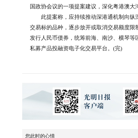
国政协会议的一项提案建议，深化粤港澳大
此提案称，应持续推动深港通机制向纵深
交易标的品种，逐步放开或取消交易额度限
发行人民币债券，统筹前海、南沙、横琴等
私募产品投融资电子化交易平台。(完)
您此时的心情