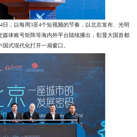
24日，以每周3至4个短视频的节奏，以北京发布、光明
交媒体账号矩阵等海内外平台陆续播出，彰显大国首都
中国式现代化打开一扇窗口。