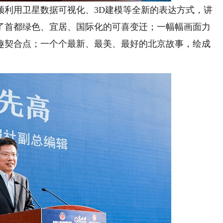
利用卫星数据可视化、3D建模等全新的表达方式，讲
了首都绿色、宜居、国际化的可喜变迁；一幅幅画面力
趣契合点；一个个最新、最美、最好的北京故事，绘成