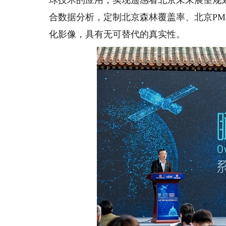
球技术的应用，实现遥感看北京未来展望规
合数据分析，定制北京森林覆盖率、北京PM
化影像，具有无可替代的真实性。