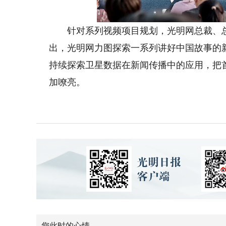
针对系列视频项目规划，光明网总裁、总
出，光明网力图探索一系列讲好中国故事的
持续探索卫星数据在新闻传播中的应用，把
加嘹亮。
您此时的心情