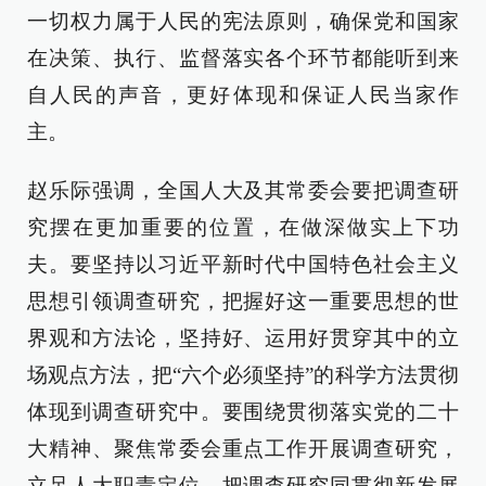
一切权力属于人民的宪法原则，确保党和国家
在决策、执行、监督落实各个环节都能听到来
自人民的声音，更好体现和保证人民当家作
主。
赵乐际强调，全国人大及其常委会要把调查研
究摆在更加重要的位置，在做深做实上下功
夫。要坚持以习近平新时代中国特色社会主义
思想引领调查研究，把握好这一重要思想的世
界观和方法论，坚持好、运用好贯穿其中的立
场观点方法，把“六个必须坚持”的科学方法贯彻
体现到调查研究中。要围绕贯彻落实党的二十
大精神、聚焦常委会重点工作开展调查研究，
立足人大职责定位，把调查研究同贯彻新发展