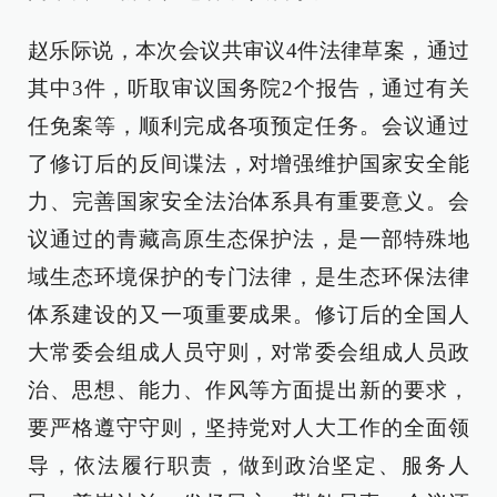
赵乐际说，本次会议共审议4件法律草案，通过
其中3件，听取审议国务院2个报告，通过有关
任免案等，顺利完成各项预定任务。会议通过
了修订后的反间谍法，对增强维护国家安全能
力、完善国家安全法治体系具有重要意义。会
议通过的青藏高原生态保护法，是一部特殊地
域生态环境保护的专门法律，是生态环保法律
体系建设的又一项重要成果。修订后的全国人
大常委会组成人员守则，对常委会组成人员政
治、思想、能力、作风等方面提出新的要求，
要严格遵守守则，坚持党对人大工作的全面领
导，依法履行职责，做到政治坚定、服务人