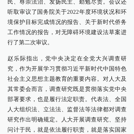
民、尊崇法治、发扬民主、勤勉尽责。会议还
听取审议了国务院关于2022年度环境状况和环
境保护目标完成情况的报告、关于新时代侨务
工作情况的报告，对无障碍环境建设法草案进
行了第二次审议。
赵乐际指出，党中央决定在全党大兴调查研
究，作为开展学习贯彻习近平新时代中国特色
社会主义思想主题教育的重要内容。对人大及
其常委会而言，调查研究既是贯彻落实党中央
部署要求，也是履行法定职责。代表法、全国
人大组织法、立法法、监督法等法律都对调查
研究作出明确规定。人大开展调查研究、坚持
问计于民，就是依法履行职责，就是落实国家