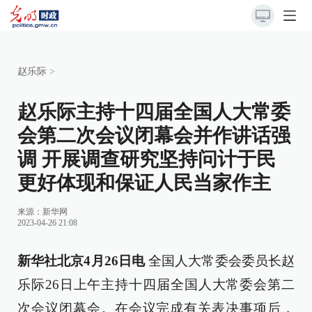
赵乐际
>
赵乐际主持十四届全国人大常委
会第二次会议闭幕会并作讲话强
调 开展调查研究坚持问计于民
更好体现和保证人民当家作主
来源：
新华网
2023-04-26 21:08
新华社北京4月26日电
全国人大常委会委员长赵
乐际26日上午主持十四届全国人大常委会第二
次会议闭幕会。在会议完成有关表决事项后，