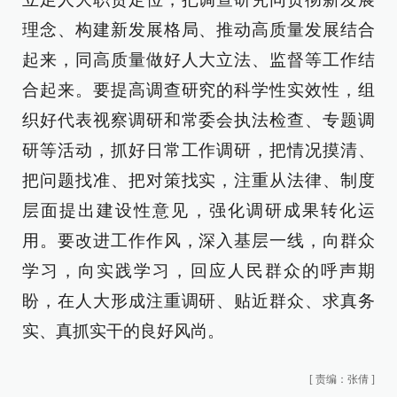
理念、构建新发展格局、推动高质量发展结合
起来，同高质量做好人大立法、监督等工作结
合起来。要提高调查研究的科学性实效性，组
织好代表视察调研和常委会执法检查、专题调
研等活动，抓好日常工作调研，把情况摸清、
把问题找准、把对策找实，注重从法律、制度
层面提出建设性意见，强化调研成果转化运
用。要改进工作作风，深入基层一线，向群众
学习，向实践学习，回应人民群众的呼声期
盼，在人大形成注重调研、贴近群众、求真务
实、真抓实干的良好风尚。
[
责编：张倩
]