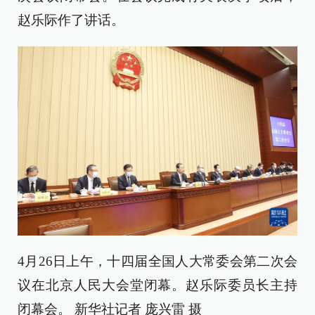
赵乐际作了讲话。
4月26日上午，十四届全国人大常委会第二次会
议在北京人民大会堂闭幕。赵乐际委员长主持
闭幕会。 新华社记者 庞兴雷 摄