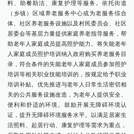
料、助餐助洁、康复护理等服务。依托街道
（乡镇）区域养老服务中心或为老服务综合
体、社区养老服务设施以及村民委员会、社区
居委会等基层力量提供家庭养老指导服务，帮
助老年人家庭成员提高照护能力。将失能老年
人家庭成员照护培训纳入政府购买养老服务目
录，符合条件的失能老年人家庭成员参加照护
培训等相关职业技能培训的，按规定给予职业
培训补贴。优先推进与老年人日常生活密切相
关的公共服务设施改造，为老年人提供安全、
便利和舒适的环境。鼓励开展无障碍环境认
证，提升无障碍环境服务水平。以满足居家生
活照料、起居行动、康复护理等需求为重点，