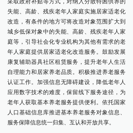
采取政府补贴等方式，对纳入分散特困供养的
失能、高龄、残疾老年人家庭实施居家适老化
改造，有条件的地方可将改造对象范围扩大到
城乡低保对象中的失能、高龄、残疾老年人家
庭等，引导社会化专业机构为其他有需求的老
年人家庭提供居家适老化改造服务。鼓励发展
康复辅助器具社区租赁服务，提升老年人生活
自理能力和居家养老品质。积极推进养老服务
认证工作。加强信息无障碍建设，降低老年人
应用数字技术的难度，保留线下服务途径，为
老年人获取基本养老服务提供便利。依托国家
人口基础信息库推进基本养老服务对象信息、
服务保障信息统一归集、互认和开放共享。