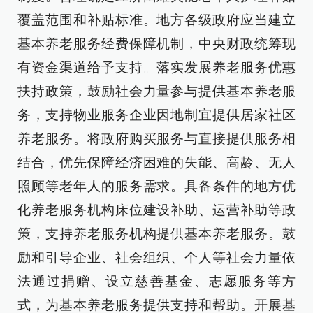
覆盖范围和补贴标准。地方各级政府应当建立
基本养老服务经费保障机制，中央财政统筹现
有资金渠道给予支持。落实发展养老服务优惠
扶持政策，鼓励社会力量参与提供基本养老服
务，支持物业服务企业因地制宜提供居家社区
养老服务。将政府购买服务与直接提供服务相
结合，优先保障经济困难的失能、高龄、无人
照顾等老年人的服务需求。具备条件的地方优
化养老服务机构床位建设补助、运营补助等政
策，支持养老服务机构提供基本养老服务。鼓
励和引导企业、社会组织、个人等社会力量依
法通过捐赠、设立慈善基金、志愿服务等方
式，为基本养老服务提供支持和帮助。开展基