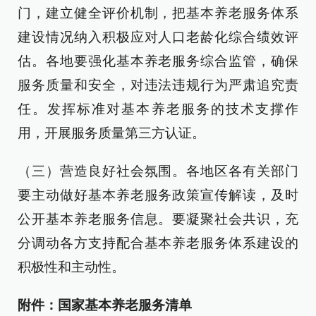
门，建立健全评价机制，把基本养老服务体系
建设情况纳入积极应对人口老龄化综合绩效评
估。各地要强化基本养老服务综合监管，确保
服务质量和安全，对违法违规行为严肃追究责
任。发挥标准对基本养老服务的技术支撑作
用，开展服务质量第三方认证。
（三）营造良好社会氛围。各地区各有关部门
要主动做好基本养老服务政策宣传解读，及时
公开基本养老服务信息。要凝聚社会共识，充
分调动各方支持配合基本养老服务体系建设的
积极性和主动性。
附件：国家基本养老服务清单