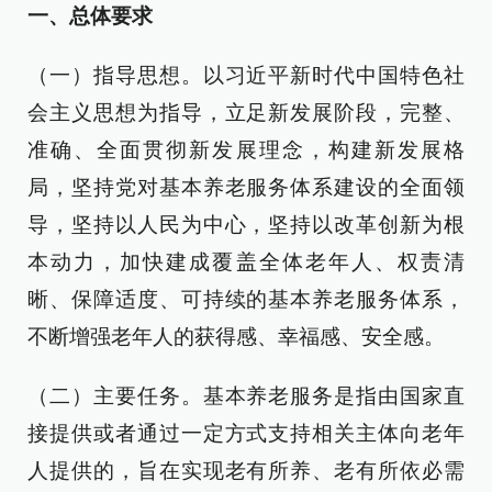
一、总体要求
（一）指导思想。以习近平新时代中国特色社
会主义思想为指导，立足新发展阶段，完整、
准确、全面贯彻新发展理念，构建新发展格
局，坚持党对基本养老服务体系建设的全面领
导，坚持以人民为中心，坚持以改革创新为根
本动力，加快建成覆盖全体老年人、权责清
晰、保障适度、可持续的基本养老服务体系，
不断增强老年人的获得感、幸福感、安全感。
（二）主要任务。基本养老服务是指由国家直
接提供或者通过一定方式支持相关主体向老年
人提供的，旨在实现老有所养、老有所依必需