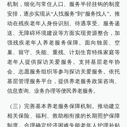
机制，细化与常住人口、服务半径挂钩的制度
安排，逐步实现从“人找服务”到“服务找人”。推
动在残疾老年人身份识别、待遇享受、服务递
送、无障碍环境建设等方面实现资源整合，加
强残疾老年人养老服务保障。面向独居、空
巢、留守、失能、重残、计划生育特殊家庭等
老年人提供探访关爱服务。支持基层老年协
会、志愿服务组织等参与探访关爱服务。依托
基层管理服务平台，提供养老服务政策咨询、
信息查询、业务办理等便民养老服务。
（三）完善基本养老服务保障机制。推动建立
相关保险、福利、救助相衔接的长期照护保障
制度。合理确定经济困难失能老年人护理补贴