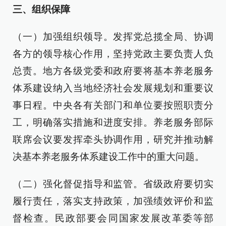
三、组织保障
（一）加强组织领导。发挥党总揽全局、协调
各方的领导核心作用，坚持党政主要负责人负
总责。地方各级党委和政府要将基本养老服务
体系建设纳入当地经济社会发展规划和重要议
事日程。中央各有关部门和单位要按照职责分
工，明确落实措施和进度安排。养老服务部际
联席会议要发挥牵头协调作用，研究并推动解
决基本养老服务体系建设工作中的重大问题。
（二）强化督促指导和监管。省级政府要切实
履行责任，落实支持政策，加强绩效评价和监
督检查。民政部要会同国家发展改革委等部