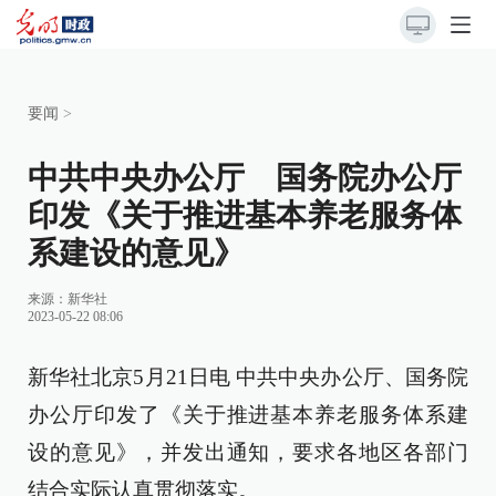
要闻
>
中共中央办公厅 国务院办公厅
印发《关于推进基本养老服务体
系建设的意见》
来源：
新华社
2023-05-22 08:06
新华社北京5月21日电 中共中央办公厅、国务院
办公厅印发了《关于推进基本养老服务体系建
设的意见》，并发出通知，要求各地区各部门
结合实际认真贯彻落实。