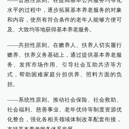
——普惠性原则。在提高基本公共服务均等化
水平的过程中，逐步拓展基本养老服务的对象
和内容，使所有符合条件的老年人能够方便可
及、大致均等地获得基本养老服务。
——共担性原则。在赡养人、扶养人切实履行
赡养、扶养义务基础上，通过提供基本养老服
务、发挥市场作用、引导社会互助共济等方
式，帮助困难家庭分担供养、照料方面的负
担。
——系统性原则。推动社会保险、社会救助、
社会福利、慈善事业、老年优待等制度资源优
化整合，强化各相关领域体制改革配套衔接，