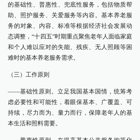
的基础性、普惠性、兜底性服务，包括物质帮
助、照护服务、关爱服务等内容。基本养老服
务的对象、内容、标准等根据经济社会发展动
态调整，“十四五”时期重点聚焦老年人面临家庭
和个人难以应对的失能、残疾、无人照顾等困
难时的基本养老服务需求。
（三）工作原则
——基础性原则。立足我国基本国情，统筹考
虑必要性和可能性，着眼保基本、广覆盖、可
持续，尽力而为、量力而行，保障老年人的基
本生活和照料需要。