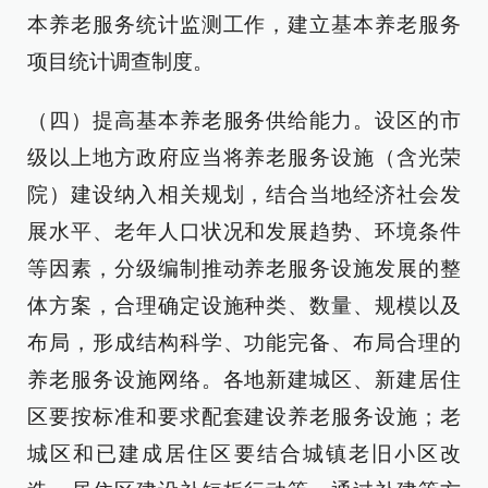
本养老服务统计监测工作，建立基本养老服务
项目统计调查制度。
（四）提高基本养老服务供给能力。设区的市
级以上地方政府应当将养老服务设施（含光荣
院）建设纳入相关规划，结合当地经济社会发
展水平、老年人口状况和发展趋势、环境条件
等因素，分级编制推动养老服务设施发展的整
体方案，合理确定设施种类、数量、规模以及
布局，形成结构科学、功能完备、布局合理的
养老服务设施网络。各地新建城区、新建居住
区要按标准和要求配套建设养老服务设施；老
城区和已建成居住区要结合城镇老旧小区改