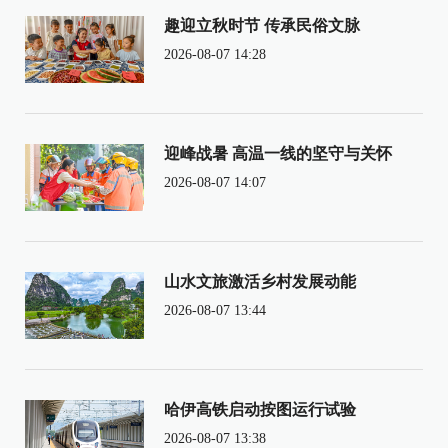
趣迎立秋时节 传承民俗文脉
2026-08-07 14:28
迎峰战暑 高温一线的坚守与关怀
2026-08-07 14:07
山水文旅激活乡村发展动能
2026-08-07 13:44
哈伊高铁启动按图运行试验
2026-08-07 13:38