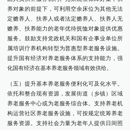
养对象的前提下，可利用空余床位为其他无法
定赡养人、扶养人或者法定赡养人、扶养人无
赡养、扶养能力的老年优待抚恤对象提供优惠
服务。鼓励支持党政机关和国有企事业单位所
属培训疗养机构转型为普惠型养老服务设施。
提升国有经济对养老服务体系的支持能力，强
化国有经济在基本养老服务领域有效供给。
（五）提升基本养老服务便利化可及化水平。
依托和整合现有资源，发展街道（乡镇）区域
养老服务中心或为老服务综合体。支持养老机
构运营社区养老服务设施，可按规定统筹养老
服务资源。支持社会力量为老年人提供日间照