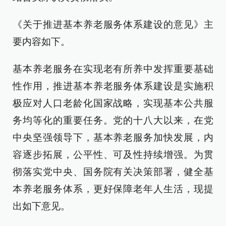
《关于推进基本养老服务体系建设的意见》主
要内容如下。
基本养老服务在实现老有所养中发挥重要基础
性作用，推进基本养老服务体系建设是实施积
极应对人口老龄化国家战略，实现基本公共服
务均等化的重要任务。党的十八大以来，在党
中央坚强领导下，基本养老服务加快发展，内
容逐步拓展，公平性、可及性持续增强。为贯
彻落实党中央、国务院有关决策部署，健全基
本养老服务体系，更好保障老年人生活，现提
出如下意见。