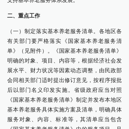
支持基本养老服务体系发展。
二、重点工作
（一）制定落实基本养老服务清单。各地区各
有关部门要严格落实《国家基本养老服务清
单》（见附件）。《国家基本养老服务清单》
明确的对象、项目、内容等，根据经济社会发
展水平、财力状况等因素动态调整，由民政部
会同相关部门适时提出修订意见，按程序报批
后以部门名义印发实施。省级政府应当对照
《国家基本养老服务清单》制定并发布本地区
基本养老服务具体实施方案及清单，明确具体
服务对象、内容、标准等，其清单应当包含