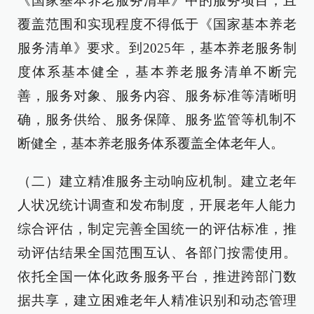
《国家基本养老服务清单》中的服务项目，且
覆盖范围和实现程度不得低于《国家基本养老
服务清单》要求。到2025年，基本养老服务制
度体系基本健全，基本养老服务清单不断完
善，服务对象、服务内容、服务标准等清晰明
确，服务供给、服务保障、服务监管等机制不
断健全，基本养老服务体系覆盖全体老年人。
（二）建立精准服务主动响应机制。建立老年
人状况统计调查和发布制度，开展老年人能力
综合评估，制定完善全国统一的评估标准，推
动评估结果全国范围互认、各部门按需使用。
依托全国一体化政务服务平台，推进跨部门数
据共享，建立困难老年人精准识别和动态管理