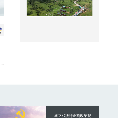
树立和践行正确政绩观