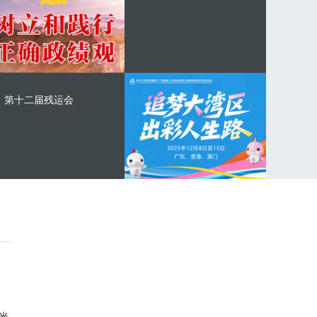
第十二届残运会
光