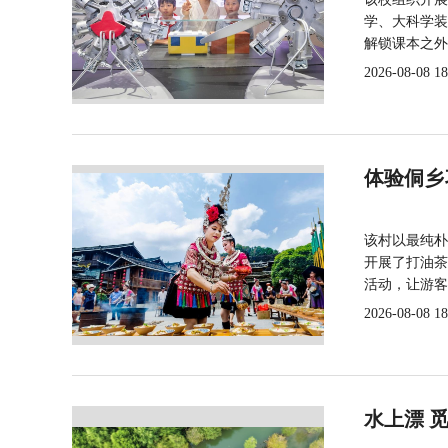
学、大科学装
解锁课本之外
2026-08-08 18
体验侗乡
该村以最纯朴
开展了打油茶
活动，让游客
2026-08-08 18
水上漂 