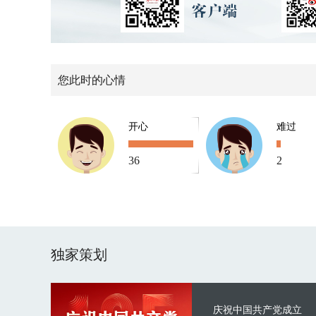
您此时的心情
开心
难过
36
2
独家策划
庆祝中国共产党成立