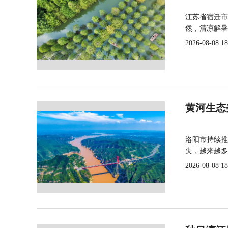
江苏省宿迁市
然，清凉解暑
2026-08-08 18
黄河生态
洛阳市持续推
失，越来越多
2026-08-08 18