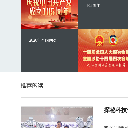
105周年
2026年全国两会
推荐阅读
探秘科技
该校组织开展