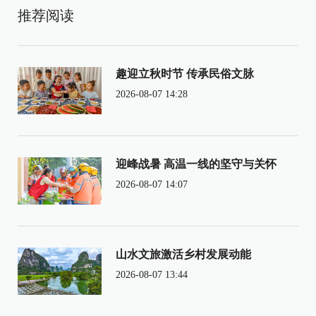
推荐阅读
趣迎立秋时节 传承民俗文脉
2026-08-07 14:28
迎峰战暑 高温一线的坚守与关怀
2026-08-07 14:07
山水文旅激活乡村发展动能
2026-08-07 13:44