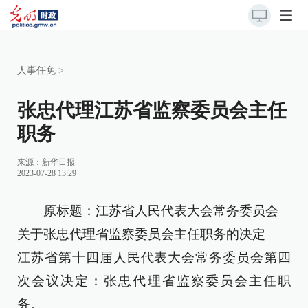
人事任免
>
张忠代理江苏省监察委员会主任
职务
来源：
新华日报
2023-07-28 13:29
原标题：江苏省人民代表大会常务委员会
关于张忠代理省监察委员会主任职务的决定
江苏省第十四届人民代表大会常务委员会第四
次会议决定：张忠代理省监察委员会主任职
务。