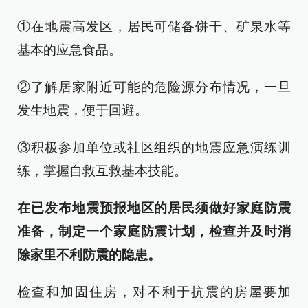
①在地震高发区，居民可储备饼干、矿泉水等
基本的应急食品。
②了解居家附近可能的危险源分布情况，一旦
发生地震，便于回避。
③积极参加单位或社区组织的地震应急演练训
练，掌握自救互救基本技能。
在已发布地震预报地区的居民须做好家庭防震
准备，制定一个家庭防震计划，检查并及时消
除家里不利防震的隐患。
检查和加固住房，对不利于抗震的房屋要加