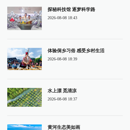
探秘科技馆 逐梦科学路
2026-08-08 18:43
体验侗乡习俗 感受乡村生活
2026-08-08 18:39
水上漂 觅清凉
2026-08-08 18:37
黄河生态美如画