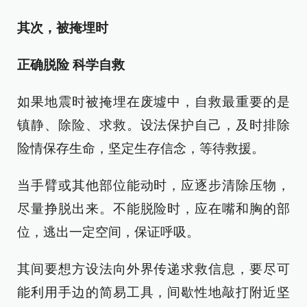
其次，被掩埋时
正确脱险 科学自救
如果地震时被掩埋在废墟中，自救最重要的是
镇静、除险、求救。设法保护自己，及时排除
险情保存生命，坚定生存信念，等待救援。
当手臂或其他部位能动时，应逐步清除压物，
尽量挣脱出来。不能脱险时，应在嘴和胸的部
位，逃出一定空间，保证呼吸。
其间要想方设法向外界传递求救信息，要尽可
能利用手边的简易工具，间歇性地敲打附近坚