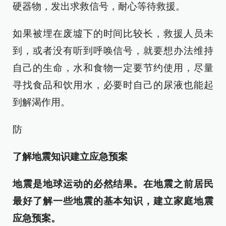
硬器物，发出求救信号，耐心等待救援。
如果被埋在废墟下的时间比较长，救援人员未
到，或者没有听到呼唤信号，就要想办法维持
自己的生命，水和食物一定要节约使用，尽量
寻找食品和饮用水，必要时自己的尿液也能起
到解渴作用。
防
了解地震知识建立应急预案
地震是地球运动的必然结果。在地震之前居民
最好了解一些地震的基本知识，建立家庭地震
应急预案。