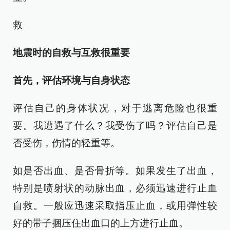
救
地震时的自救与互救很重要
首先，评估环境与自身状态
评估自己的身体状况，对于逃离危险也很重
要。我遭遇了什么？我受伤了吗？评估自己是
否受伤，伤情的轻重等。
如是否出血、是否骨折等。如果发生了出血，
特别是喷射状的动脉出血，必须迅速进行止血
自救。一般应迅速采取指压止血，或用弹性较
好的带子捆压住出血口的上方进行止血。