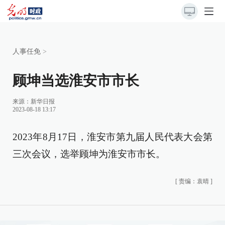
人事任免
>
顾坤当选淮安市市长
来源：
新华日报
2023-08-18 13:17
2023年8月17日，淮安市第九届人民代表大会第
三次会议，选举顾坤为淮安市市长。
[
责编：袁晴
]