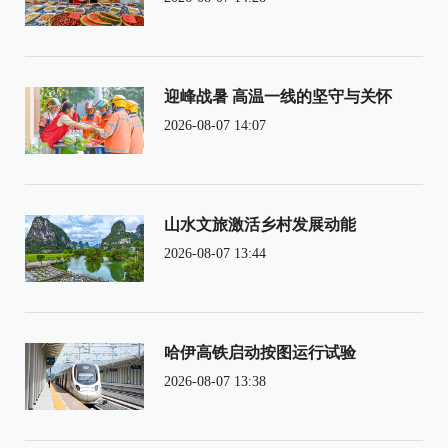
迎峰战暑 高温一线的坚守与关怀
2026-08-07 14:07
山水文旅激活乡村发展动能
2026-08-07 13:44
哈伊高铁启动按图运行试验
2026-08-07 13:38