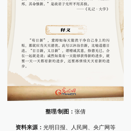
整理/制图：
张倩
资料来源：
光明日报、人民网、央广网等