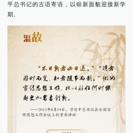
平总书记的古语寄语，以崭新面貌迎接新学
期。