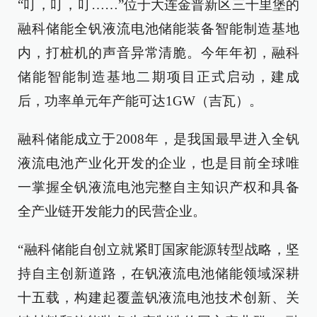
“叮，叮，叮……”位于大连金普新区三十里堡的
融科储能全钒液流电池储能装备智能制造基地
内，打桩机的声音异常清脆。今年年初，融科
储能智能制造基地二期项目正式启动，建成
后，功率单元年产能可达1GW（吉瓦）。
融科储能成立于2008年，是我国最早进入全钒
液流电池产业化开发的企业，也是目前全球唯
一掌握全钒液流电池完整自主知识产权和具备
全产业链开发能力的民营企业。
“融科储能自创立就紧盯国家能源转型战略，坚
持自主创新道路，在钒液流电池储能领域深耕
十五载，构建起覆盖钒液流电池技术创新、关