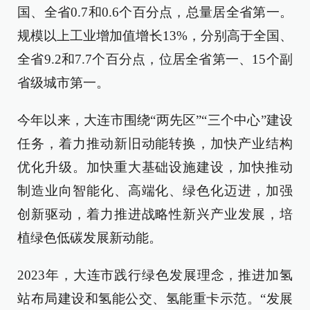
国、全省0.7和0.6个百分点，总量居全省第一。
规模以上工业增加值增长13%，分别高于全国、
全省9.2和7.7个百分点，位居全省第一、15个副
省级城市第一。
今年以来，大连市围绕“两先区”“三个中心”建设
任务，着力推动新旧动能转换，加快产业结构
优化升级。加快重大基础设施建设，加快推动
制造业向智能化、高端化、绿色化迈进，加强
创新驱动，着力推进战略性新兴产业发展，培
植绿色低碳发展新动能。
2023年，大连市践行绿色发展理念，推进加氢
站布局建设和氢能公交、氢能重卡示范。“发展