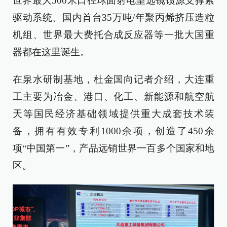
世界最大500米口径球面射电望远镜馈源支撑索
驱动系统、国内首台35万吨/年聚丙烯挤压造粒
机组、世界最大费托合成反应器等一批大国重
器都在这里诞生。
在泉水研制基地，杜金国向记者介绍，大连重
工主要为冶金、港口、化工、新能源和航空航
天等国民经济基础领域提供重大成套技术装
备，拥有有效专利1000余项，创造了450余
项“中国第一”，产品远销世界一百多个国家和地
区。