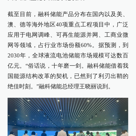
截至目前，融科储能产品分布在国内以及美、
澳、德等海外地区40项重点工程项目中，广泛
应用于电网调峰、可再生能源并网、工商业微
网等领域，占行业市场份额60%。据预测，到
2030年，全球液流电池储能市场规模可达数百
亿元。“俗话说，十年磨一剑。融科储能借着我
国能源结构改革的契机，已然到了利刃出鞘的
绝佳时刻。”融科储能总经理王晓丽说到。