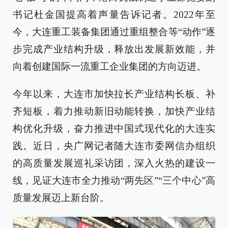
书记杜金国提高着声量告诉记者。2022年至
今，大连重工装备集团通过重组整合等“动作”逐
步完成产业结构升级，释放出发展新效能，并
向着创建国际一流重工企业集团的方向迈进。
今年以来，大连市加快拉长产业结构长板、补
齐短板，着力推动新旧动能转换，加快产业结
构优化升级，奋力推进中国式现代化的大连实
践。近日，央广网记者随大连市委网信办组织
的高质量发展巡礼采访团，深入火热的建设一
线，见证大连市全力推动“两先区”“三个中心”高
质量发展迈上新台阶。