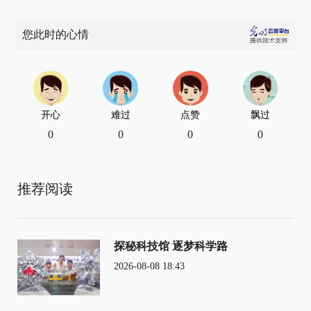
您此时的心情
开心
难过
点赞
飘过
0
0
0
0
推荐阅读
探秘科技馆 逐梦科学路
2026-08-08 18:43