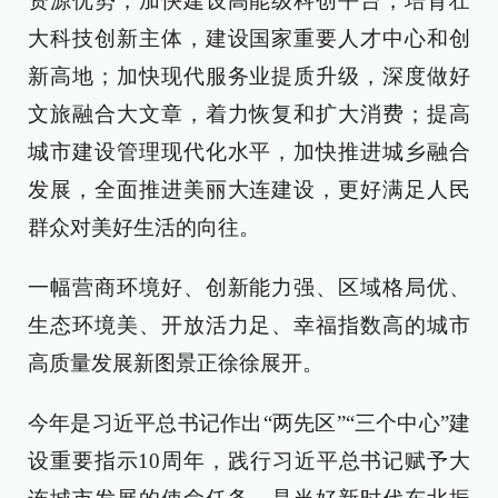
资源优势，加快建设高能级科创平台，培育壮
大科技创新主体，建设国家重要人才中心和创
新高地；加快现代服务业提质升级，深度做好
文旅融合大文章，着力恢复和扩大消费；提高
城市建设管理现代化水平，加快推进城乡融合
发展，全面推进美丽大连建设，更好满足人民
群众对美好生活的向往。
一幅营商环境好、创新能力强、区域格局优、
生态环境美、开放活力足、幸福指数高的城市
高质量发展新图景正徐徐展开。
今年是习近平总书记作出“两先区”“三个中心”建
设重要指示10周年，践行习近平总书记赋予大