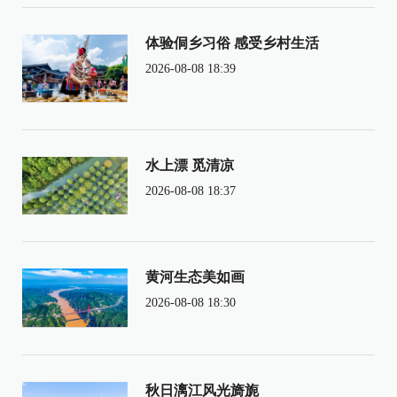
体验侗乡习俗 感受乡村生活
2026-08-08 18:39
水上漂 觅清凉
2026-08-08 18:37
黄河生态美如画
2026-08-08 18:30
秋日漓江风光旖旎