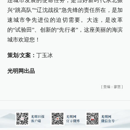
连城市发展的使命任务，是当好新时代东北振
兴“跳高队”“辽沈战役”急先锋的责任所在，是加
速城市争先进位的迫切需要。大连，是改革
的“试验田”、创新的“先行者”，这座美丽的海滨
城市欢迎您！
策划/文案：
丁玉冰
光明网出品
[
责编：廖慧
]