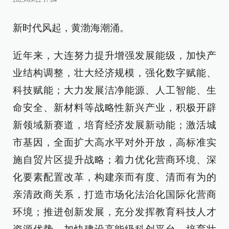
2023-09-22 17:04
新时代风起，黄渤海潮涌。
近年来，大连努力提升增强发展能级，加快产
业结构调整，壮大经济规模，强化数字赋能、
科技赋能；大力发展洁净能源、人工智能、生
命安全、新材料等战略性新兴产业，积极开辟
新领域新赛道，培育经济发展新动能；激活城
市基因，全面扩大高水平对外开放，高标准实
施自贸片区提升战略；着力优化营商环境、深
化要素配置改革，构建亲而有度、清而有为的
亲清政商关系，打造市场化法治化国际化营商
环境；推进创新发展，充分发挥教育科技人才