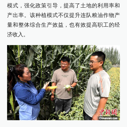
模式，强化政策引导，提高了土地的利用率和
产出率。该种植模式不仅提升连队粮油作物产
量和整体综合生产效益，也有效提高职工的经
济收入。