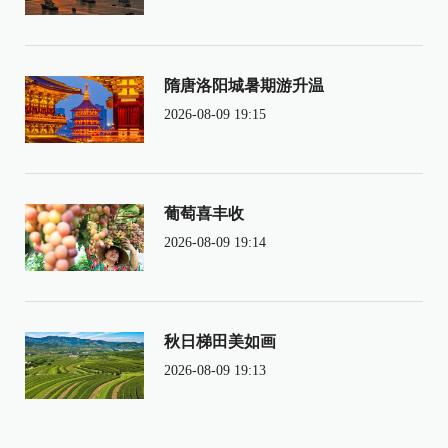
隋唐洛阳城暑期游升温
2026-08-09 19:15
葡萄喜丰收
2026-08-09 19:14
秋日梯田美如画
2026-08-09 19:13