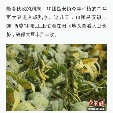
随着秋收的到来，10团昌安镇今年种植的7234
亩大豆进入成熟季。这几天，10团昌安镇二
连“两委”和职工正忙着在田间地头查看大豆长
势，确保大豆丰产丰收。