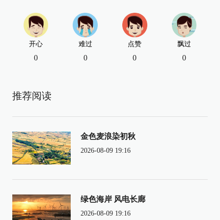
开心
难过
点赞
飘过
0
0
0
0
推荐阅读
金色麦浪染初秋
2026-08-09 19:16
绿色海岸 风电长廊
2026-08-09 19:16