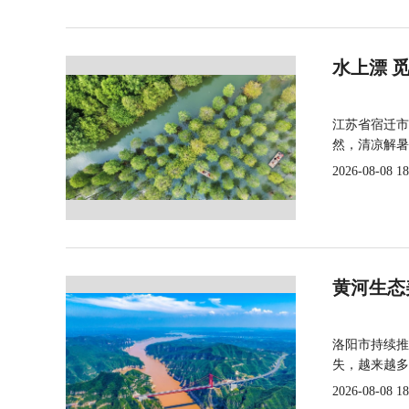
水上漂 
江苏省宿迁市
然，清凉解暑
2026-08-08 18
黄河生态
洛阳市持续推
失，越来越多
2026-08-08 18