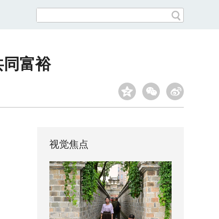
共同富裕
视觉焦点