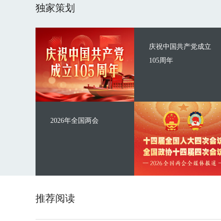
独家策划
庆祝中国共产党成立
105周年
2026年全国两会
推荐阅读