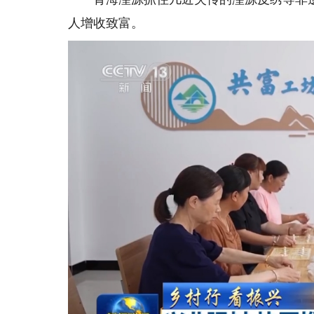
人增收致富。