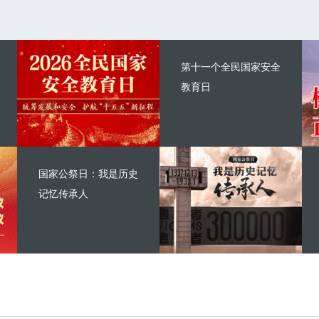
第十一个全民国家安全
教育日
国家公祭日：我是历史
记忆传承人