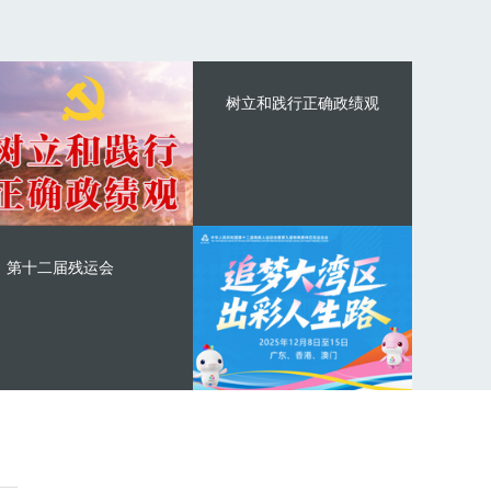
树立和践行正确政绩观
第十二届残运会