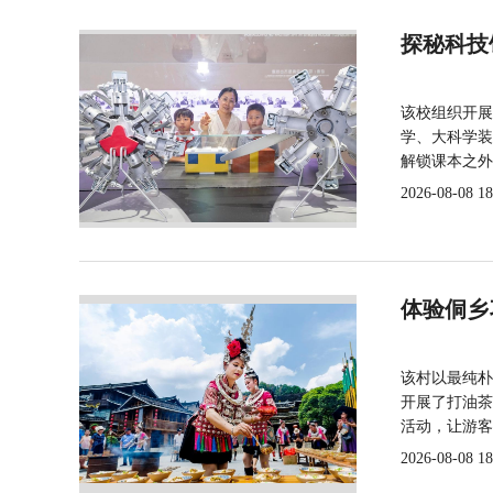
探秘科技
该校组织开展
学、大科学装
解锁课本之外
2026-08-08 18
体验侗乡
该村以最纯朴
开展了打油茶
活动，让游客
2026-08-08 18