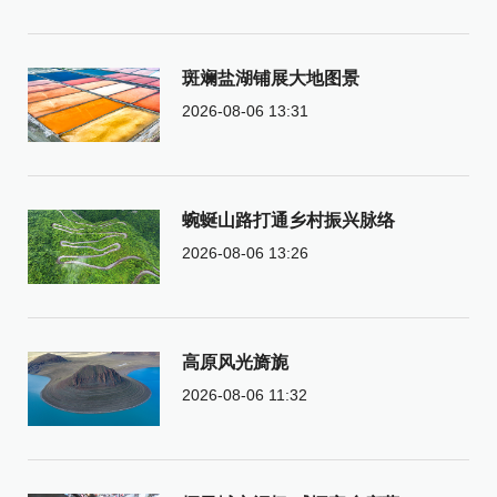
斑斓盐湖铺展大地图景
2026-08-06 13:31
蜿蜒山路打通乡村振兴脉络
2026-08-06 13:26
高原风光旖旎
2026-08-06 11:32