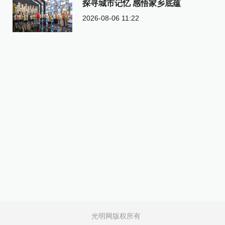
探寻城市记忆 感悟家乡底蕴
2026-08-06 11:22
光明网版权所有