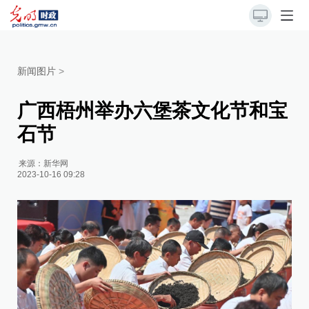
新闻图片
>
广西梧州举办六堡茶文化节和宝
石节
来源：
新华网
2023-10-16 09:28