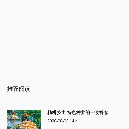
推荐阅读
精耕乡土 特色种养的丰收答卷
2026-08-06 14:41