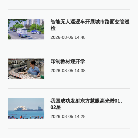
智能无人巡逻车开展城市路面交管巡
检
2026-08-05 14:48
印制教材迎开学
2026-08-05 14:38
我国成功发射东方慧眼高光谱01、
02星
2026-08-05 14:28