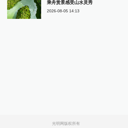
乘舟赏景感受山水灵秀
2026-08-05 14:13
光明网版权所有