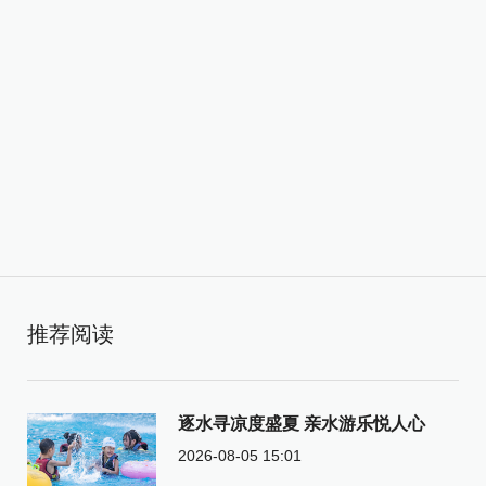
推荐阅读
逐水寻凉度盛夏 亲水游乐悦人心
2026-08-05 15:01