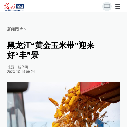
新闻图片
>
黑龙江“黄金玉米带”迎来
好“丰”景
来源：
新华网
2023-10-19 09:24