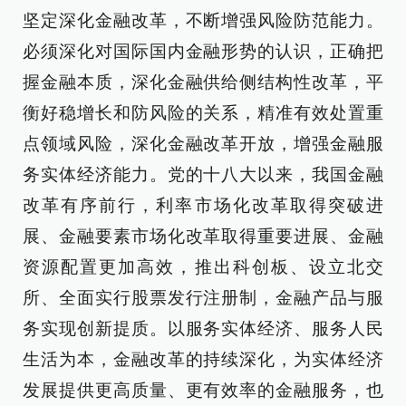
坚定深化金融改革，不断增强风险防范能力。
必须深化对国际国内金融形势的认识，正确把
握金融本质，深化金融供给侧结构性改革，平
衡好稳增长和防风险的关系，精准有效处置重
点领域风险，深化金融改革开放，增强金融服
务实体经济能力。党的十八大以来，我国金融
改革有序前行，利率市场化改革取得突破进
展、金融要素市场化改革取得重要进展、金融
资源配置更加高效，推出科创板、设立北交
所、全面实行股票发行注册制，金融产品与服
务实现创新提质。以服务实体经济、服务人民
生活为本，金融改革的持续深化，为实体经济
发展提供更高质量、更有效率的金融服务，也