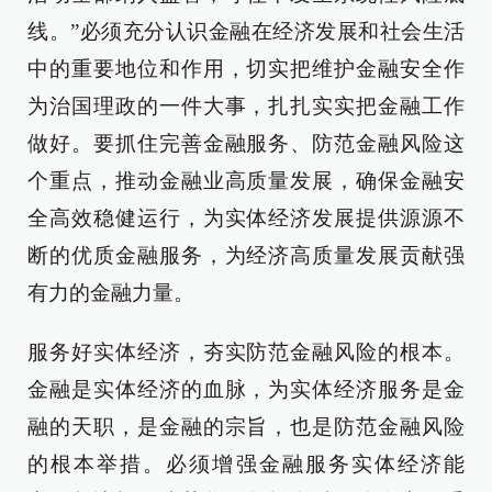
线。”必须充分认识金融在经济发展和社会生活
中的重要地位和作用，切实把维护金融安全作
为治国理政的一件大事，扎扎实实把金融工作
做好。要抓住完善金融服务、防范金融风险这
个重点，推动金融业高质量发展，确保金融安
全高效稳健运行，为实体经济发展提供源源不
断的优质金融服务，为经济高质量发展贡献强
有力的金融力量。
服务好实体经济，夯实防范金融风险的根本。
金融是实体经济的血脉，为实体经济服务是金
融的天职，是金融的宗旨，也是防范金融风险
的根本举措。必须增强金融服务实体经济能