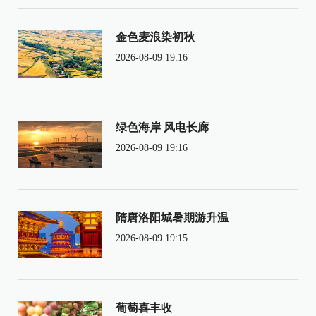
金色麦浪染初秋
2026-08-09 19:16
绿色海岸 风电长廊
2026-08-09 19:16
隋唐洛阳城暑期游升温
2026-08-09 19:15
葡萄喜丰收