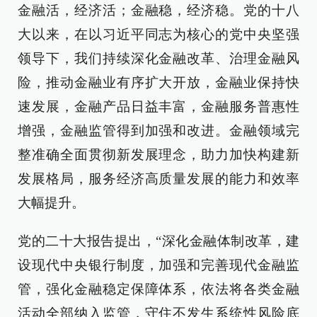
金融活，经济活；金融稳，经济稳。党的十八
大以来，在以习近平同志为核心的党中央坚强
领导下，我们持续深化金融改革、治理金融风
险，推动金融业有序扩大开放，金融业保持快
速发展，金融产品日益丰富，金融服务普惠性
增强，金融监管得到加强和改进。金融领域完
整准确全面贯彻新发展理念，助力加快构建新
发展格局，服务经济高质量发展的能力和效率
大幅提升。
党的二十大报告提出，“深化金融体制改革，建
设现代中央银行制度，加强和完善现代金融监
管，强化金融稳定保障体系，依法将各类金融
活动全部纳入监管，守住不发生系统性风险底