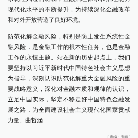
现代化水平的不断提升，为持续深化金融改革
和对外开放营造了良好环境。
防范化解金融风险，特别是防止发生系统性金
融风险，是金融工作的根本性任务，也是金融
工作的永恒主题。站在新的历史起点上，我们
要坚持以习近平新时代中国特色社会主义思想
为指导，深刻认识防范化解重大金融风险的重
要战略意义，深化对金融本质和规律的认识，
立足中国实际，坚定不移走好中国特色金融发
展之路，为全面建设社会主义现代化国家贡献
力量。曲哲涵
[
责编：袁晴
]