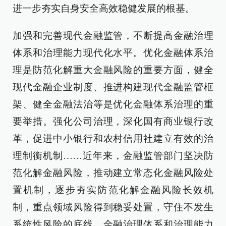
进一步夯实自身安全高效稳健发展的根基。
加强和完善现代金融监管，不断提高金融治理
体系和治理能力现代化水平。优化金融体系治
理是防范化解重大金融风险的重要方面，健全
现代金融企业制度、推进构建现代金融监管框
架、健全金融法治等是优化金融体系治理的重
要举措。强化公司治理，深化国有商业银行改
革，促进中小银行和农村信用社建立有效的治
理制衡机制……近年来，金融监管部门坚决防
范化解金融风险，推动建立常态化金融风险处
置机制，逐步夯实防范化解金融风险长效机
制，重点领域风险得到稳妥处置，守住不发生
系统性风险的底线，金融治理体系和治理能力