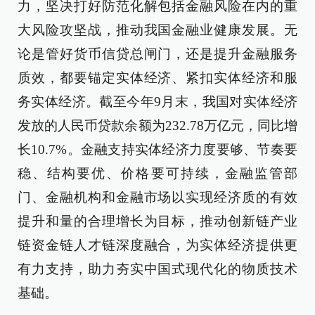
力，坚决打好防范化解包括金融风险在内的重
大风险攻坚战，推动我国金融业健康发展。无
论是管好货币信贷总闸门，还是提升金融服务
质效，都要锚定实体经济、紧扣实体经济和服
务实体经济。截至今年9月末，我国对实体经济
发放的人民币贷款余额为232.78万亿元，同比增
长10.7%。金融支持实体经济力度要够、节奏要
稳、结构要优、价格要可持续，金融监管部
门、金融机构和金融市场以实现经济质的有效
提升和量的合理增长为目标，推动创新链产业
链资金链人才链深度融合，为实体经济提供更
有力支持，助力夯实中国式现代化的物质技术
基础。