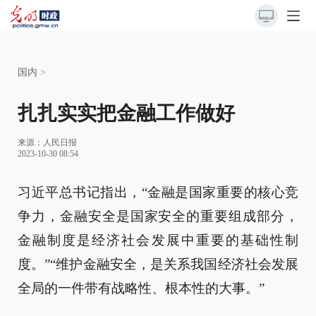
国内
>
扎扎实实把金融工作做好
来源：
人民日报
2023-10-30 08:54
习近平总书记指出，“金融是国家重要的核心竞
争力，金融安全是国家安全的重要组成部分，
金融制度是经济社会发展中重要的基础性制
度。”“维护金融安全，是关系我国经济社会发展
全局的一件带有战略性、根本性的大事。”