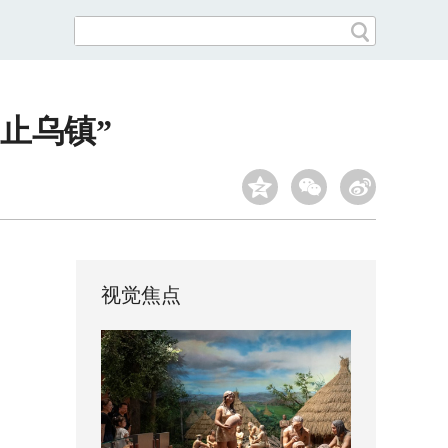
止乌镇”
视觉焦点