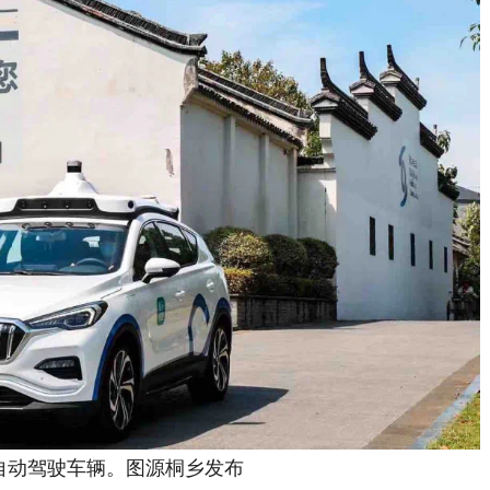
动驾驶车辆。图源桐乡发布