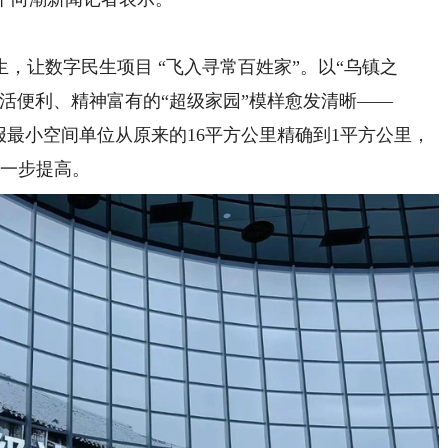
让数字民生项目 “飞入寻常百姓家”。以“乌镇之
活便利、精神富有的“超级家园”模样愈发清晰——
最小空间单位从原来的16平方公里精确到1平方公里，
进一步提高。