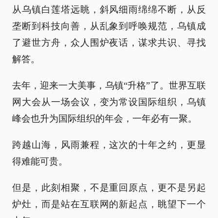
从乌镇白莲塔远眺，斜风细雨绵绵不断，从反
垄断到科技向善，从乱象到呼唤规范，乌镇成
了避世方舟，众人围炉夜话，谋求共识、寻找
解答。
去年，迎来一大美事，乌镇“升格”了。世界互联
网大会从一场会议，变为常设国际组织，乌镇
峰会也升为国际组织的年会，一年必有一聚。
跨越山海，风雨兼程，这次的十年之约，更显
得难能可贵。
但是，此刻相聚，不是重回原点，更不是另起
炉灶，而是站在互联网的新起点，眺望下一个