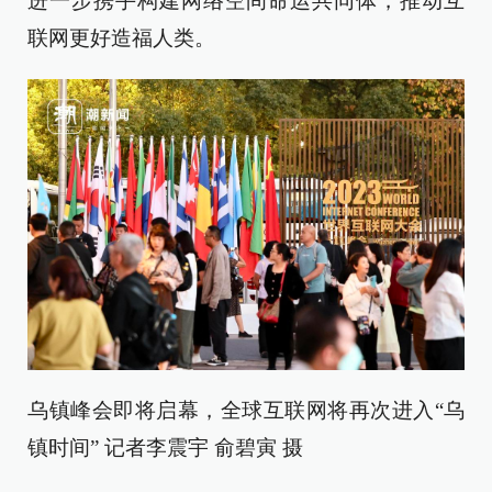
进一步携手构建网络空间命运共同体，推动互
联网更好造福人类。
乌镇峰会即将启幕，全球互联网将再次进入“乌
镇时间” 记者李震宇 俞碧寅 摄