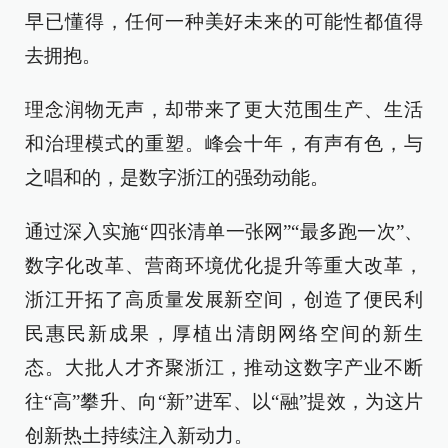
早已懂得，任何一种美好未来的可能性都值得
去拥抱。
理念润物无声，却带来了更大范围生产、生活
和治理模式的重塑。峰会十年，有声有色，与
之唱和的，是数字浙江的强劲动能。
通过深入实施“四张清单一张网”“最多跑一次”、
数字化改革、营商环境优化提升等重大改革，
浙江开拓了高质量发展新空间，创造了便民利
民惠民新成果，厚植出清朗网络空间的新生
态。大批人才齐聚浙江，推动这数字产业不断
往“高”攀升、向“新”进军、以“融”提效，为这片
创新热土持续注入新动力。