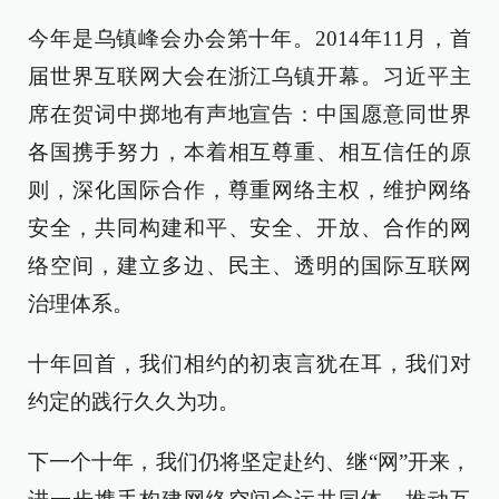
今年是乌镇峰会办会第十年。2014年11月，首
届世界互联网大会在浙江乌镇开幕。习近平主
席在贺词中掷地有声地宣告：中国愿意同世界
各国携手努力，本着相互尊重、相互信任的原
则，深化国际合作，尊重网络主权，维护网络
安全，共同构建和平、安全、开放、合作的网
络空间，建立多边、民主、透明的国际互联网
治理体系。
十年回首，我们相约的初衷言犹在耳，我们对
约定的践行久久为功。
下一个十年，我们仍将坚定赴约、继“网”开来，