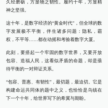
久经磨砺，方显物之韧性。履约十年，方显精
神之坚强。
这十年，是数字经济的“黄金时代”，但全球的数
字发展极不平衡，伴生诸多问题：隐私，霸
权，不平等……都在动摇和考验着数字大厦。
此刻，要搭起一个牢固的数字世界，又要开放
包容、造福人民，这看似矛盾的命题，却是亟
待平衡的一对辩证关系。
“包容、普惠、有韧性”，最切题，最迫切。它是
构建命运共同体的题中之义，也恰恰是乌镇在
下一个十年，给世界写下的希冀与期盼。