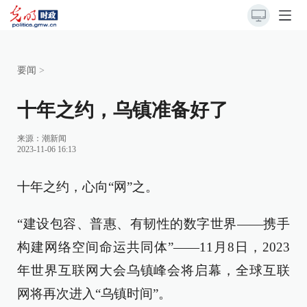
要闻
>
十年之约，乌镇准备好了
来源：
潮新闻
2023-11-06 16:13
十年之约，心向“网”之。
“建设包容、普惠、有韧性的数字世界——携手
构建网络空间命运共同体”——11月8日，2023
年世界互联网大会乌镇峰会将启幕，全球互联
网将再次进入“乌镇时间”。