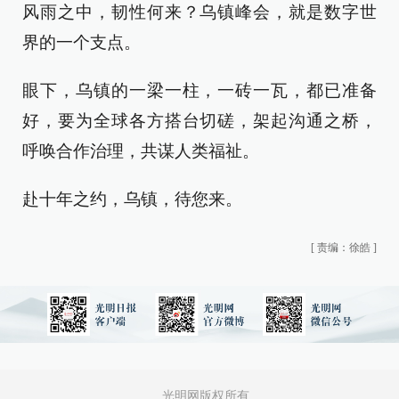
风雨之中，韧性何来？乌镇峰会，就是数字世
界的一个支点。
眼下，乌镇的一梁一柱，一砖一瓦，都已准备
好，要为全球各方搭台切磋，架起沟通之桥，
呼唤合作治理，共谋人类福祉。
赴十年之约，乌镇，待您来。
[
责编：徐皓
]
光明网版权所有