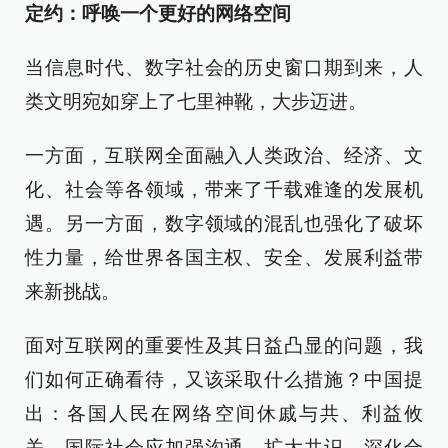
定约：呼唤一个更好的网络空间
当信息时代、数字社会的历史窗口期到来，人
类文明宛如穿上了七里神靴，大步迈进。
一方面，互联网全面融入人类政治、经济、文
化、社会等各领域，带来了千载难逢的发展机
遇。另一方面，数字领域的混乱也强化了破坏
性力量，给世界各国主权、安全、发展利益带
来新挑战。
面对互联网的重要性及其日益凸显的问题，我
们如何正确看待，又该采取什么措施？中国提
出：各国人民在网络空间休戚与共、利益攸
关，国际社会应加强沟通、扩大共识、深化合