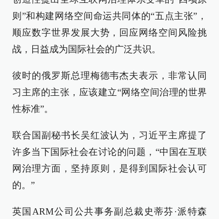
则”和构建网络空间命运共同体的“五点主张”，
顺应数字世界发展大势，回应网络空间风险挑
战，日益成为国际社会的广泛共识。
彼时的俄罗斯总理梅德韦杰夫表示，非常认同
习主席的主张，应该建立“网络空间治理的世界
性标准”。
联合国副秘书长吴红波认为，习近平主席提了
许多当下国际社会在讨论的问题，“中国在互联
网治理方面，坚持原则，是得到国际社会认可
的。”
英国ARM公司公共事务副总裁史蒂芬·派特森