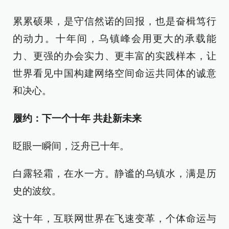
累累硕果，是守信然诺的回报，也是奋楫笃行
的动力。十年间，乌镇峰会用更大的承载能
力、更强的办会实力、更丰富的实践样本，让
世界看见中国构建网络空间命运共同体的诚意
和决心。
履约：下一个十年 共赴新未来
眨眼一瞬间，泛舟已十年。
白露轻霜，在水一方。静谧的乌镇水，满是历
史的波纹。
这十年，互联网世界在飞速变革，个体命运与