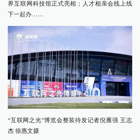
界互联网科技馆正式亮相；人才相亲会线上线
下一起办……
“互联网之光”博览会整装待发记者倪雁强 王志
杰 徐惠文摄