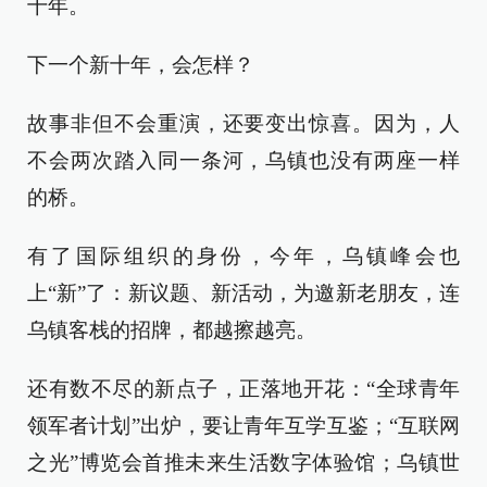
十年。
下一个新十年，会怎样？
故事非但不会重演，还要变出惊喜。因为，人
不会两次踏入同一条河，乌镇也没有两座一样
的桥。
有了国际组织的身份，今年，乌镇峰会也
上“新”了：新议题、新活动，为邀新老朋友，连
乌镇客栈的招牌，都越擦越亮。
还有数不尽的新点子，正落地开花：“全球青年
领军者计划”出炉，要让青年互学互鉴；“互联网
之光”博览会首推未来生活数字体验馆；乌镇世