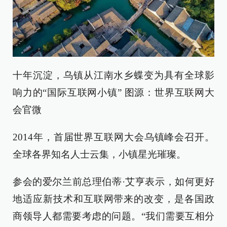
十年沉淀，乌镇从江南水乡蝶变为具有全球影
响力的“国际互联网小镇” 图源：世界互联网大
会官微
2014年，首届世界互联网大会乌镇峰会召开。
全球各界知名人士云集，小镇星光璀璨。
参会的爱尔兰前总理伯蒂·艾亨表示，如何更好
地适应新技术和互联网带来的改变，是各国政
商领导人都需要考虑的问题。“我们需要互相分