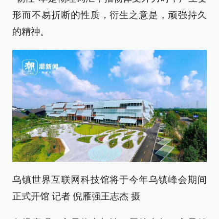
形而不易折断的性质，衍生之意是，顽强持久
的精神。
乌镇世界互联网科技馆将于今年乌镇峰会期间
正式开馆 记者 倪雁强王志杰 摄