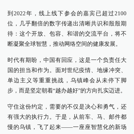
到2022年，线上线下参会的嘉宾已超过2100
位，几乎翻倍的数字传递出清晰共识和殷殷期
待：这个开放、包容、和谐的交流平台，将不
断凝聚全球智慧，推动网络空间的健康发展。
时代有期盼，中国有回应，这是一个负责任大
国的担当和作为。面对世纪疫情、地缘冲突、
单边主义等重重挑战，乌镇峰会从未停下脚
步，而是坚定朝着“越办越好”的方向扎实迈进。
守住这份约定，需要的不仅是决心和勇气，还
有强大的执行力。于是，从前车、马、邮件都
慢的乌镇，飞了起来——一座座智慧化的新场