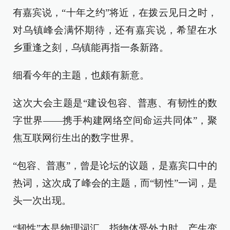
有嘉宾说，“十年之约”将近，在拨云见日之时，
对乌镇峰会满怀期待，还有嘉宾说，希望在水
乡重逢之刻，乌镇能再指一条新路。
细看今年的主题，也颇有新意。
这次大会主题是“建设包容、普惠、有韧性的数
字世界——携手构建网络空间命运共同体”，聚
焦互联网衍生出的数字世界。
“包容、普惠”，曾是论坛的议题，是嘉宾口中的
热词，这次成了峰会的主题，而“韧性”一词，是
头一次出现。
“韧性”本是物理词汇，指物体受外力时，产生变