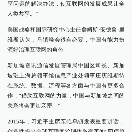
享问题的解决办法，使互联网的发展成果让全
人类共享。”
美国战略和国际研究中心主任詹姆斯·安德鲁·里
维斯认为，乌镇峰会很有必要，中国有能力扮
演好治理互联网的角色。
新加坡资讯通信发展管理局中国区司长、新加
坡驻上海总领事馆信息产业处领事庄庆维期待
在系统、数据、流程等各方面与中国有更多合
作，“借助互联网的力量，中国与新加坡之间的
关系将会更加亲密。”
2015年，习近平主席亲临乌镇发表重要讲话，
创造性提出全球互联网治理体系变革的“四项原