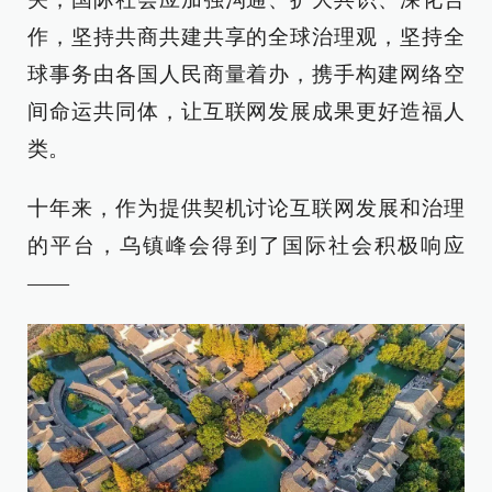
作，坚持共商共建共享的全球治理观，坚持全
球事务由各国人民商量着办，携手构建网络空
间命运共同体，让互联网发展成果更好造福人
类。
十年来，作为提供契机讨论互联网发展和治理
的平台，乌镇峰会得到了国际社会积极响应
——