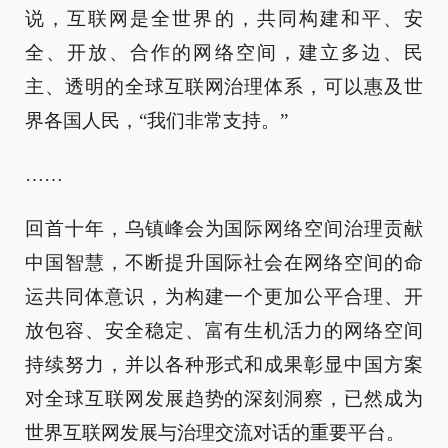
说，互联网是全世界的，共同构建和平、安
全、开放、合作的网络空间，建立多边、民
主、透明的全球互联网治理体系，可以惠及世
界各国人民，“我们非常支持。”
……
回首十年，乌镇峰会为国际网络空间治理贡献
中国智慧，不断提升国际社会在网络空间的命
运共同体意识，为构建一个更加公平合理、开
放包容、安全稳定、富有生机活力的网络空间
持续努力，并以各种形式和成果彰显中国方案
对全球互联网发展趋势的深刻洞察，已然成为
世界互联网发展与治理交流对话的重要平台。