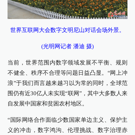
世界互联网大会数字文明尼山对话会场外景。
(光明网记者 潘迪 摄)
当前，世界范围内数字领域发展不平衡、规则
不健全、秩序不合理等问题日益凸显。“网上冲
浪”于我们而言越来越习以为常的同时，全球范
围仍有近30亿人未实现“联网”，其中大多数人来
自发展中国家和贫困农村地区。
“国际网络合作面临少数国家单边主义、保护主
义的冲击，数字鸿沟、伦理挑战、数字治理赤