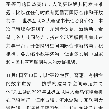
字等问题日益突出，人类要破解共同发展难
题，比以往任何时候都更需要国际合作和开放
共享。”世界互联网大会秘书长任贤良介绍，本
次乌镇峰会谋划了一系列新议题、新活动，希
望与各方共同努力，搭建全球互联网共商共建
共享平台，开创网络空间国际合作新格局，积
极携手各方缩小数字鸿沟，让更多发展中国家
和人民共享互联网带来的发展机遇。
11月8日至10日，以“建设包容、普惠、有韧性
的数字世界——携手构建网络空间命运共同
体”为主题的2023年世界互联网大会乌镇峰会将
在乌镇举行。江南古镇，流水潺潺，互联网大
潮翻涌，见证着无限可能。让我们相约千年古