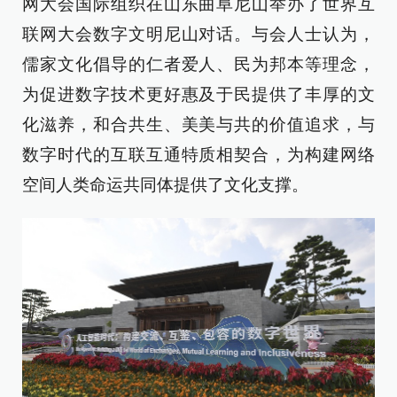
网大会国际组织在山东曲阜尼山举办了世界互
联网大会数字文明尼山对话。与会人士认为，
儒家文化倡导的仁者爱人、民为邦本等理念，
为促进数字技术更好惠及于民提供了丰厚的文
化滋养，和合共生、美美与共的价值追求，与
数字时代的互联互通特质相契合，为构建网络
空间人类命运共同体提供了文化支撑。