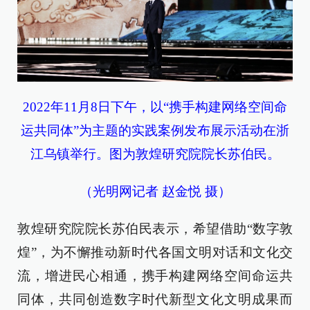
2022年11月8日下午，以“携手构建网络空间命
运共同体”为主题的实践案例发布展示活动在浙
江乌镇举行。图为敦煌研究院院长苏伯民。
（光明网记者 赵金悦 摄）
敦煌研究院院长苏伯民表示，希望借助“数字敦
煌”，为不懈推动新时代各国文明对话和文化交
流，增进民心相通，携手构建网络空间命运共
同体，共同创造数字时代新型文化文明成果而