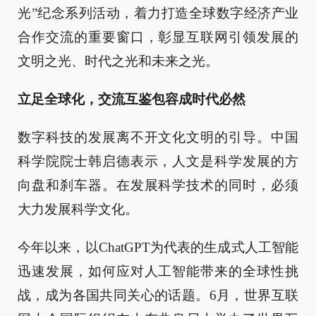
光”纪念系列活动，着力打造全球数字经济产业
合作交流的重要窗口，彰显互联网引领发展的
文明之光、时代之光和未来之光。
立足全球化，交流互鉴包容成时代必然
数字科技的发展离不开文化文明的引导。中国
科学院院士韩启德表示，人文是科学发展的方
向盘和刹车器。在发展科学技术的同时，必须
大力发展科学文化。
今年以来，以ChatGPT为代表的生成式人工智能
迅速发展，如何应对人工智能带来的全球性挑
战，成为各国共同关心的话题。6月，世界互联