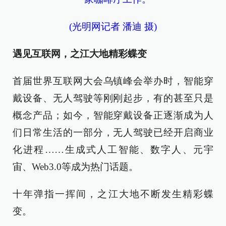
(光明网记者 潘迪 摄)
遇见互联网，之江大地精彩蝶变
首届世界互联网大会乌镇峰会举办时，智能穿
戴设备、无人驾驶等刚刚起步，有的甚至只是
概念产品；如今，智能穿戴设备正逐渐成为人
们日常生活的一部分，无人驾驶已经开启商业
化进程……生成式人工智能、数字人、元宇
宙、Web3.0等成为热门话题。
十年弹指一挥间，之江大地不断发生精彩蝶
变。