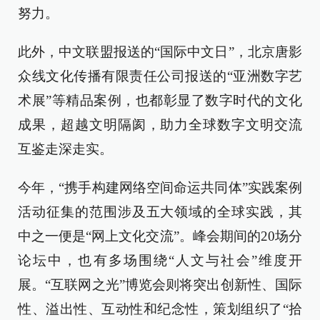
努力。
此外，中文联盟报送的“国际中文日”，北京唐影
众线文化传播有限责任公司报送的“亚洲数字艺
术展”等精品案例，也都彰显了数字时代的文化
成果，超越文明隔阂，助力全球数字文明交流
互鉴走深走实。
今年，“携手构建网络空间命运共同体”实践案例
活动征集的范围涉及五大领域的全球实践，其
中之一便是“网上文化交流”。峰会期间的20场分
论坛中，也有多场围绕“人文与社会”维度开
展。“互联网之光”博览会则将突出创新性、国际
性、溢出性、互动性和纪念性，策划组织了“拾