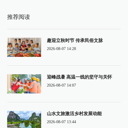
推荐阅读
趣迎立秋时节 传承民俗文脉
2026-08-07 14:28
迎峰战暑 高温一线的坚守与关怀
2026-08-07 14:07
山水文旅激活乡村发展动能
2026-08-07 13:44