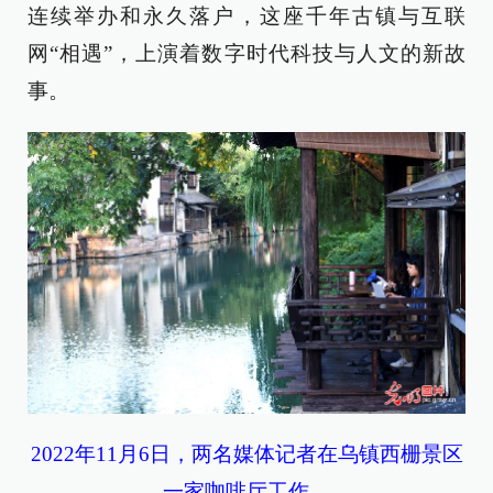
连续举办和永久落户，这座千年古镇与互联
网“相遇”，上演着数字时代科技与人文的新故
事。
2022年11月6日，两名媒体记者在乌镇西栅景区
一家咖啡厅工作。