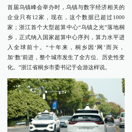
首届乌镇峰会举办时，乌镇与数字经济相关的
企业只有12家，现在，这个数据已超过1000
家；浙江首个大型超算中心“乌镇之光”落地桐
乡，正式纳入国家超算中心序列，算力水平进
入全球前十。“十年来，桐乡因‘网’而兴，
加‘数’前进，整个城市发生了全方位、历史性变
化。”浙江省桐乡市委书记于会游这样说。