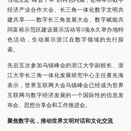
经济产业合作大会、长三角一体化数字文明共
建共享——数字长三角发展大会、数字赋能共
同富裕示范区建设展示活动等3项永久举办地特
色活动，生动展示浙江在数字领域的先行探
索。
先后五次参加乌镇峰会的浙江大学副校长、浙
江大学长三角一体化发展研究中心主任黄先海
表示，世界互联网大会乌镇峰会已经成为世界
互联网与数字经济发展的一个国际性的信息发
布会、思想分享会和工作推进会。
聚焦数字化，推动世界文明对话和文化交流