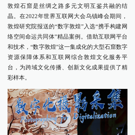
敦煌石窟是丝绸之路多元文明互鉴共融的结
晶。在2022年世界互联网大会乌镇峰会期间，
敦煌研究院报送的“数字敦煌”入选“携手构建网
络空间命运共同体”精品案例。借助互联网平台
和技术，“数字敦煌”这一集成化的大型石窟数字
资源保障体系和互联网综合敦煌文化服务平
台，为跨域文化传播、创新文化成果提供了精
彩样本。