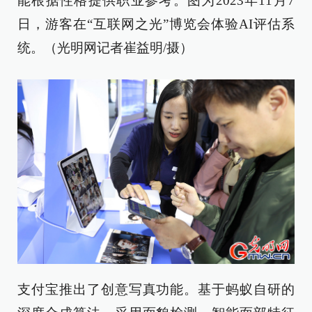
能根据性格提供职业参考。图为2023年11月7
日，游客在“互联网之光”博览会体验AI评估系
统。（光明网记者崔益明/摄）
支付宝推出了创意写真功能。基于蚂蚁自研的