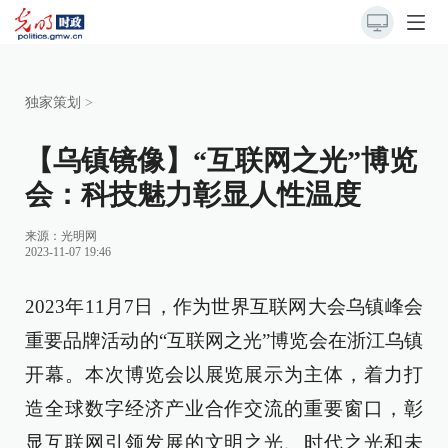
独家策划
>
【乌镇镜像】“互联网之光”博览
会：科技魅力彰显人性温度
来源：
光明网
2023-11-07 19:46
2023年11月7日，作为世界互联网大会乌镇峰会
重要品牌活动的“互联网之光”博览会在浙江乌镇
开幕。本次博览会以展览展示为主体，着力打
造全球数字经济产业合作交流的重要窗口，彰
显互联网引领发展的文明之光、时代之光和未