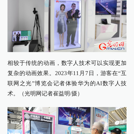
相较于传统的动画，数字人技术可以实现更加
复杂的动画效果。2023年11月7日，游客在“互
联网之光”博览会记者体验华为的AI数字人技
术。（光明网记者崔益明/摄）