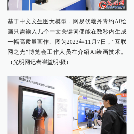
基于中文文生图大模型，网易伏羲丹青约AI绘
画只需输入几个中文关键词便能在数秒内生成
一幅高质量画作。图为2023年11月7日，“互联
网之光”博览会工作人员在介绍AI绘画技术。
（光明网记者崔益明/摄）