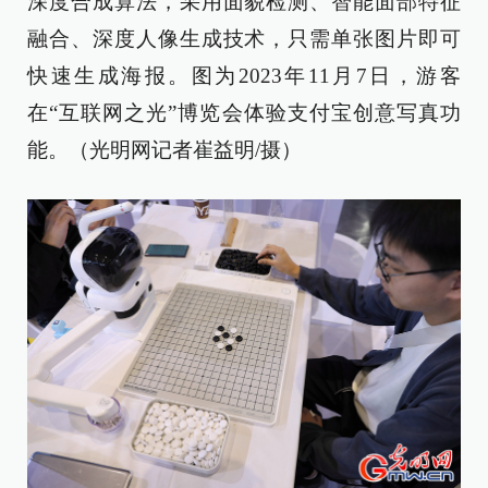
深度合成算法，采用面貌检测、智能面部特征
融合、深度人像生成技术，只需单张图片即可
快速生成海报。图为2023年11月7日，游客
在“互联网之光”博览会体验支付宝创意写真功
能。（光明网记者崔益明/摄）