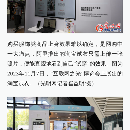
购买服饰类商品上身效果难以确定，是网购中
一大痛点，阿里推出的淘宝试衣只需上传一张
照片，便能直观地看到自己“试穿”的效果。图为
2023年11月7日，“互联网之光”博览会上展出的
淘宝试衣。（光明网记者崔益明/摄）