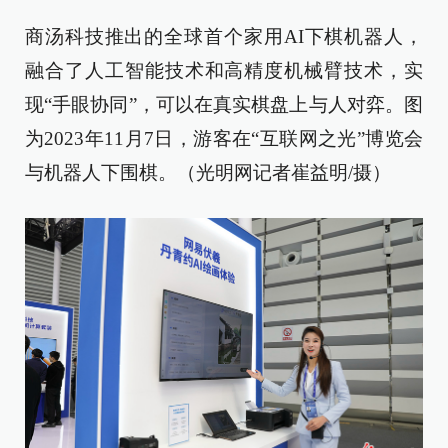
商汤科技推出的全球首个家用AI下棋机器人，
融合了人工智能技术和高精度机械臂技术，实
现“手眼协同”，可以在真实棋盘上与人对弈。图
为2023年11月7日，游客在“互联网之光”博览会
与机器人下围棋。（光明网记者崔益明/摄）