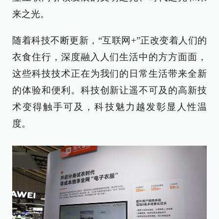
来之光。
随着科技不断更新，“互联网+”正改变着人们的
衣食住行，深度融入人们生活中的方方面面，
这些科技技术正在为我们的日常生活带来全新
的体验和便利。科技创新让遥不可及的高新技
术变得触手可及，科技魅力越发彰显人性温
度。