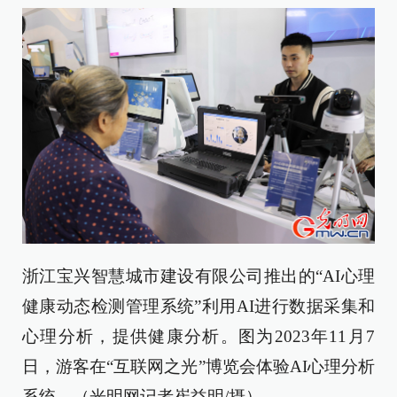
浙江宝兴智慧城市建设有限公司推出的“AI心理
健康动态检测管理系统”利用AI进行数据采集和
心理分析，提供健康分析。图为2023年11月7
日，游客在“互联网之光”博览会体验AI心理分析
系统。（光明网记者崔益明/摄）