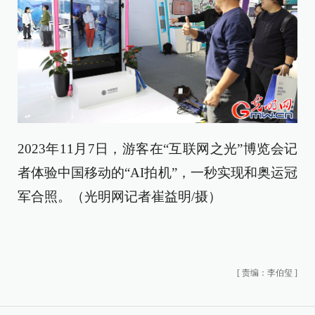
2023年11月7日，游客在“互联网之光”博览会记
者体验中国移动的“AI拍机”，一秒实现和奥运冠
军合照。（光明网记者崔益明/摄）
[
责编：李伯玺
]