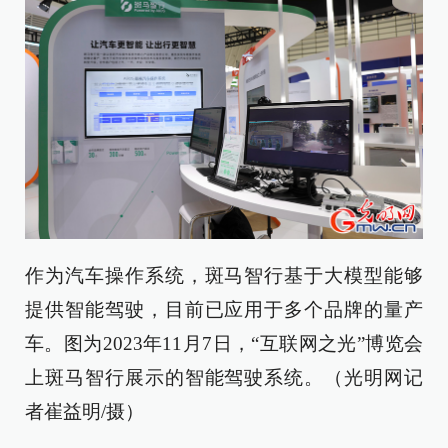
作为汽车操作系统，斑马智行基于大模型能够
提供智能驾驶，目前已应用于多个品牌的量产
车。图为2023年11月7日，“互联网之光”博览会
上斑马智行展示的智能驾驶系统。（光明网记
者崔益明/摄）