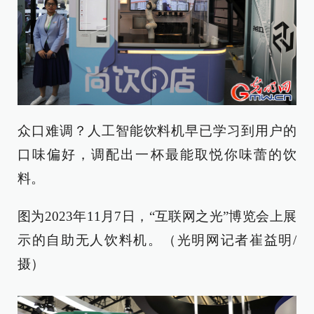
众口难调？人工智能饮料机早已学习到用户的
口味偏好，调配出一杯最能取悦你味蕾的饮
料。
图为2023年11月7日，“互联网之光”博览会上展
示的自助无人饮料机。（光明网记者崔益明/
摄）