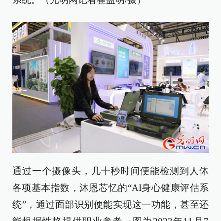
通过一个摄像头，几十秒时间便能检测到人体
各项基本指数，沐恩芯忆的“AI身心健康评估系
统”，通过面部识别便能实现这一功能，甚至还