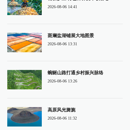
2026-08-06 14:41
斑斓盐湖铺展大地图景
2026-08-06 13:31
蜿蜒山路打通乡村振兴脉络
2026-08-06 13:26
高原风光旖旎
2026-08-06 11:32