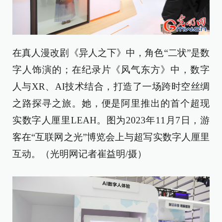
在真人漫改剧《异人之下》中，角色“二状”是数
字人饰演的；在纪录片《风气东方》中，数字
人与XR、AI技术结合，打造了一场跨时空丝绸
之路探寻之旅。她，便是阿里推出的首个超现
实数字人厘里LEAH。图为2023年11月7日，游
客在“互联网之光”博览会上与超写实数字人厘里
互动。（光明网记者崔益明/摄）