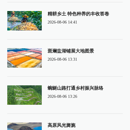
精耕乡土 特色种养的丰收答卷
2026-08-06 14:41
斑斓盐湖铺展大地图景
2026-08-06 13:31
蜿蜒山路打通乡村振兴脉络
2026-08-06 13:26
高原风光旖旎