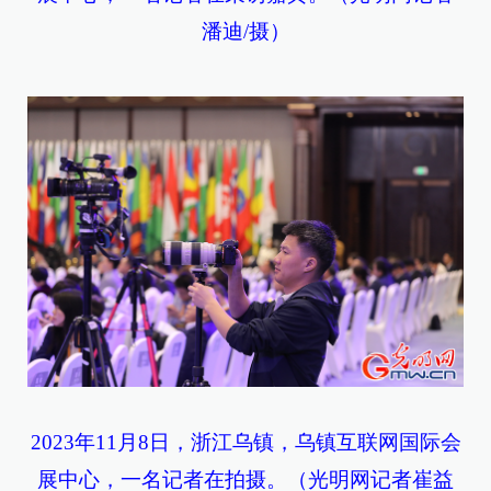
潘迪/摄）
2023年11月8日，浙江乌镇，乌镇互联网国际会
展中心，一名记者在拍摄。（光明网记者崔益