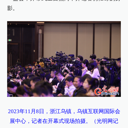
影。
2023年11月8日，浙江乌镇，乌镇互联网国际会
展中心，记者在开幕式现场拍摄。（光明网记