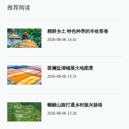
推荐阅读
精耕乡土 特色种养的丰收答卷
2026-08-06 14:41
斑斓盐湖铺展大地图景
2026-08-06 13:31
蜿蜒山路打通乡村振兴脉络
2026-08-06 13:26