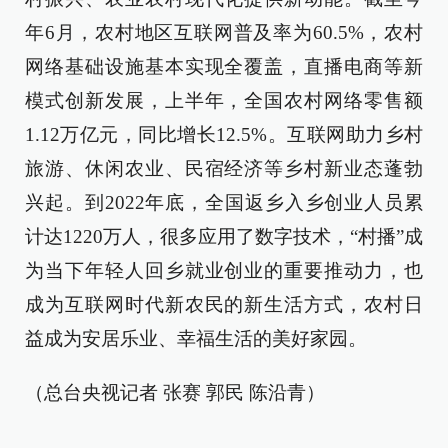
年6月，农村地区互联网普及率为60.5%，农村
网络基础设施基本实现全覆盖，直播电商等新
模式创新发展，上半年，全国农村网络零售额
1.12万亿元，同比增长12.5%。互联网助力乡村
旅游、休闲农业、民宿经济等乡村新业态蓬勃
兴起。到2022年底，全国返乡入乡创业人员累
计达1220万人，很多应用了数字技术，“村播”成
为当下年轻人回乡就业创业的重要推动力，也
成为互联网时代新农民的新生活方式，农村日
益成为安居乐业、幸福生活的美好家园。
（总台央视记者 张赛 郭民 陈沿青）