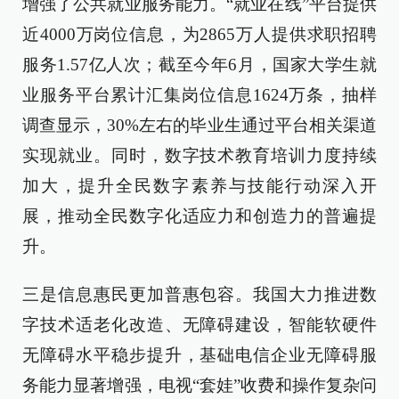
增强了公共就业服务能力。“就业在线”平台提供
近4000万岗位信息，为2865万人提供求职招聘
服务1.57亿人次；截至今年6月，国家大学生就
业服务平台累计汇集岗位信息1624万条，抽样
调查显示，30%左右的毕业生通过平台相关渠道
实现就业。同时，数字技术教育培训力度持续
加大，提升全民数字素养与技能行动深入开
展，推动全民数字化适应力和创造力的普遍提
升。
三是信息惠民更加普惠包容。我国大力推进数
字技术适老化改造、无障碍建设，智能软硬件
无障碍水平稳步提升，基础电信企业无障碍服
务能力显著增强，电视“套娃”收费和操作复杂问