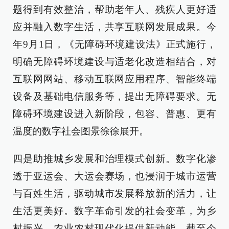
题得到有效整治，帮助老年人、残疾人更好适
应并融入数字生活，共享互联网发展成果。今
年9月1日，《无障碍环境建设法》正式施行，
明确无障碍环境建设与适老化改造相结合，对
互联网网站、移动互联网应用程序、智能终端
设备及基础电信服务等，提出无障碍要求。无
障碍环境建设进入新阶段，包容、普惠、更有
温度的数字社会图景徐徐展开。
四是助推城乡发展和治理模式创新。数字化渗
透于亚运会、大运会赛场，也浸润于城市运营
与百姓生活，驱动城市发展释放新的活力，让
生活更美好。数字革命引发的社会变革，为乡
村振兴、农业农村现代化提供新动能。截至今