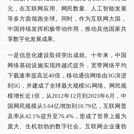
元，在互联网应用、网民数量、人工智能发展
等多方面领跑全球。同时，作为互联网大国，
中国持续发挥积极带动作用，推动其他国家共
享数字化发展成果。
一是信息化建设取得突出成就。十年来，中国
网络基础设施实现跨越式提升，宽带网络平均
下载速率提高近40倍，移动通信网络由3G演进
到5G，并建成了全球最大规模5G网络。网民规
模增长近1倍，从2012年12月到2023年6月，中
国网民规模从5.64亿增加到10.79亿，互联网普
及率从42.1%提升至76.4%，形成了世界上最为
庞大、生机勃勃的数字社会。互联网企业蓬勃