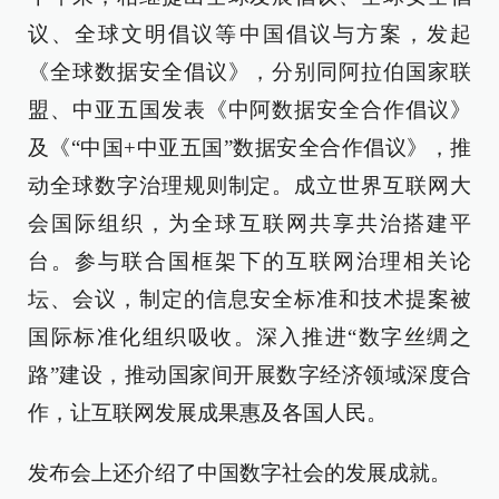
议、全球文明倡议等中国倡议与方案，发起
《全球数据安全倡议》，分别同阿拉伯国家联
盟、中亚五国发表《中阿数据安全合作倡议》
及《“中国+中亚五国”数据安全合作倡议》，推
动全球数字治理规则制定。成立世界互联网大
会国际组织，为全球互联网共享共治搭建平
台。参与联合国框架下的互联网治理相关论
坛、会议，制定的信息安全标准和技术提案被
国际标准化组织吸收。深入推进“数字丝绸之
路”建设，推动国家间开展数字经济领域深度合
作，让互联网发展成果惠及各国人民。
发布会上还介绍了中国数字社会的发展成就。