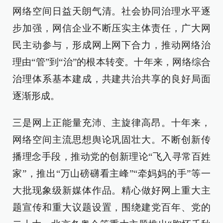
网络空间日益天朗气清。社会协同治理水平逐
步加强，网信企业不断压实主体责任，广大网
民主动参与，形成网上网下合力，推动网络治
理由“管”到“治”的根本转变。十年来，网络综合
治理体系基本建成，共建共治共享的良好局面
逐渐形成。
三是网上正能量充沛、主旋律高昂。十年来，
网络空间主流思想舆论巩固壮大。不断创新传
播理念手段，推动党的创新理论“飞入寻常百姓
家”，推出“万山磅礴看主峰”“牵妈妈的手”等一
大批现象级新媒体作品。精心做好网上重大主
题宣传和重大议题设置，围绕建党百年、党的