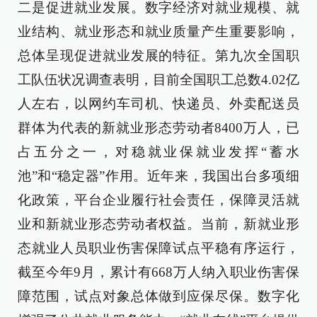
二是促进就业发展。数字经济对就业规模、就
业结构、就业形态和就业质量产生重要影响，
总体呈现促进就业发展的特征。第九次全国职
工队伍状况调查表明，目前全国职工总数4.02亿
人左右，以网约车司机、快递员、外卖配送员
群体为代表的新就业形态劳动者8400万人，已
占五分之一，对稳就业保就业发挥“蓄水
池”和“稳定器”作用。近年来，我国出台多项细
化政策，平台企业履行社会责任，保障灵活就
业和新就业形态劳动者权益。当前，新就业形
态就业人员职业伤害保障试点平稳有序运行，
截至今年9月，累计有668万人纳入职业伤害保
障范围，试点对象总体做到应保尽保。数字化