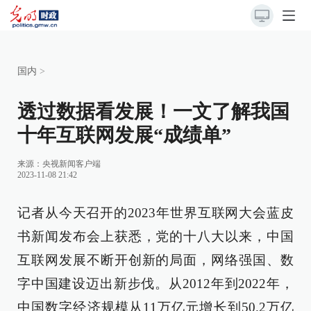
国内
>
透过数据看发展！一文了解我国
十年互联网发展“成绩单”
来源：
央视新闻客户端
2023-11-08 21:42
记者从今天召开的2023年世界互联网大会蓝皮
书新闻发布会上获悉，党的十八大以来，中国
互联网发展不断开创新的局面，网络强国、数
字中国建设迈出新步伐。从2012年到2022年，
中国数字经济规模从11万亿元增长到50.2万亿