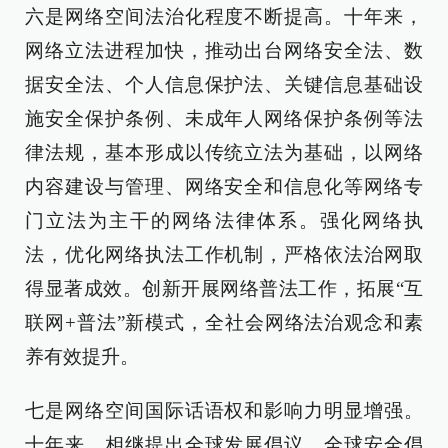
六是网络空间法治化程度不断提高。十年来，
网络立法进程加快，推动出台网络安全法、数
据安全法、个人信息保护法、关键信息基础设
施安全保护条例、未成年人网络保护条例等法
律法规，基本形成以传统立法为基础，以网络
内容建设与管理、网络安全和信息化等网络专
门立法为主干的网络法律体系。强化网络执
法，优化网络执法工作机制，严格依法治网取
得显著成效。创新开展网络普法工作，拓展“互
联网+普法”新模式，全社会网络法治观念和素
养有效提升。
七是网络空间国际话语权和影响力明显增强。
十年来，相继提出全球发展倡议、全球安全倡