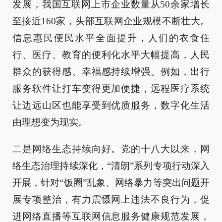
发展，我国互联网上市企业数量从50余家增长
至接近160家，头部互联网企业规模不断壮大。
信息惠民便民水平全面提升，人们的衣食住
行、医疗、教育的便利化水平大幅提高，人民
群众的获得感、幸福感持续增强。例如，出行
服务软件让打车变得更加便捷，远程医疗系统
让边远山区也能享受到优质服务，数字化生活
由理想变为现实。
二是网络生态持续向好。党的十八大以来，网
络生态治理持续深化，“清朗”系列专项行动深入
开展，针对“饭圈”乱象、网络暴力等突出问题开
展专项整治，有力震慑网上违法不良行为，促
进网络直播等互联网信息服务健康规范发展，