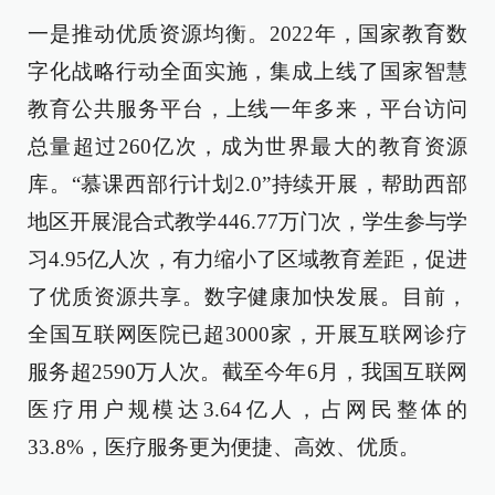
一是推动优质资源均衡。2022年，国家教育数
字化战略行动全面实施，集成上线了国家智慧
教育公共服务平台，上线一年多来，平台访问
总量超过260亿次，成为世界最大的教育资源
库。“慕课西部行计划2.0”持续开展，帮助西部
地区开展混合式教学446.77万门次，学生参与学
习4.95亿人次，有力缩小了区域教育差距，促进
了优质资源共享。数字健康加快发展。目前，
全国互联网医院已超3000家，开展互联网诊疗
服务超2590万人次。截至今年6月，我国互联网
医疗用户规模达3.64亿人，占网民整体的
33.8%，医疗服务更为便捷、高效、优质。