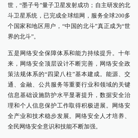
世，“墨子号”量子卫星发射成功；自主研发的北
斗卫星系统，已完成全球组网，服务全球200多
个国家和地区用户，“中国的北斗”真正成为“世
界的北斗”。
五是网络安全保障体系和能力持续提升。十年
来，网络安全顶层设计不断完善，网络安全政
策法规体系的“四梁八柱”基本建成。能源、交
通、金融、公共服务等重要行业和领域的关键
信息基础设施防护水平显著提升，数据安全治
理和个人信息保护工作取得积极进展。网络安
全产业和技术稳步发展。网络安全人才培养、
全民网络安全意识和技能不断加强。