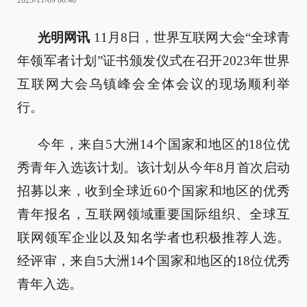
2023-11-09 00:46
光明网讯
11月8日，世界互联网大会“全球青
年领军者计划”证书颁发仪式在召开2023年世界
互联网大会乌镇峰会全体会议的现场顺利举
行。
今年，来自5大洲14个国家和地区的18位优
秀青年入选该计划。该计划从今年8月首次启动
招募以来，收到全球近60个国家和地区的优秀
青年报名，互联网领域重要国际组织、全球互
联网领军企业以及知名学者也积极推荐人选。
经评审，来自5大洲14个国家和地区的18位优秀
青年入选。