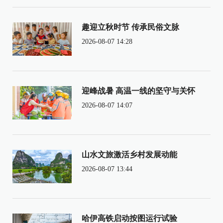
趣迎立秋时节 传承民俗文脉
2026-08-07 14:28
迎峰战暑 高温一线的坚守与关怀
2026-08-07 14:07
山水文旅激活乡村发展动能
2026-08-07 13:44
哈伊高铁启动按图运行试验