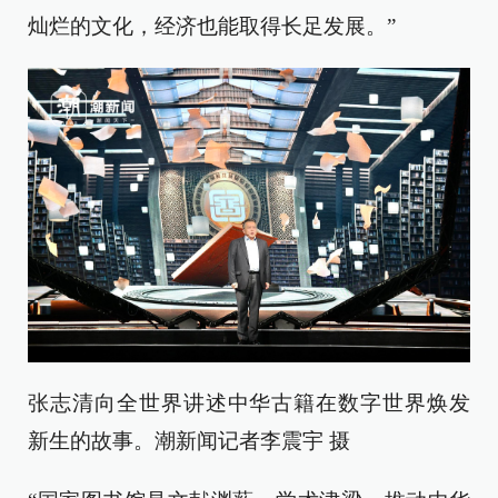
灿烂的文化，经济也能取得长足发展。”
张志清向全世界讲述中华古籍在数字世界焕发
新生的故事。潮新闻记者李震宇 摄