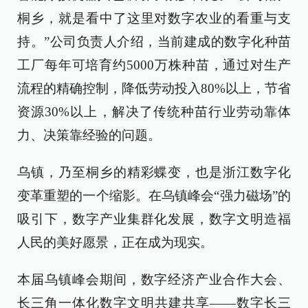
桐乡，就是看中了这里对数字农业的看重与支
持。”公司负责人介绍，当前建成的数字化种苗
工厂每年可培育约5000万株种苗，通过对生产
流程的精确控制，降低劳动投入80%以上，节省
资源30%以上，解决了传统种苗行业劳动靠体
力、决策靠经验的问题。
乌镇，乃至桐乡的精彩蝶变，也是浙江数字化
变革重塑的一个缩影。在乌镇峰会“强力磁场”的
吸引下，数字产业集群化发展，数字文明造福
人民的美好愿景，正在成为现实。
本届乌镇峰会期间，数字经济产业合作大会、
长三角一体化数字文明共建共享——数字长三