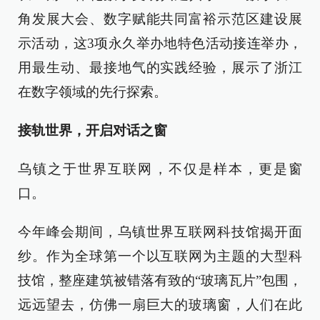
角发展大会、数字赋能共同富裕示范区建设展
示活动，这3项永久举办地特色活动接连举办，
用最生动、最接地气的实践经验，展示了浙江
在数字领域的先行探索。
接轨世界，开启对话之窗
乌镇之于世界互联网，不仅是样本，更是窗
口。
今年峰会期间，乌镇世界互联网科技馆揭开面
纱。作为全球第一个以互联网为主题的大型科
技馆，整座建筑被错落有致的“玻璃瓦片”包围，
远远望去，仿佛一扇巨大的玻璃窗，人们在此