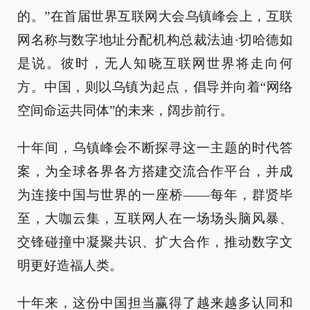
的。”在首届世界互联网大会乌镇峰会上，互联
网名称与数字地址分配机构总裁法迪·切哈德如
是说。彼时，无人知晓互联网世界将走向何
方。中国，则以乌镇为起点，倡导并向着“网络
空间命运共同体”的未来，阔步前行。
十年间，乌镇峰会不断探寻这一主题的时代答
案，为全球各界各方搭建交流合作平台，并成
为连接中国与世界的一座桥——每年，群贤毕
至，大咖云集，互联网人在一场场头脑风暴、
交锋碰撞中凝聚共识、扩大合作，推动数字文
明更好造福人类。
十年来，这份中国担当赢得了越来越多认同和