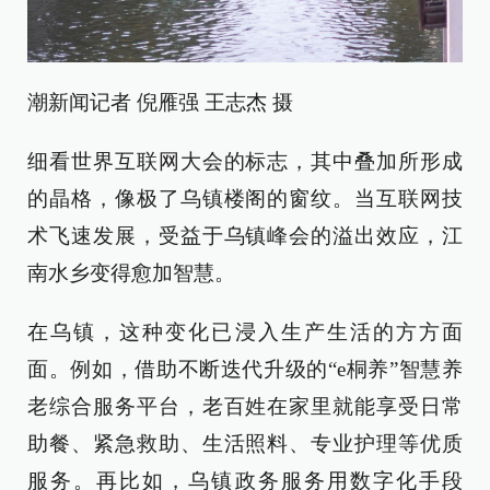
潮新闻记者 倪雁强 王志杰 摄
细看世界互联网大会的标志，其中叠加所形成
的晶格，像极了乌镇楼阁的窗纹。当互联网技
术飞速发展，受益于乌镇峰会的溢出效应，江
南水乡变得愈加智慧。
在乌镇，这种变化已浸入生产生活的方方面
面。例如，借助不断迭代升级的“e桐养”智慧养
老综合服务平台，老百姓在家里就能享受日常
助餐、紧急救助、生活照料、专业护理等优质
服务。再比如，乌镇政务服务用数字化手段