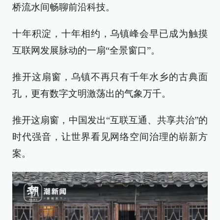
桥流水间畅聊前沿科技。
十年积淀，十年相约，乌镇峰会早已成为触摸
互联网发展脉动的一扇“全景窗口”。
推开这扇窗，乌镇不再只有千年水乡的古典面
孔，更有数字文明激荡出的气象万千。
推开这扇窗，中国发出“互联互通、共享共治”的
时代强音，让世界看见网络空间治理的崭新方
案。