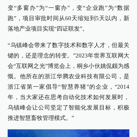
变“多窗办”为“一窗办”，变“企业跑”为“数据
跑”，项目审批时间从60天缩短到5天以内，新
落地产业项目实现“四证联发”。
“乌镇峰会带来了数字技术和数字人才，但最关
键的，还是理念的转变。”2023年世界互联网大
会“互联网之光”博览会上，桐乡小伙姚侃颇为感
慨。他所在的浙江华腾农业科技有限公司，是
浙江省第一家倡导“智慧养猪”的企业，“2014
年，当大家还在思考自动化技术如何发展时，
乌镇峰会让公司坚定了智能化发展目标，积极
推进智慧畜牧管理模式。”