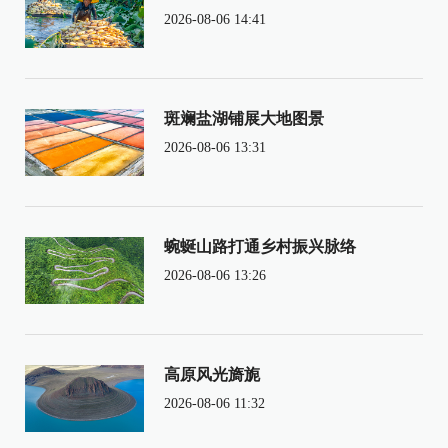
2026-08-06 14:41
斑斓盐湖铺展大地图景
2026-08-06 13:31
蜿蜒山路打通乡村振兴脉络
2026-08-06 13:26
高原风光旖旎
2026-08-06 11:32