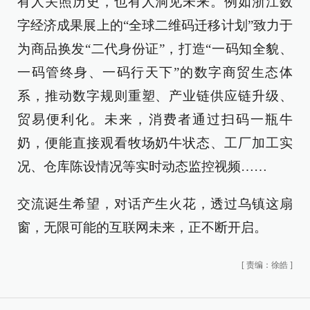
有人关照历史，也有人洞见未来。例如浙江数
字经济成果展上的“全球二维码迁移计划”致力于
为商品换发“二代身份证”，打造“一码知全貌、
一码管终身、一码行天下”的数字商贸生态体
系，推动数字规则重塑、产业链供应链升级、
贸易便利化。未来，消费者通过扫码一瓶牛
奶，便能直接观看牧场奶牛状态、工厂加工实
况、仓库陈设情况等实时动态监控视频……
交流诞生希望，对话产生火花，透过乌镇这扇
窗，无限可能的互联网未来，正不断开启。
[
责编：徐皓
]