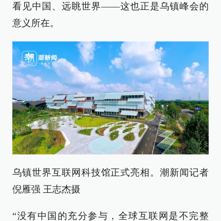
看见中国、远眺世界——这也正是乌镇峰会的
意义所在。
乌镇世界互联网科技馆正式亮相。潮新闻记者
倪雁强 王志杰摄
“没有中国的充分参与，全球互联网是不完整