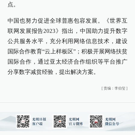
点。
中国也努力促进全球普惠包容发展。《世界互
联网发展报告2023》指出，中国助力提升数字
公共服务水平，充分利用网络信息技术，建设
国际合作教育“云上样板区”；积极开展网络扶贫
国际合作，通过亚太经济合作组织等平台推广
分享数字减贫经验，提出解决方案。
[
责编：李伯玺
]