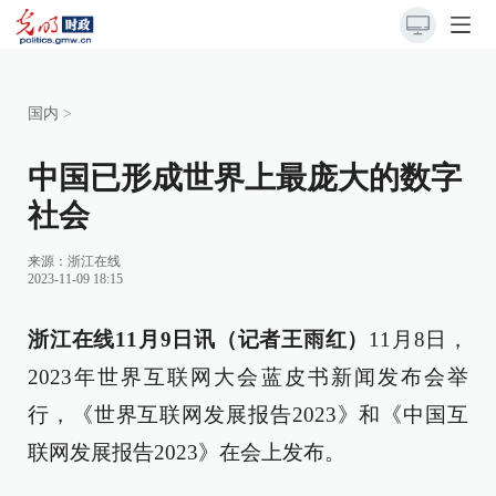
国内
>
中国已形成世界上最庞大的数字
社会
来源：
浙江在线
2023-11-09 18:15
浙江在线11月9日讯（记者王雨红）
11月8日，
2023年世界互联网大会蓝皮书新闻发布会举
行，《世界互联网发展报告2023》和《中国互
联网发展报告2023》在会上发布。