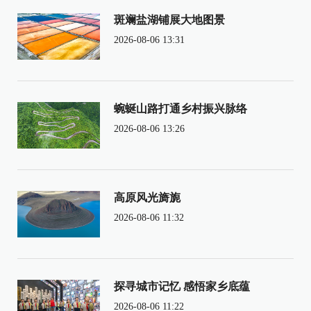
斑斓盐湖铺展大地图景
2026-08-06 13:31
蜿蜒山路打通乡村振兴脉络
2026-08-06 13:26
高原风光旖旎
2026-08-06 11:32
探寻城市记忆 感悟家乡底蕴
2026-08-06 11:22