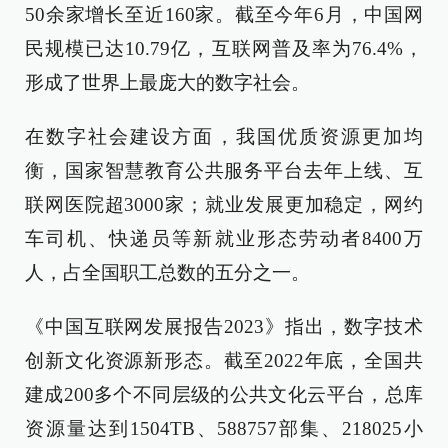
50余家增长至近160家。截至今年6月，中国网
民规模已达10.79亿，互联网普及率为76.4%，
形成了世界上最庞大的数字社会。
在数字社会建设方面，我国优质资源更加均
衡，国家智慧教育公共服务平台去年上线、互
联网医院超3000家；就业发展更加稳定，网约
车司机、快递员等新就业形态劳动者8400万
人，占全国职工总数的五分之一。
《中国互联网发展报告2023》指出，数字技术
创新文化资源新形态。截至2022年底，全国共
建成200多个不同层级的公共文化云平台，总库
资源量达到1504TB、588757部集、218025小