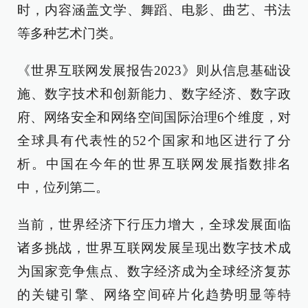
时，内容涵盖文学、舞蹈、电影、曲艺、书法
等多种艺术门类。
《世界互联网发展报告2023》则从信息基础设
施、数字技术和创新能力、数字经济、数字政
府、网络安全和网络空间国际治理6个维度，对
全球具有代表性的52个国家和地区进行了分
析。中国在今年的世界互联网发展指数排名
中，位列第二。
当前，世界经济下行压力增大，全球发展面临
诸多挑战，世界互联网发展呈现出数字技术成
为国家竞争焦点、数字经济成为全球经济复苏
的关键引擎、网络空间碎片化趋势明显等特