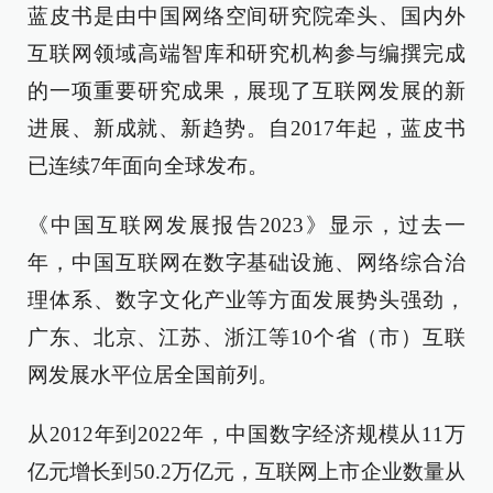
蓝皮书是由中国网络空间研究院牵头、国内外
互联网领域高端智库和研究机构参与编撰完成
的一项重要研究成果，展现了互联网发展的新
进展、新成就、新趋势。自2017年起，蓝皮书
已连续7年面向全球发布。
《中国互联网发展报告2023》显示，过去一
年，中国互联网在数字基础设施、网络综合治
理体系、数字文化产业等方面发展势头强劲，
广东、北京、江苏、浙江等10个省（市）互联
网发展水平位居全国前列。
从2012年到2022年，中国数字经济规模从11万
亿元增长到50.2万亿元，互联网上市企业数量从